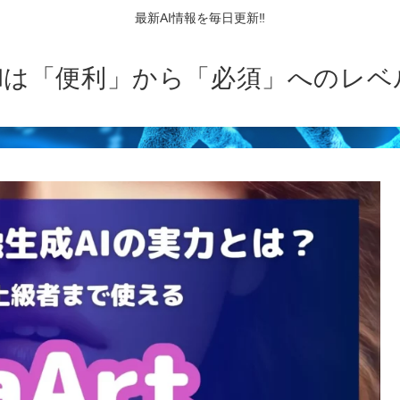
最新AI情報を毎日更新‼
AIは「便利」から「必須」へのレベ