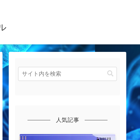
ル
人気記事