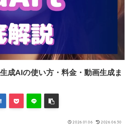
像生成AIの使い方・料金・動画生成ま
2026.01.06
2026.06.30