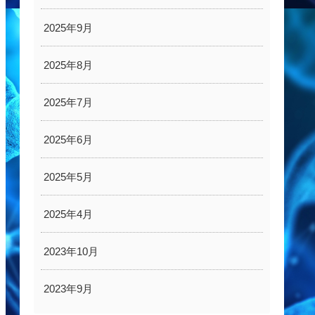
2025年9月
2025年8月
2025年7月
2025年6月
2025年5月
2025年4月
2023年10月
2023年9月