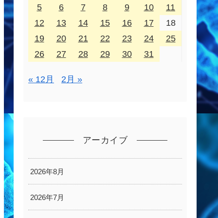
5
6
7
8
9
10
11
12
13
14
15
16
17
18
19
20
21
22
23
24
25
26
27
28
29
30
31
« 12月
2月 »
アーカイブ
2026年8月
2026年7月