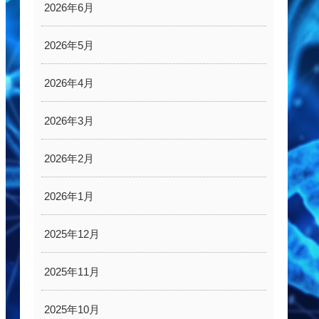
2026年6月
2026年5月
2026年4月
2026年3月
2026年2月
2026年1月
2025年12月
2025年11月
2025年10月