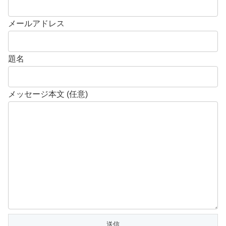
メールアドレス
題名
メッセージ本文 (任意)