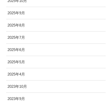
2025年10月
2025年9月
2025年8月
2025年7月
2025年6月
2025年5月
2025年4月
2023年10月
2023年9月