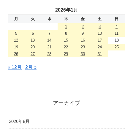
2026年1月
月
火
水
木
金
土
日
1
2
3
4
5
6
7
8
9
10
11
12
13
14
15
16
17
18
19
20
21
22
23
24
25
26
27
28
29
30
31
« 12月
2月 »
アーカイブ
2026年8月