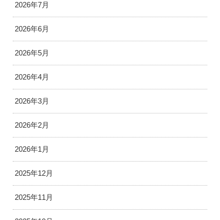
2026年7月
2026年6月
2026年5月
2026年4月
2026年3月
2026年2月
2026年1月
2025年12月
2025年11月