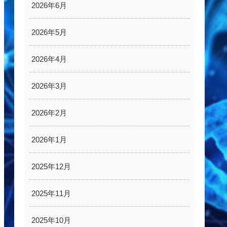
2026年6月
2026年5月
2026年4月
2026年3月
2026年2月
2026年1月
2025年12月
2025年11月
2025年10月