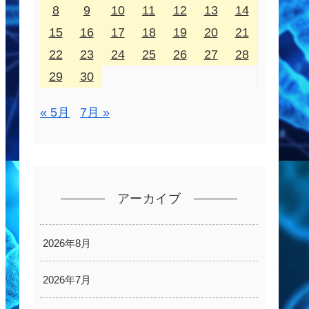
8
9
10
11
12
13
14
15
16
17
18
19
20
21
22
23
24
25
26
27
28
29
30
« 5月
7月 »
アーカイブ
2026年8月
2026年7月