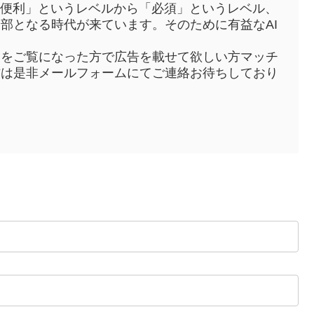
「便利」というレベルから「必須」というレベル、
部となる時代が来ています。そのために有益なAI
トをご覧になった方で広告を載せて欲しい方マッチ
方は是非メールフォームにてご連絡お待ちしており