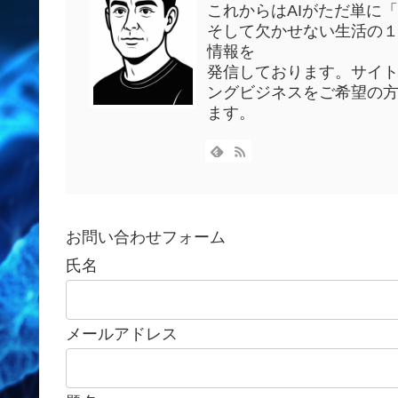
これからはAIがただ単に
そして欠かせない生活の１
情報を
発信しております。サイ
ングビジネスをご希望の
ます。
お問い合わせフォーム
氏名
メールアドレス