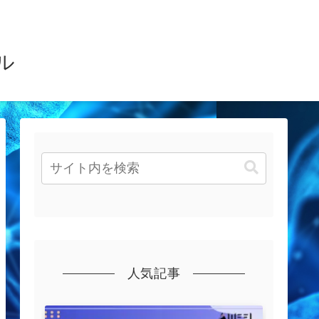
ル
人気記事