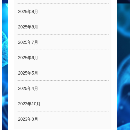
2025年9月
2025年8月
2025年7月
2025年6月
2025年5月
2025年4月
2023年10月
2023年9月