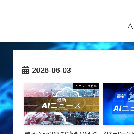
2026-06-03
AIニュース特集
WhatsAppビジネスに革命！Metaの
AIエージェン