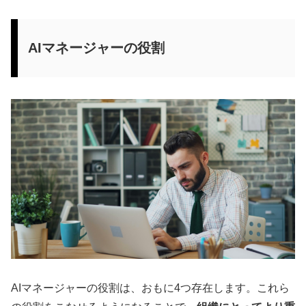
AIマネージャーの役割
AIマネージャーの役割は、おもに4つ存在します。これら