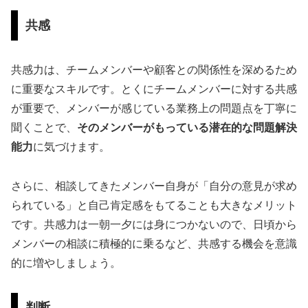
共感
共感力は、チームメンバーや顧客との関係性を深めるため
に重要なスキルです。とくにチームメンバーに対する共感
が重要で、メンバーが感じている業務上の問題点を丁寧に
聞くことで、
そのメンバーがもっている潜在的な問題解決
能力
に気づけます。
さらに、相談してきたメンバー自身が「自分の意見が求め
られている」と自己肯定感をもてることも大きなメリット
です。共感力は一朝一夕には身につかないので、日頃から
メンバーの相談に積極的に乗るなど、共感する機会を意識
的に増やしましょう。
判断