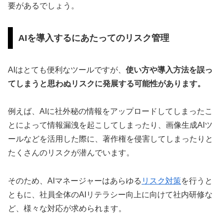
要があるでしょう。
AIを導入するにあたってのリスク管理
AIはとても便利なツールですが、
使い方や導入方法を誤っ
てしまうと思わぬリスクに発展する可能性があります。
例えば、AIに社外秘の情報をアップロードしてしまったこ
とによって情報漏洩を起こしてしまったり、画像生成AIツ
ールなどを活用した際に、著作権を侵害してしまったりと
たくさんのリスクが潜んでいます。
そのため、AIマネージャーはあらゆる
リスク対策
を行うと
ともに、社員全体のAIリテラシー向上に向けて社内研修な
ど、様々な対応が求められます。