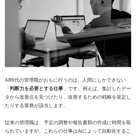
AI時代の管理職がおもに行うのは、人間にしかできない
「
判断力を必要とする仕事
」です。例えば、集計したデー
タから改善点を見つけたり、改善するための戦略を策定し
たりする業務が該当します。
従来の管理職は、予定の調整や報告書類の作成に時間を取
られていますが、これらの仕事はAIによって自動化するこ