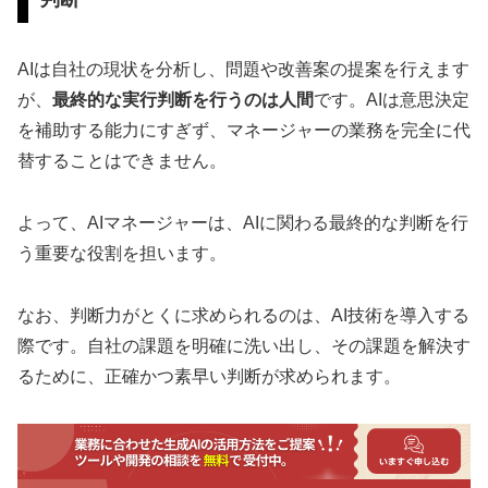
AIは自社の現状を分析し、問題や改善案の提案を行えます
が、
最終的な実行判断を行うのは人間
です。AIは意思決定
を補助する能力にすぎず、マネージャーの業務を完全に代
替することはできません。
よって、AIマネージャーは、AIに関わる最終的な判断を行
う重要な役割を担います。
なお、判断力がとくに求められるのは、AI技術を導入する
際です。自社の課題を明確に洗い出し、その課題を解決す
るために、正確かつ素早い判断が求められます。