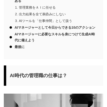
ある
管理業務をＡＩに任せる
出力結果を全て鵜呑みにしない
AIツールを「仕事仲間」として扱う
AIマネージャーとして今日からできる10のアクション
AIマネージャーに必要なスキルを身につけて生成AI時
代に備えよう
最後に
AI時代の管理職の仕事は？