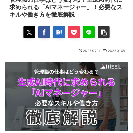
求められる「AIマネージャー」！必要なス
キルや働き方を徹底解説
2025.09.11
2026.01.05