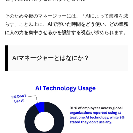
そのため今後のマネージャーには、「AIによって業務を減
らす」こと以上に、
AIで浮いた時間をどう使い、どの業務
に人の力を集中させるかを設計する視点
が求められます。
AIマネージャーとはなにか？