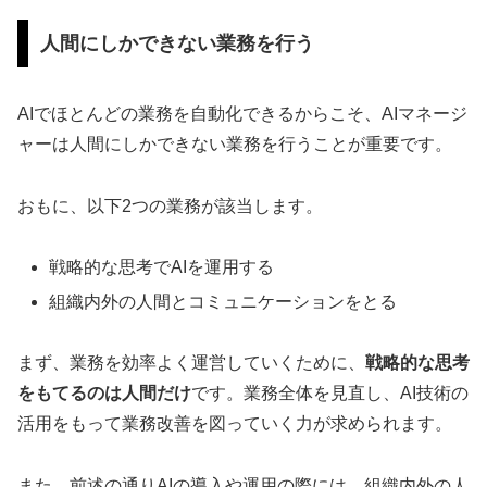
人間にしかできない業務を行う
AIでほとんどの業務を自動化できるからこそ、AIマネージ
ャーは人間にしかできない業務を行うことが重要です。
おもに、以下2つの業務が該当します。
戦略的な思考でAIを運用する
組織内外の人間とコミュニケーションをとる
まず、業務を効率よく運営していくために、
戦略的な思考
をもてるのは人間だけ
です。業務全体を見直し、AI技術の
活用をもって業務改善を図っていく力が求められます。
また、前述の通りAIの導入や運用の際には、組織内外の人