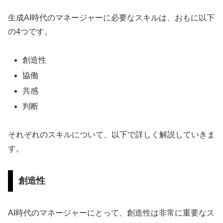
生成AI時代のマネージャーに必要なスキルは、おもに以下
の4つです。
創造性
協働
共感
判断
それぞれのスキルについて、以下で詳しく解説していきま
す。
創造性
AI時代のマネージャーにとって、創造性は非常に重要なス