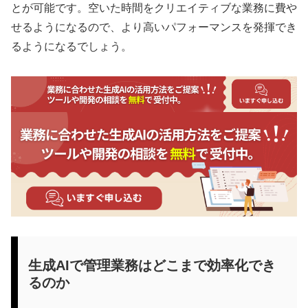
とが可能です。空いた時間をクリエイティブな業務に費や
せるようになるので、より高いパフォーマンスを発揮でき
るようになるでしょう。
生成AIで管理業務はどこまで効率化でき
るのか