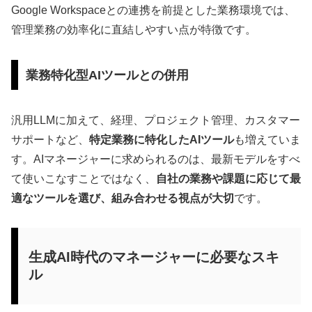
Google Workspaceとの連携を前提とした業務環境では、
管理業務の効率化に直結しやすい点が特徴です。
業務特化型AIツールとの併用
汎用LLMに加えて、経理、プロジェクト管理、カスタマー
サポートなど、
特定業務に特化したAIツール
も増えていま
す。AIマネージャーに求められるのは、最新モデルをすべ
て使いこなすことではなく、
自社の業務や課題に応じて最
適なツールを選び、組み合わせる視点が大切
です。
生成AI時代のマネージャーに必要なスキ
ル