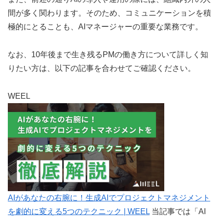
間が多く関わります。そのため、コミュニケーションを積
極的にとることも、AIマネージャーの重要な業務です。
なお、10年後まで生き残るPMの働き方について詳しく知
りたい方は、以下の記事を合わせてご確認ください。
WEEL
AIがあなたの右腕に！生成AIでプロジェクトマネジメント
を劇的に変える5つのテクニック | WEEL
当記事では「AI