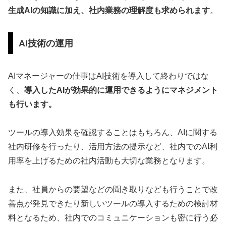
生成AIの知識に加え、社内業務の理解度も求められます
。
AI技術の運用
AIマネージャーの仕事はAI技術を導入して終わりではな
く、
導入したAIが効果的に運用できるようにマネジメント
も行います。
ツールの導入効果を確認することはもちろん、AIに関する
社内研修を行ったり、活用方法の提示など、社内でのAI利
用率を上げるための社内活動も大切な業務となります。
また、社員からの要望などの聞き取りなども行うことで改
善点が発見できたり新しいツールの導入するための検討材
料となるため、社内でのコミュニケーションも密に行う必