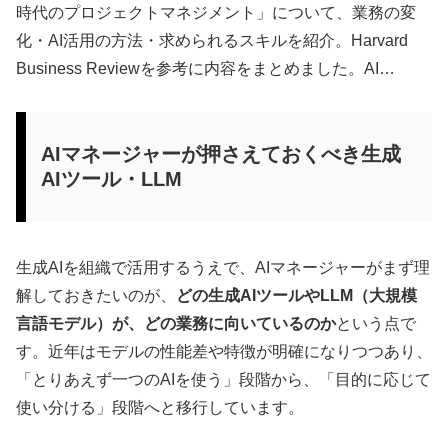
時代のプロジェクトマネジメント」について、業務の変
化・AI活用の方法・求められるスキルを紹介。Harvard
Business Reviewを参考に内容をまとめました。AI…
AIマネージャーが押さえておくべき生成
AIツール・LLM
生成AIを組織で活用するうえで、AIマネージャーがまず理
解しておきたいのが、
どの生成AIツールやLLM（大規模
言語モデル）が、どの業務に向いているのか
という点で
す。近年はモデルの性能差や特徴が明確になりつつあり、
「とりあえず一つのAIを使う」段階から、「目的に応じて
使い分ける」段階へと移行しています。