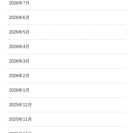
2026年7月
2026年6月
2026年5月
2026年4月
2026年3月
2026年2月
2026年1月
2025年12月
2025年11月