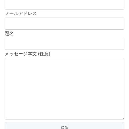
メールアドレス
題名
メッセージ本文 (任意)