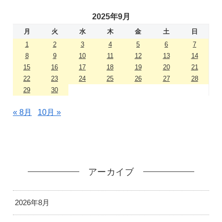
2025年9月
月
火
水
木
金
土
日
1
2
3
4
5
6
7
8
9
10
11
12
13
14
15
16
17
18
19
20
21
22
23
24
25
26
27
28
29
30
« 8月
10月 »
アーカイブ
2026年8月