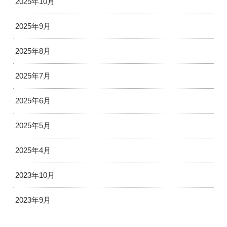
2025年10月
2025年9月
2025年8月
2025年7月
2025年6月
2025年5月
2025年4月
2023年10月
2023年9月