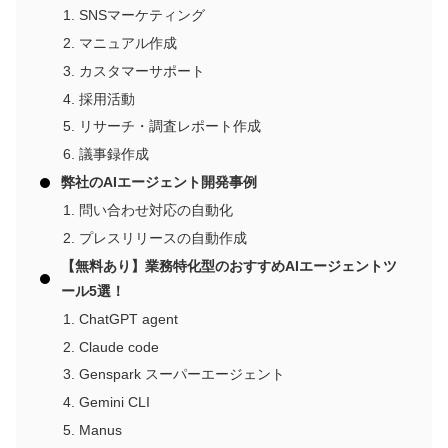
SNSマーケティング
マニュアル作成
カスタマーサポート
採用活動
リサーチ・調査レポート作成
議事録作成
弊社のAIエージェント開発事例
問い合わせ対応の自動化
プレスリリースの自動作成
【無料あり】業務特化型のおすすめAIエージェントツ
ール5選！
ChatGPT agent
Claude code
Genspark スーパーエージェント
Gemini CLI
Manus