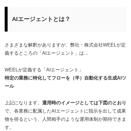
AIエージェントとは？
さまざまな解釈がありますが、弊社・株式会社WEELが定
義するところの「AIエージェント」は…
WEELが定義する「AIエージェント」
特定の業務に特化してフローを（半）自動化する生成AIツ
ール
上記になります。
運用時のイメージとしては下図のとおり
で、各業務に配属したAIエージェントに指示を出して成果
物を得るという、人間相手のような運用体制が期待できま
す。