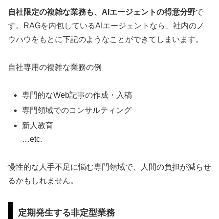
自社限定の複雑な業務も、AIエージェントの得意分野
で
す。RAGを内包しているAIエージェントなら、社内のノ
ウハウをもとに下記のようなことができてしまいます。
自社専用の複雑な業務の例
専門的なWeb記事の作成・入稿
専門領域でのコンサルティング
新人教育
…etc.
慢性的な人手不足に悩む専門領域で、人間の負担が減らせ
るかもしれません。
定期発生する非定型業務