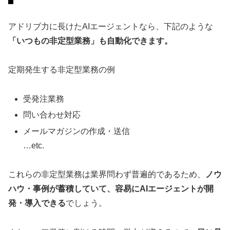
アドリブ力に長けたAIエージェントなら、下記のような
「いつもの非定型業務」も自動化できます。
定期発生する非定型業務の例
受発注業務
問い合わせ対応
メールマガジンの作成・送信
…etc.
これらの非定型業務は業界問わず普遍的であるため、
ノウ
ハウ・事例が蓄積していて、容易にAIエージェントが開
発・導入できる
でしょう。