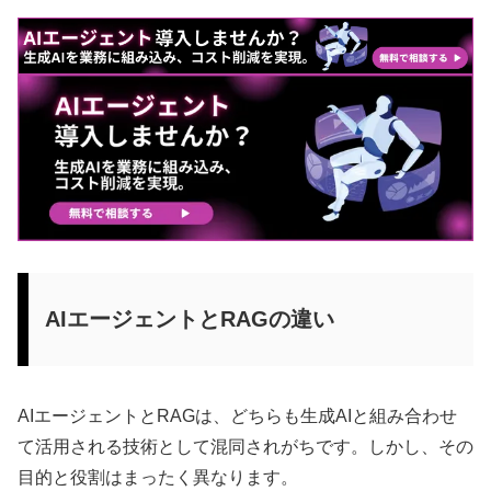
AIエージェントとRAGの違い
AIエージェントとRAGは、どちらも生成AIと組み合わせ
て活用される技術として混同されがちです。しかし、その
目的と役割はまったく異なります。