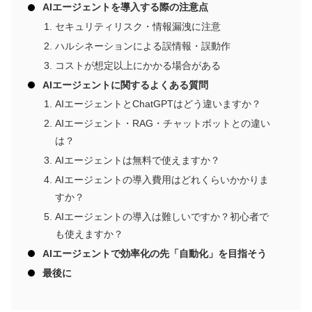
AIエージェントを導入する際の注意点
セキュリティリスク・情報漏洩に注意
ハルシネーションによる誤情報・誤動作
コストが想定以上にかかる場合がある
AIエージェントに関するよくある質問
AIエージェントとChatGPTはどう違いますか？
AIエージェント・RAG・チャットボットとの違い
は？
AIエージェントは無料で使えますか？
AIエージェントの導入費用はどれくらいかかりま
すか？
AIエージェントの導入は難しいですか？初心者で
も使えますか？
AIエージェントで効率化の先「自動化」を目指そう
最後に