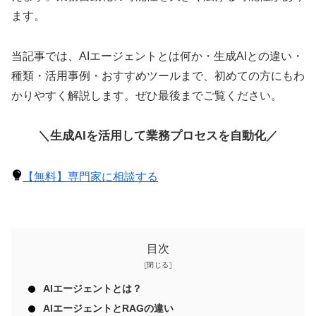
ます。
当記事では、AIエージェントとは何か・生成AIとの違い・
種類・活用事例・おすすめツールまで、初めての方にもわ
かりやすく解説します。ぜひ最後までご覧ください。
＼生成AIを活用して業務プロセスを自動化／
【無料】専門家に相談する
目次
AIエージェントとは？
AIエージェントとRAGの違い