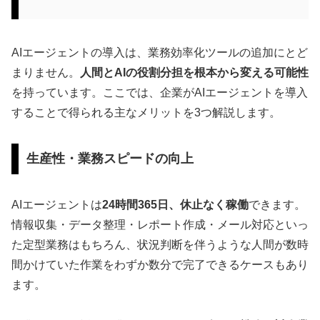
AIエージェントの導入は、業務効率化ツールの追加にとど
まりません。
人間とAIの役割分担を根本から変える可能性
を持っています。ここでは、企業がAIエージェントを導入
することで得られる主なメリットを3つ解説します。
生産性・業務スピードの向上
AIエージェントは
24時間365日、休止なく稼働
できます。
情報収集・データ整理・レポート作成・メール対応といっ
た定型業務はもちろん、状況判断を伴うような人間が数時
間かけていた作業をわずか数分で完了できるケースもあり
ます。