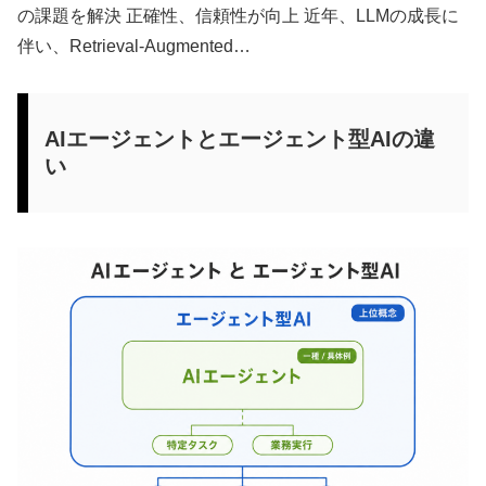
の課題を解決 正確性、信頼性が向上 近年、LLMの成長に
伴い、Retrieval-Augmented…
AIエージェントとエージェント型AIの違
い