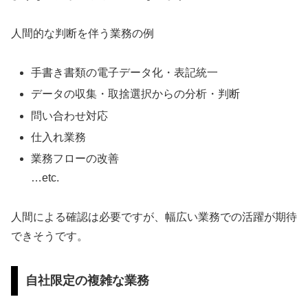
人間的な判断を伴う業務の例
手書き書類の電子データ化・表記統一
データの収集・取捨選択からの分析・判断
問い合わせ対応
仕入れ業務
業務フローの改善
…etc.
人間による確認は必要ですが、幅広い業務での活躍が期待
できそうです。
自社限定の複雑な業務