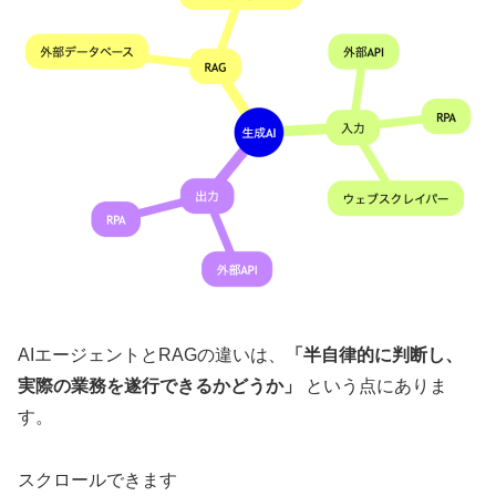
AIエージェントとRAGの違いは、
「半自律的に判断し、
実際の業務を遂行できるかどうか」
という点にありま
す。
スクロールできます