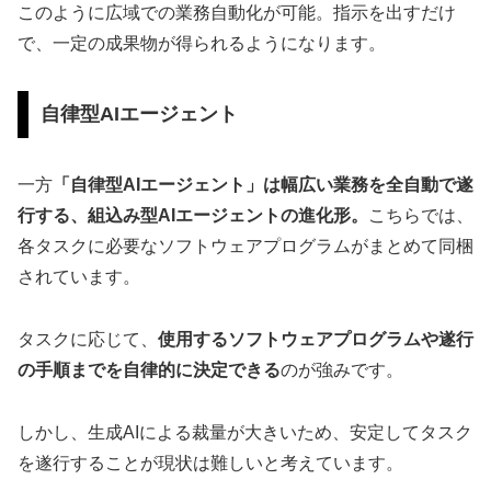
このように広域での業務自動化が可能。指示を出すだけ
で、一定の成果物が得られるようになります。
自律型AIエージェント
一方
「自律型AIエージェント」は幅広い業務を全自動で遂
行する、組込み型AIエージェントの進化形。
こちらでは、
各タスクに必要なソフトウェアプログラムがまとめて同梱
されています。
タスクに応じて、
使用するソフトウェアプログラムや遂行
の手順までを自律的に決定できる
のが強みです。
しかし、生成AIによる裁量が大きいため、安定してタスク
を遂行することが現状は難しいと考えています。