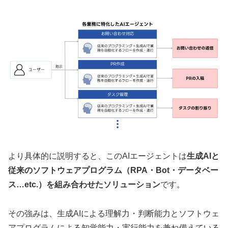
より具体的に説明すると、このAIエージェントは
生成AIと
従来のソフトウェアプログラム（RPA・Bot・データベー
ス…etc.）を組み合わせたソリューション
です。
その強みは、生成AIによる理解力・判断能力とソフトウェ
アプログラムによる知覚能力・実行能力を兼ね備えている