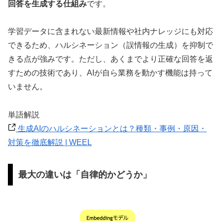
回答を生成する仕組み
です。
学習データに含まれない最新情報や社内ナレッジにも対応
できるため、ハルシネーション（誤情報の生成）を抑制で
きる点が強みです。ただし、あくまでより正確な回答を返
すための技術であり、AIが自ら業務を動かす機能は持って
いません。
単語解説
生成AIのハルシネーションとは？種類・事例・原因・
対策を徹底解説 | WEEL
最大の違いは「自律的かどうか」