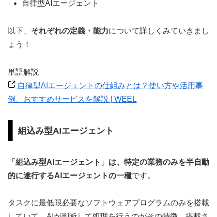
自律型AIエージェント
以下、
それぞれの定義・能力
について詳しくみていきまし
ょう！
単語解説
自律型AIエージェントの仕組みとは？使い方や活用事
例、おすすめサービスを解説 | WEEL
組込み型AIエージェント
「組込み型AIエージェント」は、特定の業務のみを半自動
的に遂行するAIエージェントの一種
です。
タスクに最低限必要なソフトウェアプログラムのみを搭載
していて、AIが判断して処理を行うのがその特徴。搭載さ