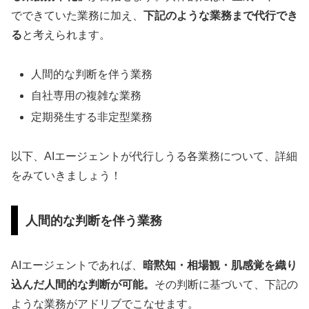
でできていた業務に加え、
下記のような業務まで代行でき
る
と考えられます。
人間的な判断を伴う業務
自社専用の複雑な業務
定期発生する非定型業務
以下、AIエージェントが代行しうる各業務について、詳細
をみていきましょう！
人間的な判断を伴う業務
AIエージェントであれば、
暗黙知・相場観・肌感覚を織り
込んだ人間的な判断が可能。
その判断に基づいて、下記の
ような業務がアドリブでこなせます。