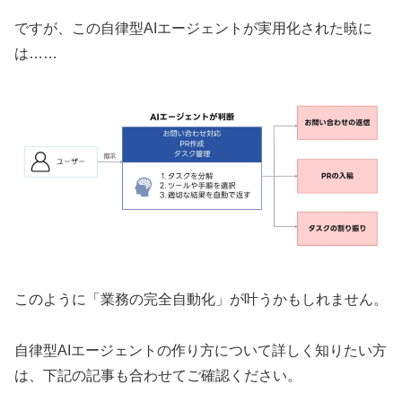
ですが、この自律型AIエージェントが実用化された暁に
は……
このように「業務の完全自動化」が叶うかもしれません。
自律型AIエージェントの作り方について詳しく知りたい方
は、下記の記事も合わせてご確認ください。