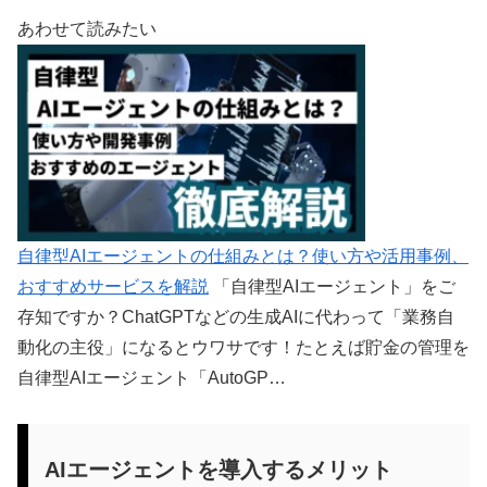
あわせて読みたい
自律型AIエージェントの仕組みとは？使い方や活用事例、
おすすめサービスを解説
「自律型AIエージェント」をご
存知ですか？ChatGPTなどの生成AIに代わって「業務自
動化の主役」になるとウワサです！たとえば貯金の管理を
自律型AIエージェント「AutoGP…
AIエージェントを導入するメリット