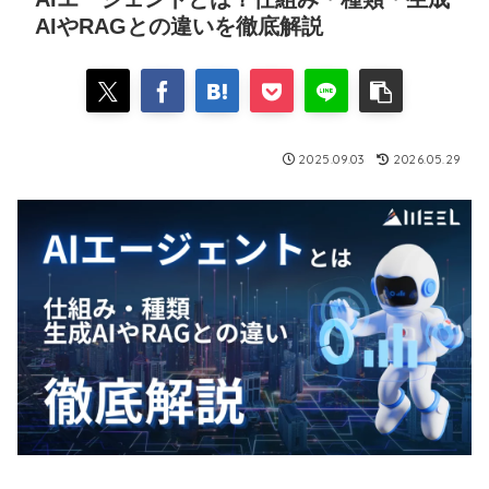
AIやRAGとの違いを徹底解説
2025.09.03
2026.05.29