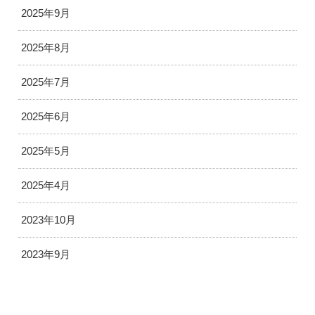
2025年9月
2025年8月
2025年7月
2025年6月
2025年5月
2025年4月
2023年10月
2023年9月