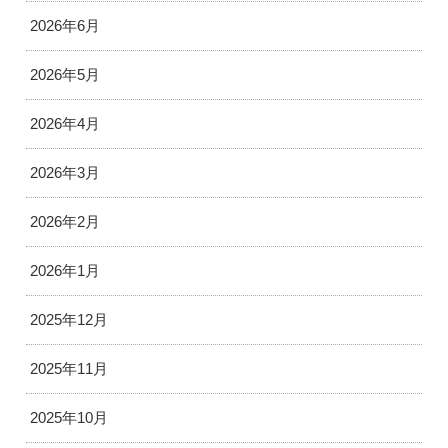
2026年6月
2026年5月
2026年4月
2026年3月
2026年2月
2026年1月
2025年12月
2025年11月
2025年10月