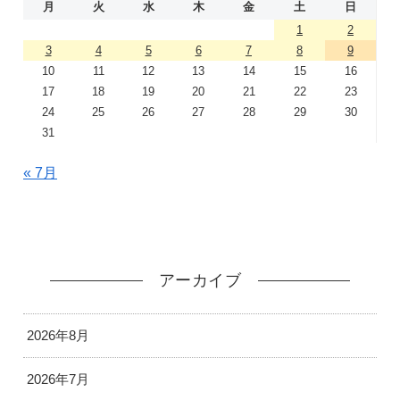
月
火
水
木
金
土
日
1
2
3
4
5
6
7
8
9
10
11
12
13
14
15
16
17
18
19
20
21
22
23
24
25
26
27
28
29
30
31
« 7月
アーカイブ
2026年8月
2026年7月