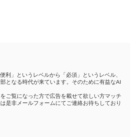
「便利」というレベルから「必須」というレベル、
部となる時代が来ています。そのために有益なAI
トをご覧になった方で広告を載せて欲しい方マッチ
方は是非メールフォームにてご連絡お待ちしており