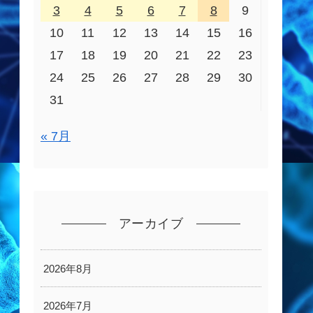
3
4
5
6
7
8
9
10
11
12
13
14
15
16
17
18
19
20
21
22
23
24
25
26
27
28
29
30
31
« 7月
アーカイブ
2026年8月
2026年7月