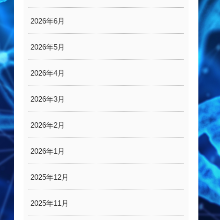
2026年6月
2026年5月
2026年4月
2026年3月
2026年2月
2026年1月
2025年12月
2025年11月