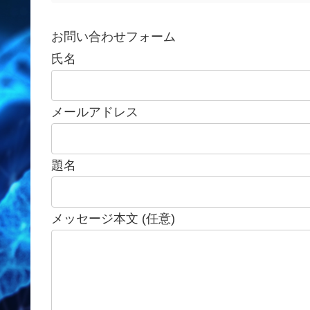
お問い合わせフォーム
氏名
メールアドレス
題名
メッセージ本文 (任意)