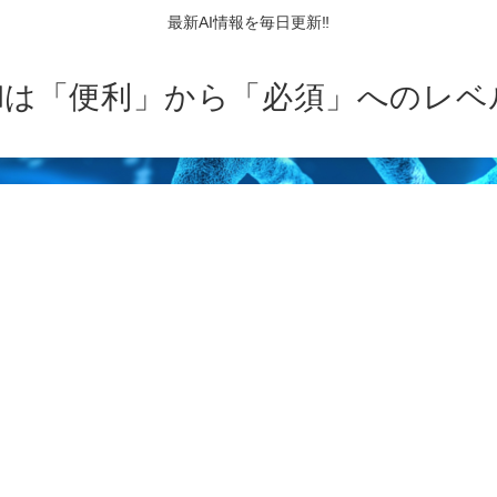
最新AI情報を毎日更新‼
AIは「便利」から「必須」へのレベ