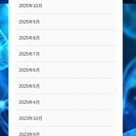
2025年10月
2025年9月
2025年8月
2025年7月
2025年6月
2025年5月
2025年4月
2023年10月
2023年9月