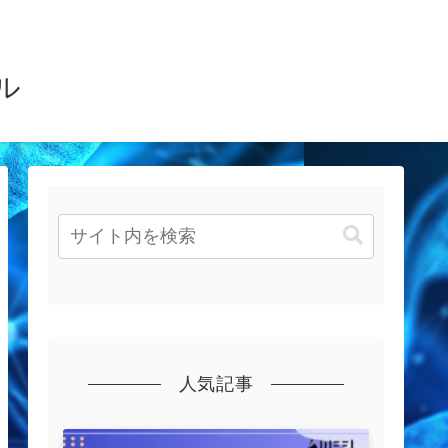
ル
人気記事