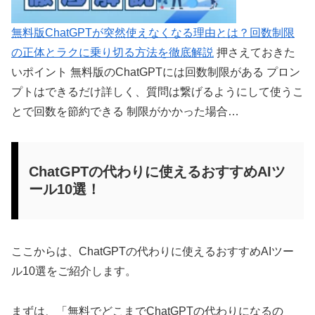
無料版ChatGPTが突然使えなくなる理由とは？回数制限
の正体とラクに乗り切る方法を徹底解説
押さえておきた
いポイント 無料版のChatGPTには回数制限がある プロン
プトはできるだけ詳しく、質問は繋げるようにして使うこ
とで回数を節約できる 制限がかかった場合…
ChatGPTの代わりに使えるおすすめAIツ
ール10選！
ここからは、ChatGPTの代わりに使えるおすすめAIツー
ル10選をご紹介します。
まずは、「無料でどこまでChatGPTの代わりになるの