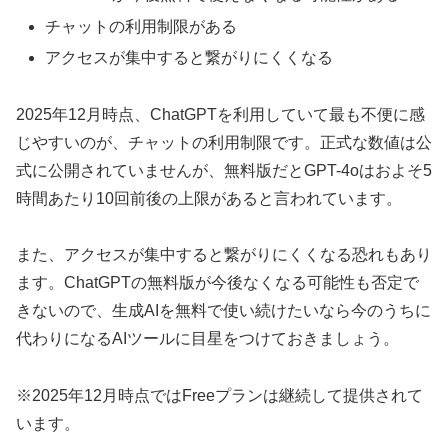
チャットの利用制限がある
アクセスが集中すると繋がりにくくなる
2025年12月時点、ChatGPTを利用していて最も不便に感
じやすいのが、チャットの利用制限です。正式な数値は公
式に公開されていませんが、無料版だとGPT-4oはおよそ5
時間あたり10回前後の上限があると言われています。
また、アクセスが集中すると繋がりにくくなる恐れもあり
ます。ChatGPTの無料版が今後なくなる可能性も否定で
きないので、生成AIを無料で使い続けたいなら今のうちに
代わりになるAIツールに目星をつけておきましょう。
※2025年12月時点ではFreeプランは継続して提供されて
います。