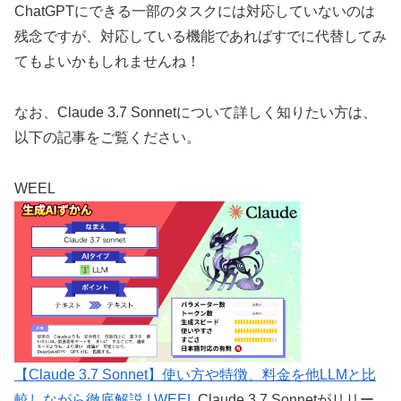
ChatGPTにできる一部のタスクには対応していないのは
残念ですが、対応している機能であればすでに代替してみ
てもよいかもしれませんね！
なお、Claude 3.7 Sonnetについて詳しく知りたい方は、
以下の記事をご覧ください。
WEEL
【Claude 3.7 Sonnet】使い方や特徴、料金を他LLMと比
較しながら徹底解説 | WEEL
Claude 3.7 Sonnetがリリー