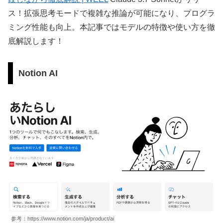
ス！拡張思考モードで複雑な推論が可能になり、プログラ
ミング性能も向上。本記事ではモデルの特徴や使い方を徹
底解説します！
Notion AI
参考：https://www.notion.com/ja/product/ai