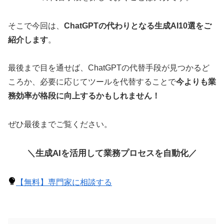
そこで今回は、
ChatGPTの代わりとなる生成AI10選をご
紹介します
。
最後まで目を通せば、ChatGPTの代替手段が見つかるど
ころか、必要に応じてツールを代替することで
今よりも業
務効率が格段に向上するかもしれません！
ぜひ最後までご覧ください。
＼生成AIを活用して業務プロセスを自動化／
【無料】専門家に相談する