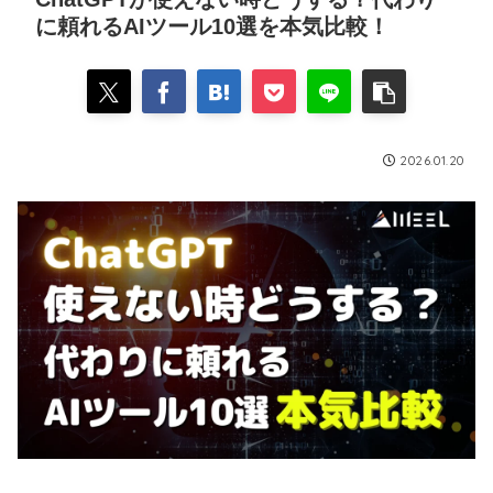
に頼れるAIツール10選を本気比較！
2026.01.20