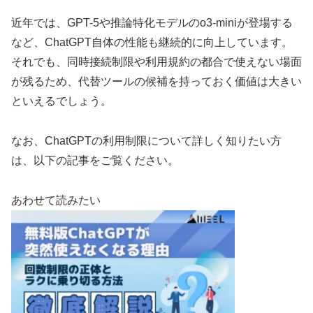
近年では、GPT-5や推論特化モデルのo3-miniが登場する
など、ChatGPT自体の性能も継続的に向上しています。
それでも、同時接続制限や利用規約の都合で使えない場面
が残るため、代替ツールの候補を持っておく価値は大きい
といえるでしょう。
なお、ChatGPTの利用制限について詳しく知りたい方
は、以下の記事をご覧ください。
あわせて読みたい