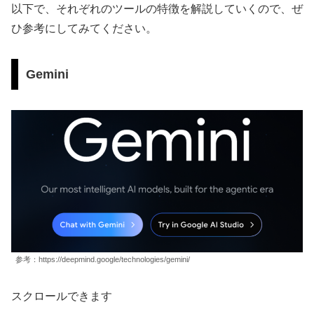
以下で、それぞれのツールの特徴を解説していくので、ぜ
ひ参考にしてみてください。
Gemini
参考：https://deepmind.google/technologies/gemini/
スクロールできます