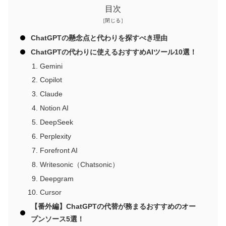
目次
ChatGPTの懸念点と代わりを探すべき理由
ChatGPTの代わりに使えるおすすめAIツール10選！
Gemini
Copilot
Claude
Notion AI
DeepSeek
Perplexity
Forefront AI
Writesonic（Chatsonic）
Deepgram
Cursor
【番外編】ChatGPTの代替が務まるおすすめのオー
プンソース5選！