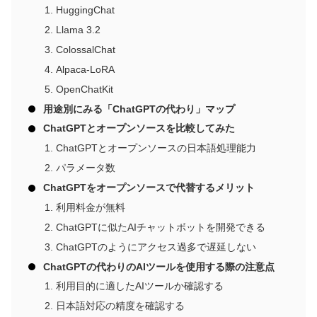
HuggingChat
Llama 3.2
ColossalChat
Alpaca-LoRA
OpenChatKit
用途別にみる「ChatGPTの代わり」マップ
ChatGPTとオープンソースを比較してみた
ChatGPTとオープンソースの日本語処理能力
パラメータ数
ChatGPTをオープンソースで代替するメリット
利用料金が無料
ChatGPTに似たAIチャットボットを開発できる
ChatGPTのようにアクセス過多で遅延しない
ChatGPTの代わりのAIツールを使用する際の注意点
利用目的に適したAIツールか確認する
日本語対応の精度を確認する