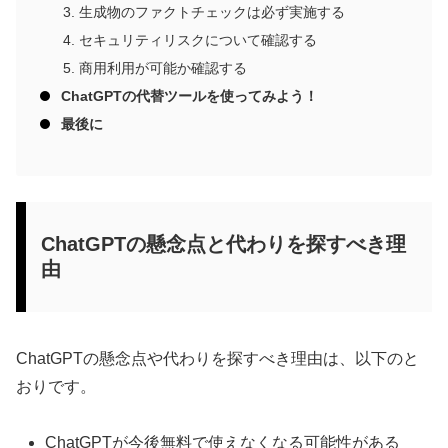
生成物のファクトチェックは必ず実施する
セキュリティリスクについて確認する
商用利用が可能か確認する
ChatGPTの代替ツールを使ってみよう！
最後に
ChatGPTの懸念点と代わりを探すべき理
由
ChatGPTの懸念点や代わりを探すべき理由は、以下のと
おりです。
ChatGPTが今後無料で使えなくなる可能性がある