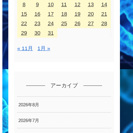
8
9
10
11
12
13
14
15
16
17
18
19
20
21
22
23
24
25
26
27
28
29
30
31
« 11月
1月 »
アーカイブ
2026年8月
2026年7月