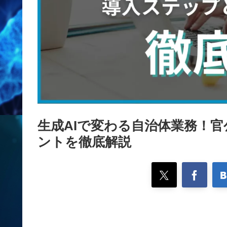
生成AIで変わる自治体業務！
ントを徹底解説