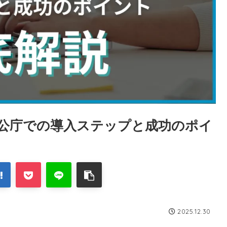
官公庁での導入ステップと成功のポイ
2025.12.30