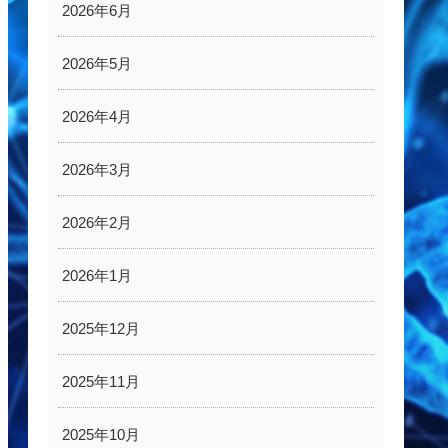
2026年6月
2026年5月
2026年4月
2026年3月
2026年2月
2026年1月
2025年12月
2025年11月
2025年10月