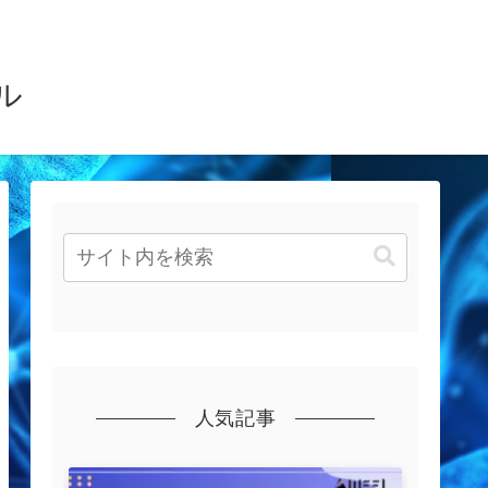
ル
人気記事