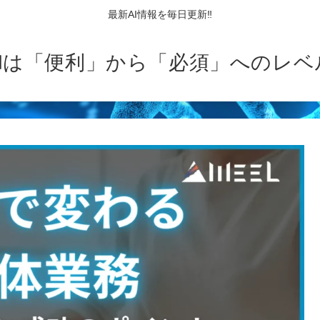
最新AI情報を毎日更新‼
AIは「便利」から「必須」へのレベ