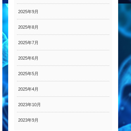
2025年9月
2025年8月
2025年7月
2025年6月
2025年5月
2025年4月
2023年10月
2023年9月