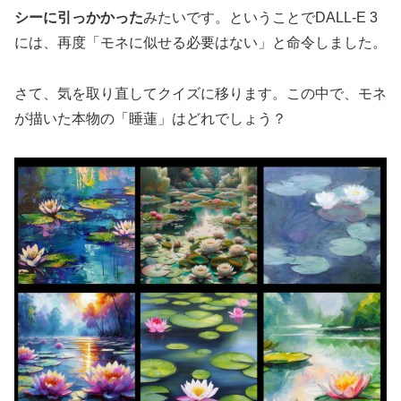
シーに引っかかった
みたいです。ということでDALL-E 3
には、再度「モネに似せる必要はない」と命令しました。
さて、気を取り直してクイズに移ります。この中で、モネ
が描いた本物の「睡蓮」はどれでしょう？