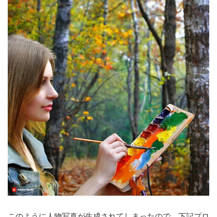
このように人物写真が生成されてしまったので、下記プロ