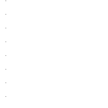
・
・
・
・
・
・
・
・