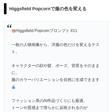
Higgsfield Popcornで服の色を変える
Higgsfield Popcornプロンプト #11
一枚の人物画像から、洋服の色だけを変えるテス
ト。
キャラクターの顔や髪、ポーズ、背景をそのまま
に、
服のカラーバリエーションを自然に生成できます
ファッション系のAI作品づくりにも最適。
トーンや質感まで滑らかに反映されるのが