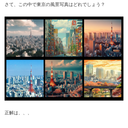
さて、この中で東京の風景写真はどれでしょう？
正解は、、、