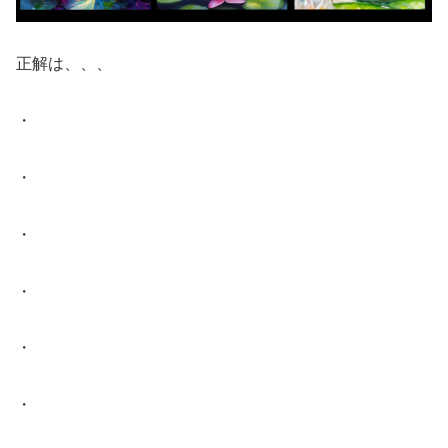
正解は、、、
・
・
・
・
・
・