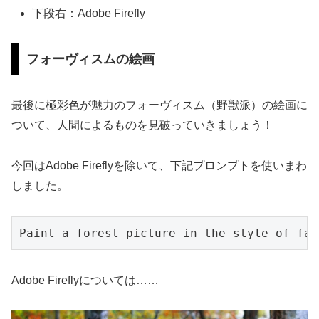
下段右：Adobe Firefly
フォーヴィスムの絵画
最後に極彩色が魅力のフォーヴィスム（野獣派）の絵画に
ついて、人間によるものを見破っていきましょう！
今回はAdobe Fireflyを除いて、下記プロンプトを使いまわ
しました。
Paint a forest picture in the style of fau
Adobe Fireflyについては……