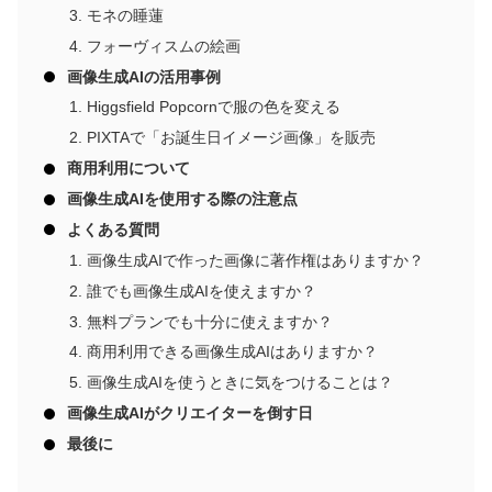
モネの睡蓮
フォーヴィスムの絵画
画像生成AIの活用事例
Higgsfield Popcornで服の色を変える
PIXTAで「お誕生日イメージ画像」を販売
商用利用について
画像生成AIを使用する際の注意点
よくある質問
画像生成AIで作った画像に著作権はありますか？
誰でも画像生成AIを使えますか？
無料プランでも十分に使えますか？
商用利用できる画像生成AIはありますか？
画像生成AIを使うときに気をつけることは？
画像生成AIがクリエイターを倒す日
最後に