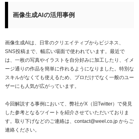
画像生成AIの活用事例
画像生成AIは、日常のクリエイティブからビジネス、
SNS投稿まで、幅広い場面で使われています。最近で
は、一枚の写真やイラストを自分好みに加工したり、イメ
ージ通りの作品を簡単に作れるようになりました。特別な
スキルがなくても使えるため、プロだけでなく一般のユー
ザーにも人気が広がっています。
今回解説する事例において、弊社がX（旧Twitter）で発見
した参考となるツイートを紹介させていただいておりま
す。取り下げなどのご連絡は、
contact@weel.co.jp
からご
連絡ください。