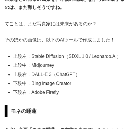
のは、まだ難しそうですね。
てことは、まだ写真家には未来があるのか？
そのほかの画像は、以下のAIツールで作成しました！
上段左：Stable Diffusion（SDXL 1.0 / Leonardo.AI）
上段中：Midjourney
上段右：DALL-E 3（ChatGPT）
下段中：Bing Image Creator
下段右：Adobe Firefly
モネの睡蓮