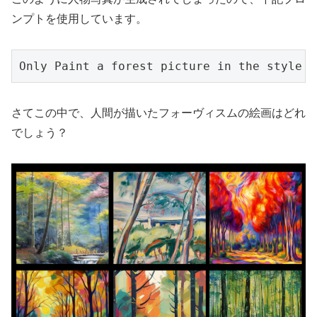
ンプトを使用しています。
Only Paint a forest picture in the style o
さてこの中で、人間が描いたフォーヴィスムの絵画はどれ
でしょう？