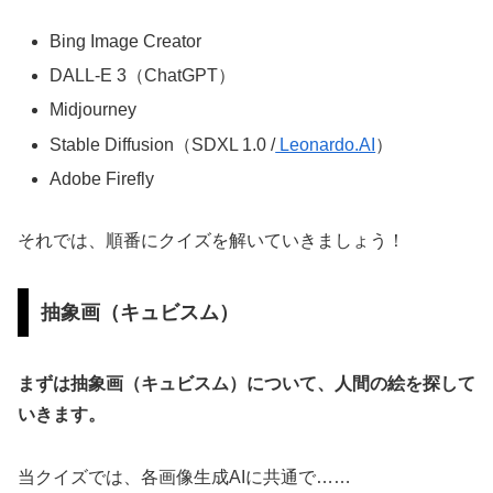
Bing Image Creator
DALL-E 3（ChatGPT）
Midjourney
Stable Diffusion（SDXL 1.0 /
Leonardo.AI
）
Adobe Firefly
それでは、順番にクイズを解いていきましょう！
抽象画（キュビスム）
まずは抽象画（キュビスム）について、人間の絵を探して
いきます。
当クイズでは、各画像生成AIに共通で……