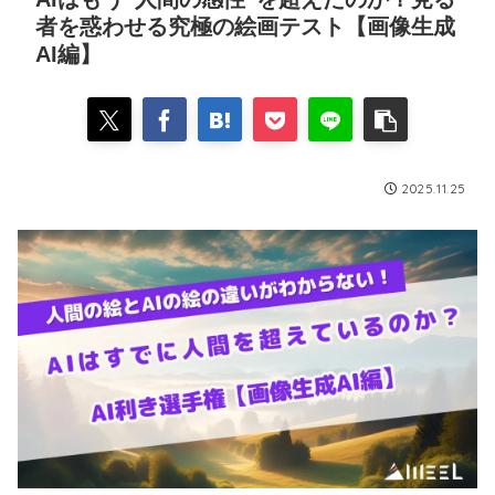
者を惑わせる究極の絵画テスト【画像生成
AI編】
2025.11.25