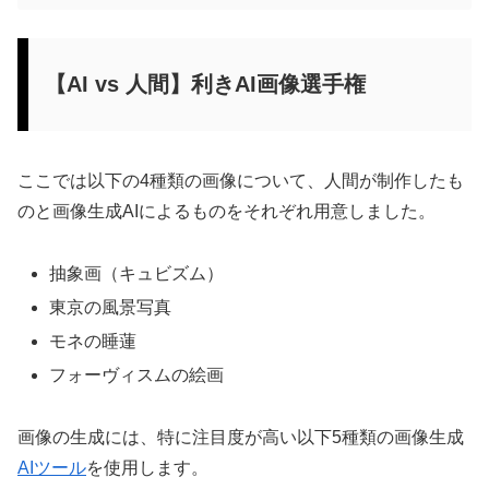
【AI vs 人間】利きAI画像選手権
ここでは以下の4種類の画像について、人間が制作したも
のと画像生成AIによるものをそれぞれ用意しました。
抽象画（キュビズム）
東京の風景写真
モネの睡蓮
フォーヴィスムの絵画
画像の生成には、特に注目度が高い以下5種類の画像生成
AIツール
を使用します。