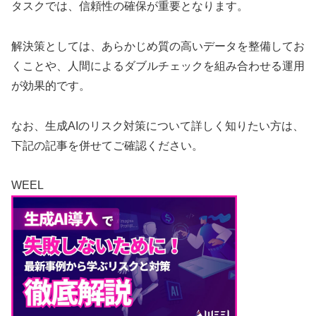
タスクでは、信頼性の確保が重要となります。
解決策としては、あらかじめ質の高いデータを整備してお
くことや、人間によるダブルチェックを組み合わせる運用
が効果的です。
なお、生成AIのリスク対策について詳しく知りたい方は、
下記の記事を併せてご確認ください。
WEEL