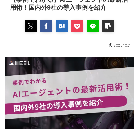
用術！国内外9社の導入事例を紹介
2025.10.31