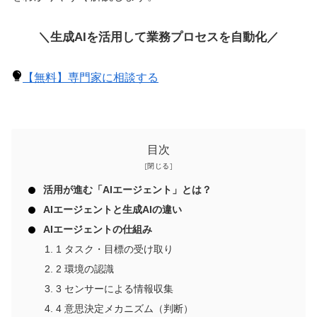
＼生成AIを活用して業務プロセスを自動化／
【無料】専門家に相談する
目次
活用が進む「AIエージェント」とは？
AIエージェントと生成AIの違い
AIエージェントの仕組み
1 タスク・目標の受け取り
2 環境の認識
3 センサーによる情報収集
4 意思決定メカニズム（判断）