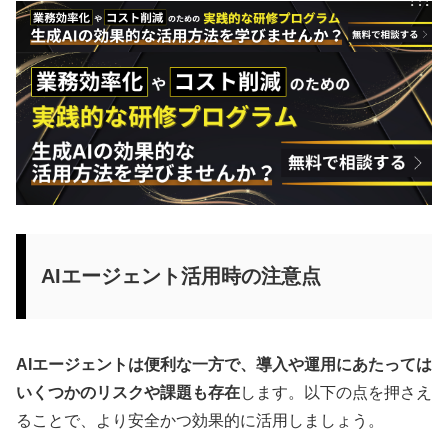
AIエージェント活用時の注意点
AIエージェントは便利な一方で、導入や運用にあたっては
いくつかのリスクや課題も存在
します。以下の点を押さえ
ることで、より安全かつ効果的に活用しましょう。