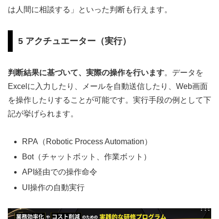
は人間に相談する」といった判断も行えます。
5 アクチュエーター（実行）
判断結果に基づいて、実際の操作を行います
。データを
Excelに入力したり、メールを自動送信したり、Web画面
を操作したりすることが可能です。実行手段の例として下
記が挙げられます。
RPA（Robotic Process Automation）
Bot（チャットボット、作業ボット）
API経由での操作命令
UI操作の自動実行