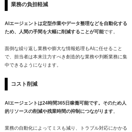
業務の負担軽減
AIエージェントは定型作業やデータ整理などを自動化する
ため、人間の手間を大幅に削減することが可能
です。
面倒な繰り返し業務や膨大な情報処理もAIに任せること
で、担当者は本来注力すべき創造的な業務や判断業務に集
中できるようになります。
コスト削減
AIエージェントは24時間365日稼働可能です。そのため人
的リソースの削減や残業時間の抑制につながります
。
業務の自動化によってミスも減り、トラブル対応にかかる