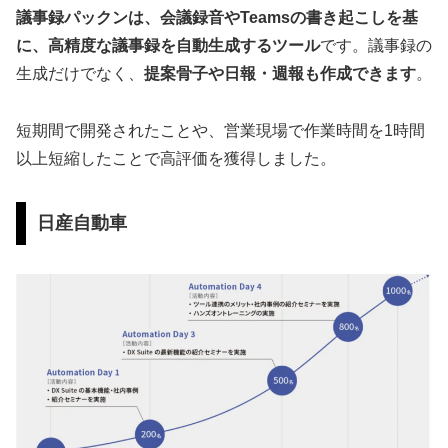
議事録パックンは、会議録音やTeamsの書き起こしを基
に、高精度な議事録を自動生成するツール
です。議事録の
生成だけでなく、
提案骨子や日報・週報も作成できます
。
短期間で開発されたことや、営業現場で作業時間を1時間
以上短縮したことで高評価を獲得しました。
日産自動車