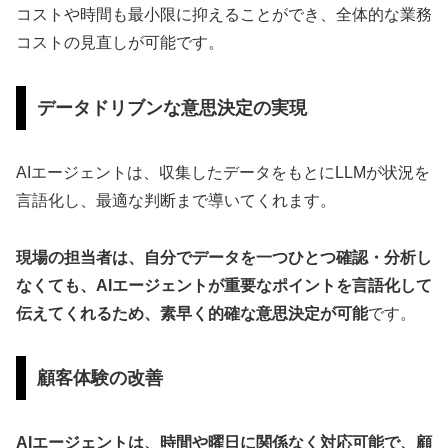
コストや時間も最小限に抑えることができ、全体的な業務
コストの見直しが可能です。
データドリブンな意思決定の実現
AIエージェントは、収集したデータをもとにLLMが状況を
言語化し、最適な判断まで導いてくれます。
現場の担当者は、自分でデータを一つひとつ確認・分析し
なくても、AIエージェントが重要なポイントを言語化して
伝えてくれるため、素早く的確な意思決定が可能
です。
顧客体験の改善
AIエージェントは、時間や曜日に関係なく対応可能で、顧