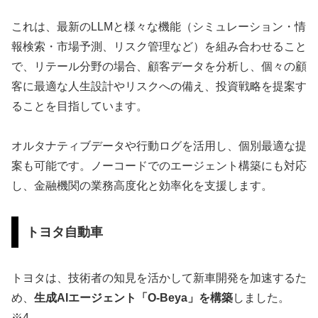
これは、最新のLLMと様々な機能（シミュレーション・情
報検索・市場予測、リスク管理など）を組み合わせること
で、リテール分野の場合、顧客データを分析し、個々の顧
客に最適な人生設計やリスクへの備え、投資戦略を提案す
ることを目指しています。
オルタナティブデータや行動ログを活用し、個別最適な提
案も可能です。ノーコードでのエージェント構築にも対応
し、金融機関の業務高度化と効率化を支援します。
トヨタ自動車
トヨタは、技術者の知見を活かして新車開発を加速するた
め、
生成AIエージェント「O‑Beya」を構築
しました。
※4