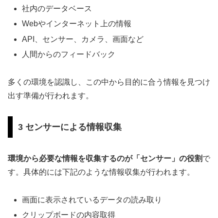
社内のデータベース
Webやインターネット上の情報
API、センサー、カメラ、画面など
人間からのフィードバック
多くの環境を認識し、この中から目的に合う情報を見つけ
出す準備が行われます。
3 センサーによる情報収集
環境から必要な情報を収集するのが「センサー」の役割
で
す。具体的には下記のような情報収集が行われます。
画面に表示されているデータの読み取り
クリップボードの内容取得