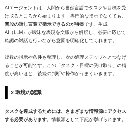
AIエージェントは、人間から自然言語でタスクや目標を受
け取るところから始まります。専門的な指示でなくても、
普段の話し言葉で指示できるのが特長
です。生成
AI（LLM）が曖昧な表現を文脈から解釈し、必要に応じて
確認の対話も行いながら意図を明確化してくれます。
複数の指示や条件も整理し、次の処理ステップへとつなげ
ることが可能です。この「タスク・目標の受け取り」の精
度が高いほど、後続の判断や操作がうまくいきます。
2 環境の認識
タスクを達成するためには、さまざまな情報源にアクセス
する必要があります
。情報源として下記が挙げられます。