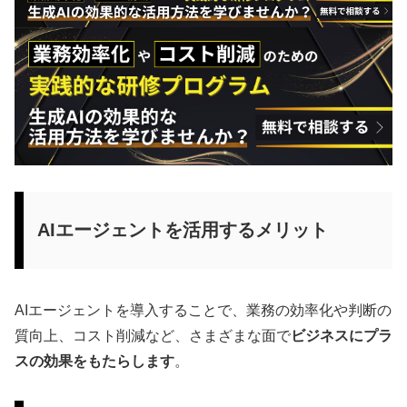
AIエージェントを活用するメリット
AIエージェントを導入することで、業務の効率化や判断の
質向上、コスト削減など、さまざまな面で
ビジネスにプラ
スの効果をもたらします
。