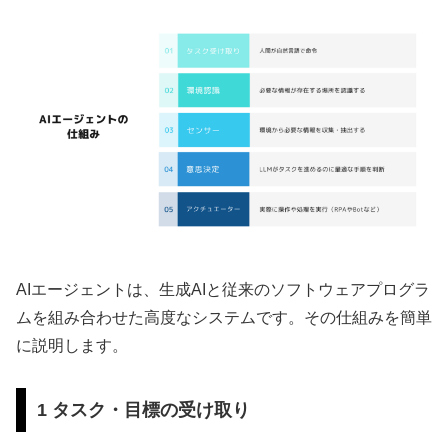
AIエージェントは、生成AIと従来のソフトウェアプログラ
ムを組み合わせた高度なシステムです。その仕組みを簡単
に説明します。
1 タスク・目標の受け取り