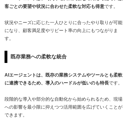
客ごとの要望や状況に合わせた柔軟な対応も得意
です。
状況やニーズに応じた一人ひとりに合ったやり取りが可能
になり、顧客満足度やリピート率の向上にもつながりま
す。
既存業務への柔軟な統合
AIエージェントは、既存の業務システムやツールとも柔軟
に連携できるため、導入のハードルが低いのも特長
です。
段階的な導入や部分的な自動化から始められるため、現場
への影響を最小限に抑えつつ活用範囲を広げていくことが
できます。