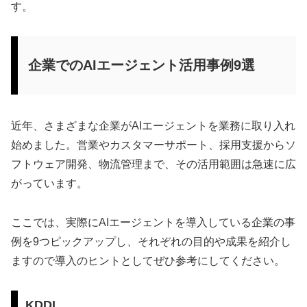
す。
企業でのAIエージェント活用事例9選
近年、さまざまな企業がAIエージェントを業務に取り入れ
始めました。営業やカスタマーサポート、採用支援からソ
フトウェア開発、物流管理まで、その活用範囲は急速に広
がっています。
ここでは、実際にAIエージェントを導入している企業の事
例を9つピックアップし、それぞれの目的や成果を紹介し
ますので導入のヒントとしてぜひ参考にしてください。
KDDI