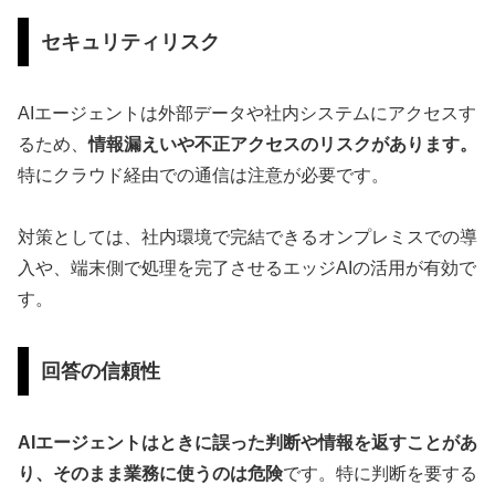
セキュリティリスク
AIエージェントは外部データや社内システムにアクセスす
るため、
情報漏えいや不正アクセスのリスクがあります。
特にクラウド経由での通信は注意が必要です。
対策としては、社内環境で完結できるオンプレミスでの導
入や、端末側で処理を完了させるエッジAIの活用が有効で
す。
回答の信頼性
AIエージェントはときに誤った判断や情報を返すことがあ
り、そのまま業務に使うのは危険
です。特に判断を要する