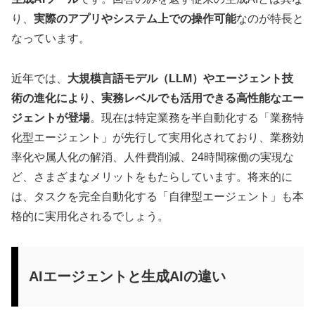
り、
実際のアプリやシステム上での操作可能
なのが特長と
なっています。
近年では、
大規模言語モデル（LLM）やエージェント技
術の進化により、実務レベルでも活用できる高性能なエー
ジェントが登場
。現在は特定業務を半自動化する「業務特
化型エージェント」が先行して実用化されており、業務効
率化や属人化の解消、人件費削減、24時間稼働の実現な
ど、さまざまなメリットをもたらしています。将来的に
は、タスクを完全自動化する「自律型エージェント」も本
格的に実用化されるでしょう。
AIエージェントと生成AIの違い