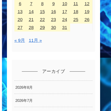
6
7
8
9
10
11
12
13
14
15
16
17
18
19
20
21
22
23
24
25
26
27
28
29
30
31
« 9月
11月 »
アーカイブ
2026年8月
2026年7月