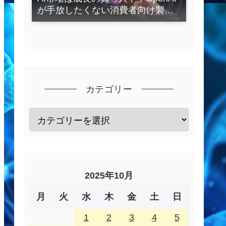
が手放したくない消費者向け製品
とは？
カテゴリー
2025年10月
月
火
水
木
金
土
日
1
2
3
4
5