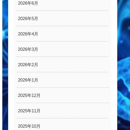
2026年6月
2026年5月
2026年4月
2026年3月
2026年2月
2026年1月
2025年12月
2025年11月
2025年10月