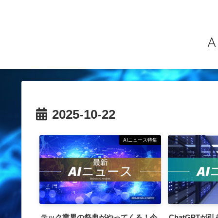
2025-10-22
AIニュース特集
テック業界の祭典がやってくる！今
ChatGPT