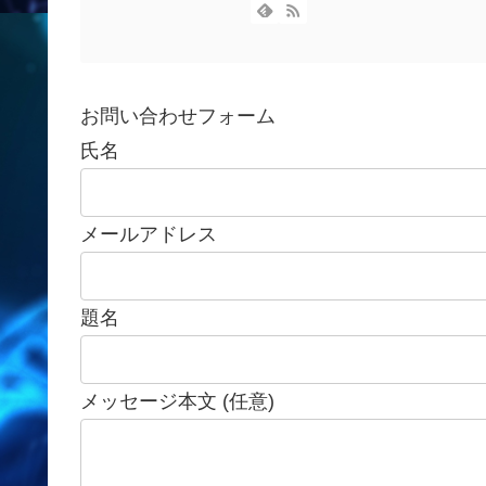
お問い合わせフォーム
氏名
メールアドレス
題名
メッセージ本文 (任意)