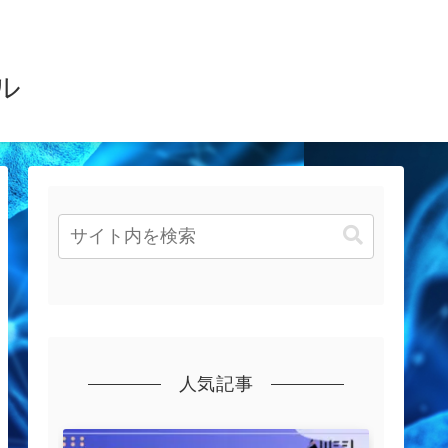
ル
人気記事