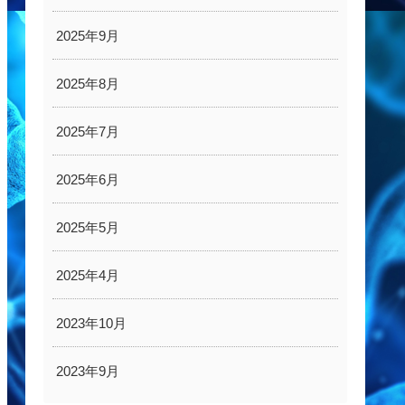
2025年9月
2025年8月
2025年7月
2025年6月
2025年5月
2025年4月
2023年10月
2023年9月