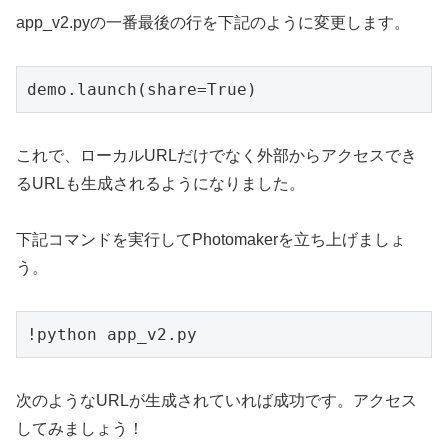
app_v2.pyの一番最後の行を下記のように変更します。
demo.launch(share=True)
これで、ローカルURLだけでなく外部からアクセスでき
るURLも生成されるようになりました。
下記コマンドを実行してPhotomakerを立ち上げましょ
う。
!python app_v2.py
次のようなURLが生成されていれば成功です。アクセス
してみましょう！