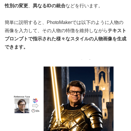
性別の変更
、
異なるIDの統合
などを行います。
簡単に説明すると、PhotoMakerでは以下のように人物の
画像を入力して、その人物の特徴を維持しながら
テキスト
プロンプトで指示された様々なスタイルの人物画像を生成
できます。