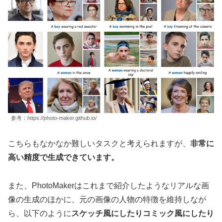
参考：https://photo-maker.github.io/
こちらもなかなか難しいタスクと考えられますが、
非常に
高い精度で生成できています。
また、PhotoMakerはこれまで紹介したようなリアルな画
像の生成のほかに、元の画像の人物の特徴を維持しなが
ら、以下のように
スケッチ風にしたりコミック風にしたり