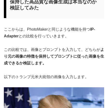
保持した高品質な画像生成は本当なのか
検証してみた
ここからは、PhotoMakerと同じような機能を持つ
IP-
Adapter
との比較を行っていきます。
この比較では、画像とプロンプトを入力して、どちらが
よ
り元の画像の特徴を保持してプロンプトに従った画像を生
成できるか検証します。
以下のトランプ元米大統領の画像を入力します。