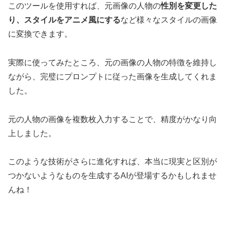
このツールを使用すれば、元画像の人物の
性別を変更した
り、スタイルをアニメ風にする
など様々なスタイルの画像
に変換できます。
実際に使ってみたところ、元の画像の人物の特徴を維持し
ながら、完璧にプロンプトに従った画像を生成してくれま
した。
元の人物の画像を複数枚入力することで、精度がかなり向
上しました。
このような技術がさらに進化すれば、本当に現実と区別が
つかないようなものを生成するAIが登場するかもしれませ
んね！