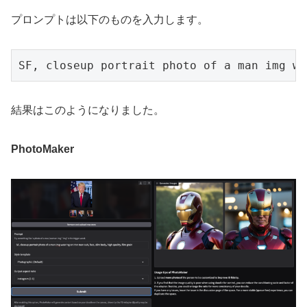
プロンプトは以下のものを入力します。
SF, closeup portrait photo of a man img we
結果はこのようになりました。
PhotoMaker