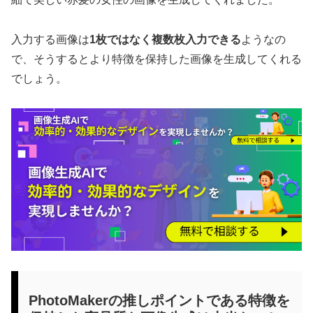
入力する画像は
1枚ではなく複数枚入力できる
ようなの
で、そうするとより特徴を保持した画像を生成してくれる
でしょう。
PhotoMakerの推しポイントである特徴を