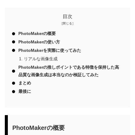
目次
PhotoMakerの概要
PhotoMakerの使い方
PhotoMakerを実際に使ってみた
リアルな画像生成
PhotoMakerの推しポイントである特徴を保持した高
品質な画像生成は本当なのか検証してみた
まとめ
最後に
PhotoMakerの概要