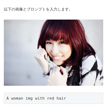
以下の画像とプロンプトを入力します。
A woman img with red hair