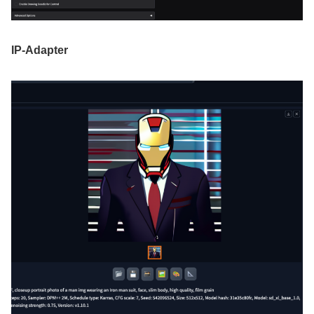
IP-Adapter