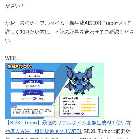
ださい！
なお、最強のリアルタイム画像生成AISDXL Turboついて
詳しく知りたい方は、下記の記事を合わせてご確認くださ
い。
WEEL
【SDXL Turbo】最強のリアルタイム画像生成AI！使い方
や導入方法、機能比較まで | WEEL
SDXL Turboの概要や