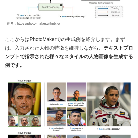
参考：https://photo-maker.github.io/
ここからはPhotoMakerでの生成例を紹介します。まず
は、入力された人物の特徴を維持しながら、
テキストプロ
ンプトで指示された様々なスタイルの人物画像を生成する
例です。