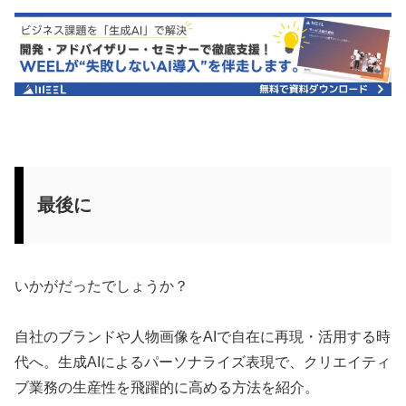
最後に
いかがだったでしょうか？
自社のブランドや人物画像をAIで自在に再現・活用する時
代へ。生成AIによるパーソナライズ表現で、クリエイティ
ブ業務の生産性を飛躍的に高める方法を紹介。