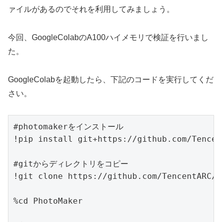
ァイルがあるのでそれを利用してみましょう。
今回、GoogleColabのA100ハイメモリで検証を行いまし
た。
GoogleColabを起動したら、下記のコードを実行してくだ
さい。
#photomakerをインストール

!pip install git+https://github.com/Tencen
#gitからディレクトリをコピー

!git clone https://github.com/TencentARC/P
%cd PhotoMaker
