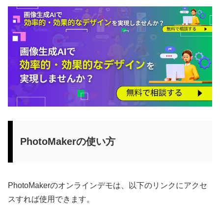
PhotoMakerの使い方
PhotoMakerのオンラインデモは、以下のリンクにアクセ
スすれば使用できます。