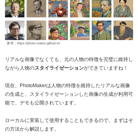
参考：https://photo-maker.github.io/
リアルな画像でなくても、元の人物の特徴を完璧に維持し
ながら人物の
スタイライゼーション
ができていますね！
現在、PhotoMakerは人物の特徴を維持したリアルな画像
の生成と、スタイライゼーションした画像の生成が利用可
能で、デモも公開されています。
ローカルに実装して使用することもできるので、まずはそ
の方法から解説します。