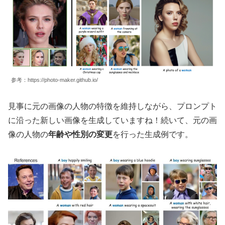
参考：https://photo-maker.github.io/
見事に元の画像の人物の特徴を維持しながら、プロンプト
に沿った新しい画像を生成していますね！続いて、元の画
像の人物の
年齢や性別の変更
を行った生成例です。