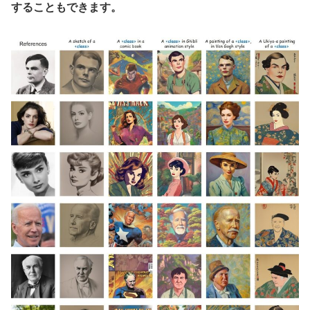
することもできます。