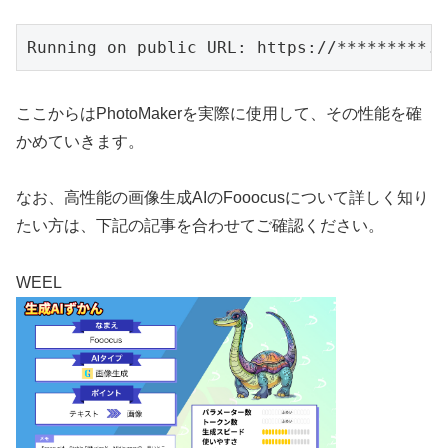
Running on public URL: https://*********.g
ここからはPhotoMakerを実際に使用して、その性能を確
かめていきます。
なお、高性能の画像生成AIのFooocusについて詳しく知り
たい方は、下記の記事を合わせてご確認ください。
WEEL