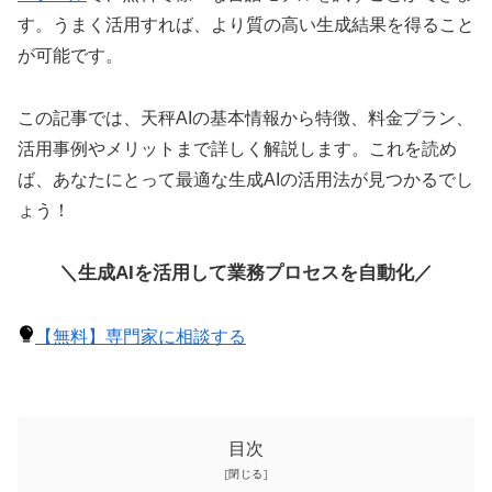
す。うまく活用すれば、より質の高い生成結果を得ること
が可能です。
この記事では、天秤AIの基本情報から特徴、料金プラン、
活用事例やメリットまで詳しく解説します。これを読め
ば、あなたにとって最適な生成AIの活用法が見つかるでし
ょう！
＼生成AIを活用して業務プロセスを自動化／
【無料】専門家に相談する
目次