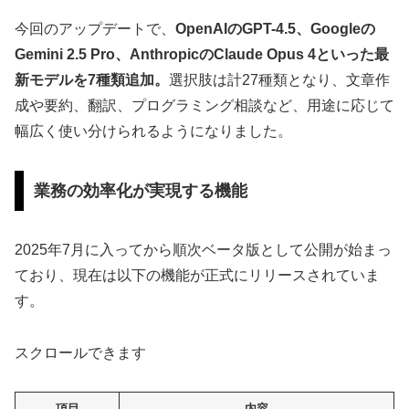
今回のアップデートで、
OpenAIのGPT-4.5、Googleの
Gemini 2.5 Pro、AnthropicのClaude Opus 4といった最
新モデルを7種類追加。
選択肢は計27種類となり、文章作
成や要約、翻訳、プログラミング相談など、用途に応じて
幅広く使い分けられるようになりました。
業務の効率化が実現する機能
2025年7月に入ってから順次ベータ版として公開が始まっ
ており、現在は以下の機能が正式にリリースされていま
す。
スクロールできます
項目
内容