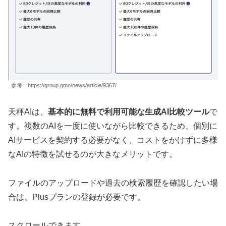
参考：https://group.gmo/news/article/9367/
天秤AIは、
基本的に無料で利用可能な生成AI比較ツール
で
す。複数のAIを一度に使いながら比較できるため、個別に
AIサービスを契約する必要がなく、コストをかけずに多様
なAIの特徴を試せるのが大きなメリットです。
ファイルのアップロードや過去の検索履歴を確認したい場
合は、Plusプランの登録が必要です。
スクロールできます