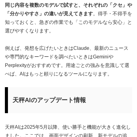
同じ内容を複数のモデルで試すと、それぞれの「クセ」や
「分かりやすさ」の違いが見えてきます
。得手・不得手を
知っておくと、急ぎの作業でも「このモデルなら安心」と
選びやすくなります。
例えば、発想を広げたいときはClaude、最新のニュース
や専門的なキーワードを調べたいときはGeminiや
Perplexityがおすすめです。用途ごとの強みを意識して選
べば、AIはもっと頼りになるツールになります。
天秤AIのアップデート情報
天秤AIは2025年5月以降、使い勝手と機能が大きく進化し
ました。ここでは、画面デザインの刷新、新モデルの追