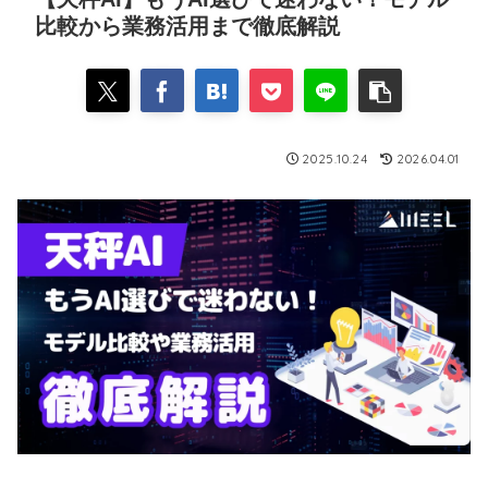
比較から業務活用まで徹底解説
2025.10.24
2026.04.01