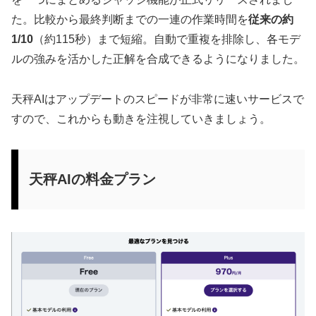
た。比較から最終判断までの一連の作業時間を
従来の約
1/10
（約115秒）まで短縮。自動で重複を排除し、各モデ
ルの強みを活かした正解を合成できるようになりました。
天秤AIはアップデートのスピードが非常に速いサービスで
すので、これからも動きを注視していきましょう。
天秤AIの料金プラン