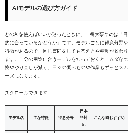
AIモデルの選び方ガイド
どのAIを使えばいいか迷ったときに、一番大事なのは「目
的に合っているかどうか」です。モデルごとに得意分野や
特徴があるので、同じ質問をしても答え方や精度が変わり
ます。自分の用途に合うモデルを知っておくと、ムダな比
較ややり直しが減り、日々の調べものや作業もずっとスム
ーズになります。
スクロールできます
日本
モデル名
主な特徴
得意分野
語対
こんな時おすすめ
応