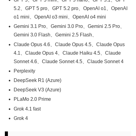
5.2、GPT 5 pro、GPT 5.2 pro、OpenAI o1、OpenAI
o1 mini、OpenAI o3 mini、OpenAI o4 mini
Gemini 3.1 Pro、Gemini 3.0 Pro、Gemini 2.5 Pro、
Gemini 3.0 Flash、Gemini 2.5 Flash、
Claude Opus 4.6、Claude Opus 4.5、Claude Opus
4.1、Claude Opus 4、Claude Haiku 4.5、Claude
Sonnet 4.6、Claude Sonnet 4.5、Claude Sonnet 4
Perplexity
DeepSeek R1 (Azure)
DeepSeek V3 (Azure)
PLaMo 2.0 Prime
Grok 4.1 fast
Grok 4