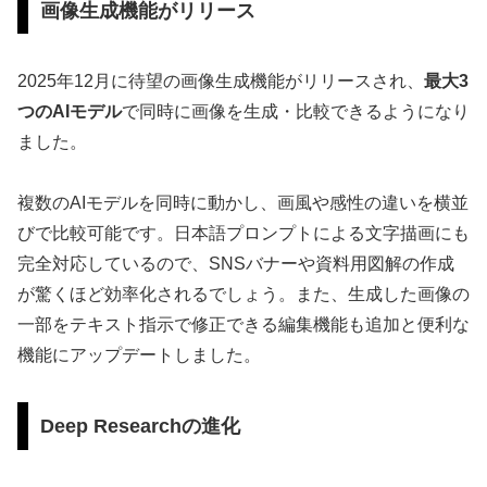
画像生成機能がリリース
2025年12月に待望の画像生成機能がリリースされ、
最大3
つのAIモデル
で同時に画像を生成・比較できるようになり
ました。
複数のAIモデルを同時に動かし、画風や感性の違いを横並
びで比較可能です。日本語プロンプトによる文字描画にも
完全対応しているので、SNSバナーや資料用図解の作成
が驚くほど効率化されるでしょう。また、生成した画像の
一部をテキスト指示で修正できる編集機能も追加と便利な
機能にアップデートしました。
Deep Researchの進化