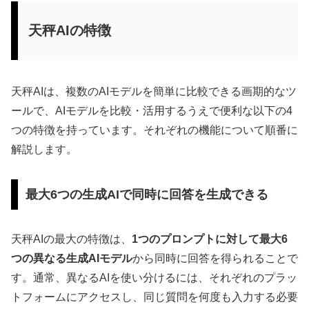
天秤AIの特徴
天秤AIは、複数のAIモデルを簡単に比較できる画期的なツ
ールで、AIモデルを比較・活用するうえで便利な以下の4
つの特徴を持っています。それぞれの機能について順番に
解説します。
最大6つの生成AIで同時に回答を生成できる
天秤AIの最大の特徴は、
1つのプロンプトに対して最大6
つの異なる生成AIモデル
から同時に回答を得られることで
す。通常、異なるAIを使い分けるには、それぞれのプラッ
トフォームにアクセスし、同じ質問を何度も入力する必要