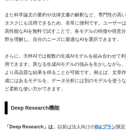
また科学論文の要約や法律文書の解釈など、専門性の高い
タスクにも活用できるため、非常に便利です。ユーザーは
高性能なAIを無料で試すことで、各モデルの特徴や得意分
野を理解し、自分のニーズに最適なAIを選択できます。
さらに、天秤AIでは複数の生成AIモデルを組み合わせて利
用できます。異なる生成AIモデルの強みを生かしながら、
より高品質な結果を得ることが可能です。例えば、文章作
成にはあるモデルを、データ分析には別のモデルを使うな
ど柔軟な使い方ができます。
Deep Research機能
「Deep Research」は、
以前は法人向けの
Bizプラン
限定