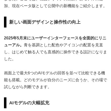
加、現在ベータ版として公開中の新機能をご紹介します。
新しい画面デザインと操作性の向上
2025年5月末にユーザーインターフェースを全面的にリニ
ューアル。
青を基調とした配色やアイコンの配置を見直
し、はじめて触る人でも直感的に操作できる設計になりま
した。
画面上で最大6つのAIモデルの回答を並べて比較できる機
能も搭載。どのモデルが自分のニーズに合うか、その場で
試しながら判断できます。
AIモデルの大幅拡充