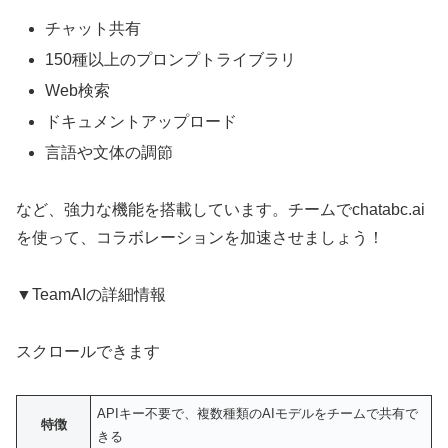
チャット共有
150種以上のプロンプトライブラリ
Web検索
ドキュメントアップロード
言語や文体の調節
など、強力な機能を搭載しています。チームでchatabc.ai
を使って、コラボレーションを加速させましょう！
▼TeamAIの詳細情報
スクロールできます
APIキー不要で、複数種類のAIモデルをチームで共有で
特徴
きる