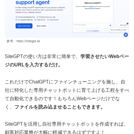
参考：https://sitegpt.ai/
SiteGPTの使い方は非常に簡単で、
学習させたいWebペー
ジのURLを入力するだけ。
これだけでChatGPTにファインチューニングを施し、自
社に特化した専用チャットボットに育て上げる工程をすべ
て自動化できるのです！もちろんWebページだけでな
く、
ファイルを読み込ませることもできます。
SiteGPTを活用し自社専用チャットボットを作成すれば、
顧客対応業務が大幅に軽減できるはずですよ！