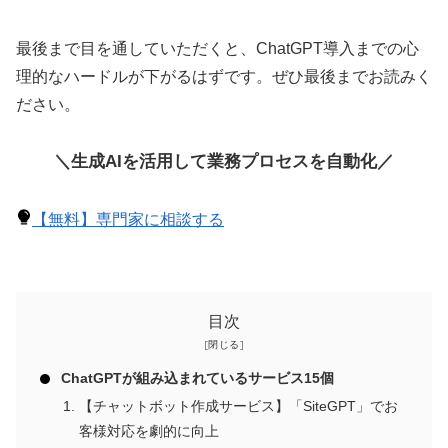
最後まで目を通していただくと、ChatGPT導入までの心
理的なハードルが下がるはずです。ぜひ最後までお読みく
ださい。
＼生成AIを活用して業務プロセスを自動化／
【無料】専門家に相談する
目次
ChatGPTが組み込まれているサービス15個
【チャットボット作成サービス】「SiteGPT」でお
客様対応を劇的に向上