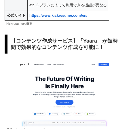
etc.※プランによって利用できる機能が異なる
公式サイト
https://www.kickresume.com/en/
Kickresumeの概要
【コンテンツ作成サービス】「Yaara」が短時
間で効果的なコンテンツ作成を可能に！