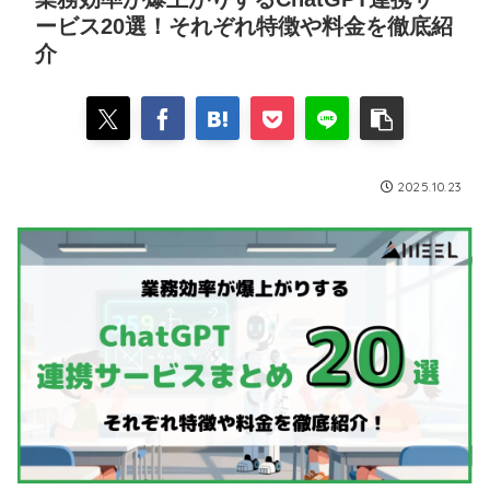
ービス20選！それぞれ特徴や料金を徹底紹
介
2025.10.23