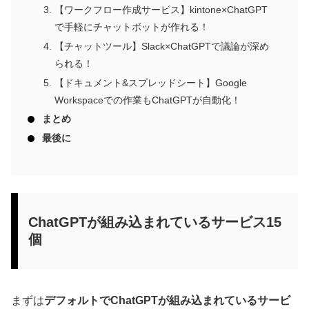
【ワークフロー作成サービス】kintone×ChatGPT
で手軽にチャットボットが作れる！
【チャットツール】Slack×ChatGPTで議論が深め
られる！
【ドキュメント&スプレッドシート】Google
Workspaceでの作業もChatGPTが自動化！
まとめ
最後に
ChatGPTが組み込まれているサービス15
個
まずは
デフォルトでChatGPTが組み込まれているサービ