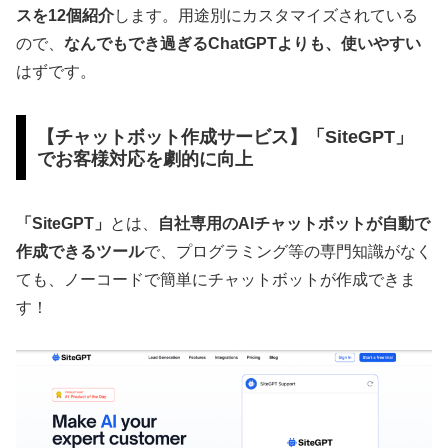
スを12個紹介
します。用途別にカスタマイズされている
ので、
なんでもでき過ぎるChatGPTよりも、使いやすい
はずです。
【チャットボット作成サービス】「SiteGPT」
でお客様対応を劇的に向上
「SiteGPT」
とは、
自社専用のAIチャットボットが自動で
作成できるツール
で、プログラミング等の専門知識がなく
ても、ノーコードで簡単にチャットボットが作成できま
す！