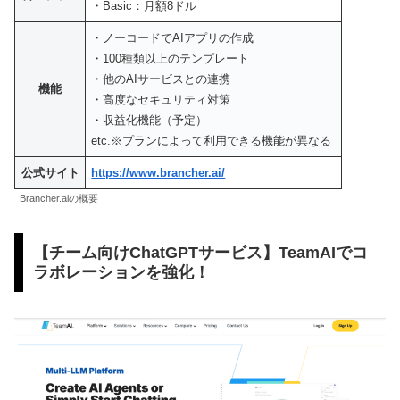
・Basic：月額8ドル
・ノーコードでAIアプリの作成
・100種類以上のテンプレート
・他のAIサービスとの連携
機能
・高度なセキュリティ対策
・収益化機能（予定）
etc.※プランによって利用できる機能が異なる
公式サイト
https://www.brancher.ai/
Brancher.aiの概要
【チーム向けChatGPTサービス】TeamAIでコ
ラボレーションを強化！