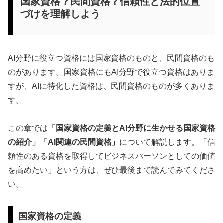
国家資格？民間資格？信頼性と法的位置
づけを理解しよう
AI分野に役立つ資格には国家資格のものと、民間資格のも
のがあります。国家資格にもAI分野で役立つ資格はありま
すが、AIに特化した資格は、民間資格のものが多くありま
す。
この章では
「国家資格の定義とAI分野に生かせる国家資格
の紹介」「AI関連の民間資格」
について解説します。「信
頼性のある資格を取得してビジネスパーソンとしての価値
を高めたい」という方は、ぜひ最後まで読んでみてくださ
い。
国家資格の定義