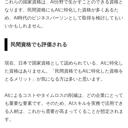
これらの国家資格は、AI分野で生かすことのできる資格と
なります。民間資格にもAIに特化した資格が多くあるた
め、AI時代のビジネスパーソンとして取得を検討してもい
いかもしれません。
民間資格でも評価される
現在、日本で国家資格として認められている、AIに特化し
た資格はありません。「民間資格でもAIに特化した資格を
とるメリット」が気になる方は多いと思います。
AIによるコストやタイムロスの削減は、どの企業にとって
も重要な要素です。そのため、AIスキルを実務で活用でき
る人材は、これから需要が高まってくることが想定されま
す。