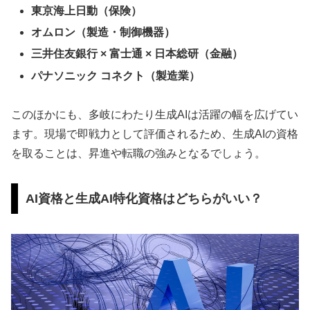
東京海上日動（保険）
オムロン（製造・制御機器）
三井住友銀行 × 富士通 × 日本総研（金融）
パナソニック コネクト（製造業）
このほかにも、多岐にわたり生成AIは活躍の幅を広げてい
ます。現場で即戦力として評価されるため、生成AIの資格
を取ることは、昇進や転職の強みとなるでしょう。
AI資格と生成AI特化資格はどちらがいい？