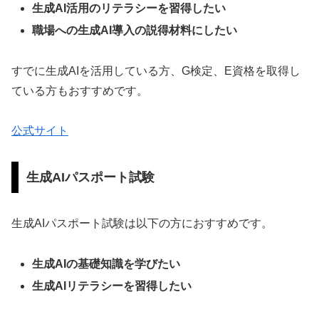
生成AI活用のリテラシーを習得したい
職場への生成AI導入の説得材料にしたい
すでに生成AIを活用している方、G検定、E資格を取得し
ている方もおすすめです。
公式サイト
生成AIパスポート試験
生成AIパスポート試験は以下の方におすすめです。
生成AIの基礎知識を学びたい
生成AIリテラシーを習得したい