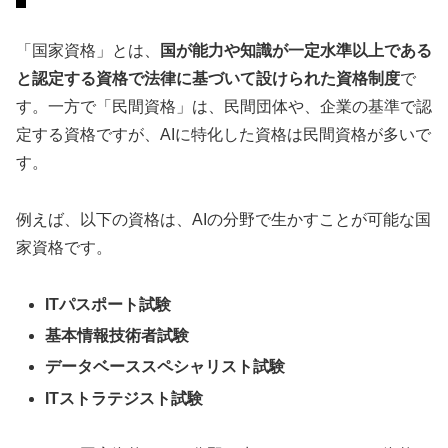
「国家資格」とは、
国が能力や知識が一定水準以上である
と認定する資格で法律に基づいて設けられた資格制度
で
す。一方で「民間資格」は、民間団体や、企業の基準で認
定する資格ですが、AIに特化した資格は民間資格が多いで
す。
例えば、以下の資格は、AIの分野で生かすことが可能な国
家資格です。
ITパスポート試験
基本情報技術者試験
データベーススペシャリスト試験
ITストラテジスト試験