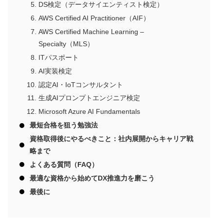
DS検定（データサイエンティスト検定）
AWS Certified AI Practitioner（AIF）
AWS Certified Machine Learning –
Specialty（MLS）
ITパスポート
AI実装検定
認定AI・IoTコンサルタント
生成AIプロンプトエンジニア検定
Microsoft Azure AI Fundamentals
最短合格を狙う勉強法
資格取得後にやるべきこと：社内展開からキャリア戦
略まで
よくある質問（FAQ）
最適な資格から始めてDX推進力を磨こう
最後に