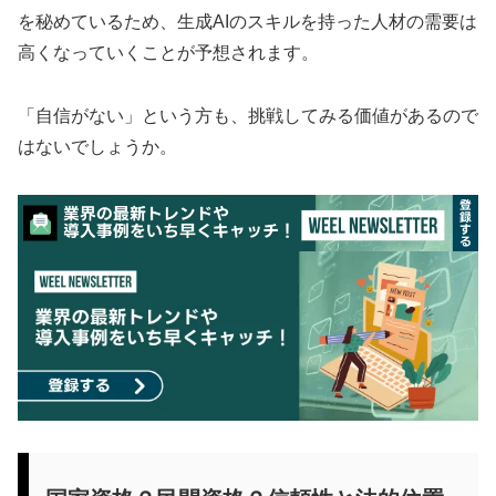
を秘めているため、生成AIのスキルを持った人材の需要は
高くなっていくことが予想されます。
「自信がない」という方も、挑戦してみる価値があるので
はないでしょうか。