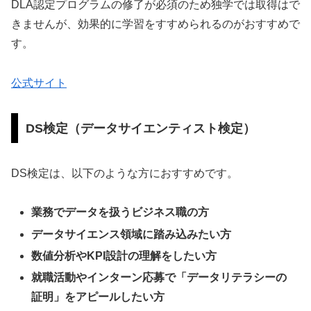
DLA認定プログラムの修了が必須のため独学では取得はで
きませんが、効果的に学習をすすめられるのがおすすめで
す。
公式サイト
DS検定（データサイエンティスト検定）
DS検定は、以下のような方におすすめです。
業務でデータを扱うビジネス職の方
データサイエンス領域に踏み込みたい方
数値分析やKPI設計の理解をしたい方
就職活動やインターン応募で「データリテラシーの
証明」をアピールしたい方