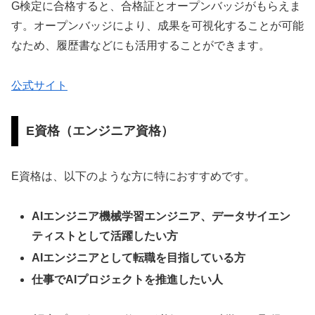
G検定に合格すると、合格証とオープンバッジがもらえま
す。オープンバッジにより、成果を可視化することが可能
なため、履歴書などにも活用することができます。
公式サイト
E資格（エンジニア資格）
E資格は、以下のような方に特におすすめです。
AIエンジニア機械学習エンジニア、データサイエン
ティストとして活躍したい方
AIエンジニアとして転職を目指している方
仕事でAIプロジェクトを推進したい人