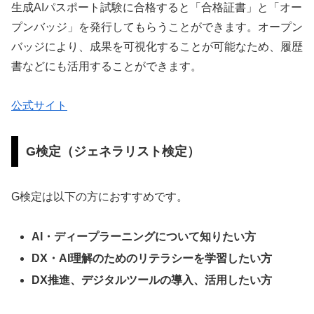
生成AIパスポート試験に合格すると「合格証書」と「オー
プンバッジ」を発行してもらうことができます。オープン
バッジにより、成果を可視化することが可能なため、履歴
書などにも活用することができます。
公式サイト
G検定（ジェネラリスト検定）
G検定は以下の方におすすめです。
AI・ディープラーニングについて知りたい方
DX・AI理解のためのリテラシーを学習したい方
DX推進、デジタルツールの導入、活用したい方