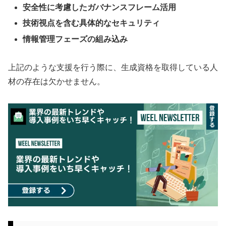
安全性に考慮したガバナンスフレーム活用
技術視点を含む具体的なセキュリティ
情報管理フェーズの組み込み
上記のような支援を行う際に、生成資格を取得している人
材の存在は欠かせません。