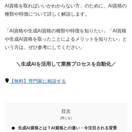
AI資格を取ればいいかわからない方」のために、AI資格の
種類や特徴について詳しく解説します。
「AI資格や生成AI資格の種類や特徴を知りたい」「AI資格
や生成AI資格を取ったことによるメリットを知りたい」と
いう方は、ぜひ参考にしてください。
＼生成AIを活用して業務プロセスを自動化／
【無料】専門家に相談する
目次
生成AI資格とは？AI資格との違い・今注目される背景