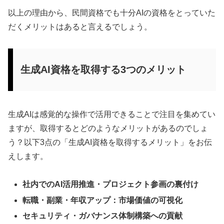
以上の理由から、民間資格でも十分AIの資格をとっていた
だくメリットはあると言えるでしょう。
生成AI資格を取得する3つのメリット
生成AIは感覚的な操作で活用できることで注目を集めてい
ますが、取得するとどのようなメリットがあるのでしょ
う？以下3点の「生成AI資格を取得するメリット」をお伝
えします。
社内でのAI活用推進・プロジェクト参画の裏付け
転職・副業・年収アップ：市場価値の可視化
セキュリティ・ガバナンス体制構築への貢献