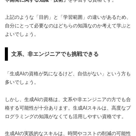
上記のような「目的」と「学習範囲」の違いがあるため、
自分にとって必要なのはどちらの知識なのか考えて学ぶと
よいでしょう。
文系、非エンジニアでも挑戦できる
「生成AIの資格が気になるけど、自信がない」という方も
多いでしょう。
しかし、生成AIの資格は、文系や非エンジニアの方でも合
格する可能性が十分あります。生成AIスキルは、高度なプ
ログラミングの知識がなくても活用しやすい資格です。
生成AIの実践的なスキルは、時間やコストの削減の可能性