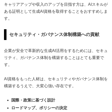
キャリアアップや収入のアップを目指す方は、AIスキルが
ある証明として生成AI資格を取得することをおすすめしま
す。
セキュリティ・ガバナンス体制構築への貢献
企業が安全で革新的な生成AI活用をするためには、セキュ
リティ、ガバナンス体制を構築することはとても重要で
す。
AI資格をもった人材は、セキュリティやガバナンス体制を
構築するうえで、大変心強い存在です。
国際・政策に基づく設計
ロードマップ、ポリシーの決定