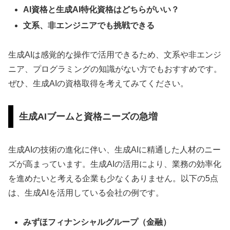
AI資格と生成AI特化資格はどちらがいい？
文系、非エンジニアでも挑戦できる
生成AIは感覚的な操作で活用できるため、文系や非エンジ
ニア、プログラミングの知識がない方でもおすすめです。
ぜひ、生成AIの資格取得を考えてみてください。
生成AIブームと資格ニーズの急増
生成AIの技術の進化に伴い、生成AIに精通した人材のニー
ズが高まっています。生成AIの活用により、業務の効率化
を進めたいと考える企業も少なくありません。以下の5点
は、生成AIを活用している会社の例です。
みずほフィナンシャルグループ（金融）