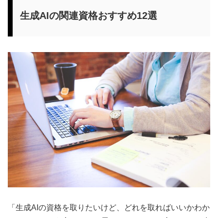
生成AIの関連資格おすすめ12選
「生成AIの資格を取りたいけど、どれを取ればいいかわか