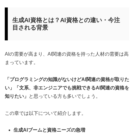
生成AI資格とは？AI資格との違い・今注
目される背景
AIの需要が高まり、AI関連の資格を持った人材の需要は高
まっています。
「プログラミングの知識がないけどAI関連の資格が取りた
い」「文系、非エンジニアでも挑戦できるAI関連の資格を
知りたい」
と思っている方も多いでしょう。
この章では以下について紹介します。
生成AIブームと資格ニーズの急増