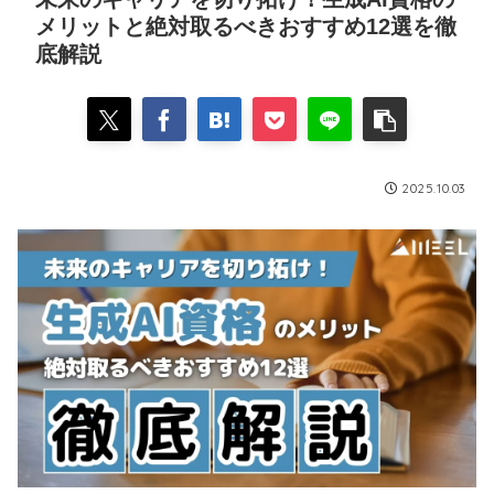
メリットと絶対取るべきおすすめ12選を徹
底解説
2025.10.03