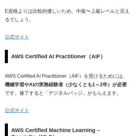
E資格よりは比較的優しいため、中級〜上級レベルと言え
るでしょう。
公式サイト
AWS Certified AI Practitioner（AIF）
AWS Certified AI Practitioner（AIF）を受けるためには、
機械学習やAIの実務経験者（少なくとも1～2年）が必要
です。修了すると「デジタルバッジ」がもらえます。
公式サイト
AWS Certified Machine Learning –