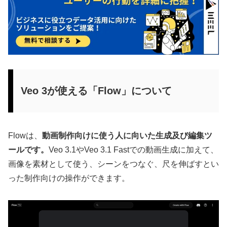
Veo 3が使える「Flow」について
Flowは、
動画制作向けに使う人に向いた生成及び編集ツ
ールです。
Veo 3.1やVeo 3.1 Fastでの動画生成に加えて、
画像を素材として使う、シーンをつなぐ、尺を伸ばすとい
った制作向けの操作ができます。