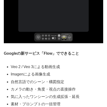
Googleの新サービス「Flow」でできること
Veo 2 / Veo 3による動画生成
Imagenによる画像生成
自然言語でのシーン・構図指定
カメラの動き・角度・視点の直接操作
気に入ったワンシーンの生成拡張・延長
素材・プロンプトの一括管理