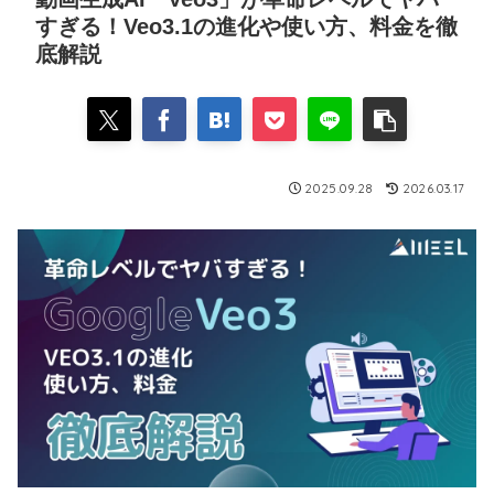
すぎる！Veo3.1の進化や使い方、料金を徹
底解説
2025.09.28
2026.03.17