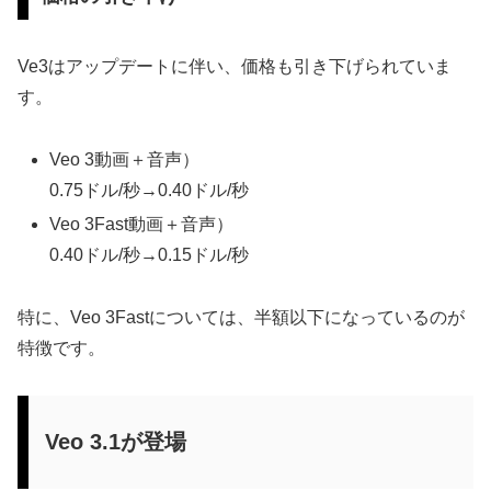
Ve3はアップデートに伴い、価格も引き下げられていま
す。
Veo 3動画＋音声）
0.75ドル/秒→0.40ドル/秒
Veo 3Fast動画＋音声）
0.40ドル/秒→0.15ドル/秒
特に、Veo 3Fastについては、半額以下になっているのが
特徴です。
Veo 3.1が登場