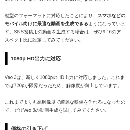
縦型のフォーマットに対応したことにより、
スマホなどの
モバイル向けに最適な動画を生成できる
ようになっていま
す。SNS投稿用の動画を生成する場合は、ぜひ9:16のア
スペクト比に設定してみてください。
1080p HD出力に対応
Veo 3は、新しく1080pのHD出力に対応しました。これま
では720pが限界だったため、解像度が向上しています。
これまでよりも高解像度で綺麗な映像を作れるになったの
で、ぜひVeo 3の動画生成を試してみてください。
価格の引き下げ