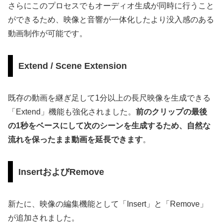
さらにこのプロセスでもオーディオ生成が同時に行うこと
ができるため、映像と音響が一体化したより没入感のある
動画制作が可能です。
Extend / Scene Extension
既存の動画を継ぎ足して1分以上の長尺映像を生成できる
「Extend」機能も強化されました。
前のクリップの最後
の1秒をベースにして次のシーンを生成するため、自然な
流れを保ったまま動画を延長できます
。
InsertおよびRemove
新たに、映像の編集機能として「Insert」と「Remove」
が追加されました。