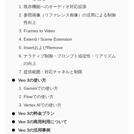
既存機能へのオーディオ対応拡張
参照画像（リファレンス画像）の活用による制御
性向上
Frames to Video
Extend / Scene Extension
InsertおよびRemove
ナラティブ制御・プロンプト追従性・リアリズム
の向上
提供範囲・対応チャネルと制限
Veo 3の使い方
Geminiでの使い方
Flowでの使い方
Vertex AIでの使い方
Veo 3の料金プラン
Veo 3の商用利用について
Veo 3の活用事例