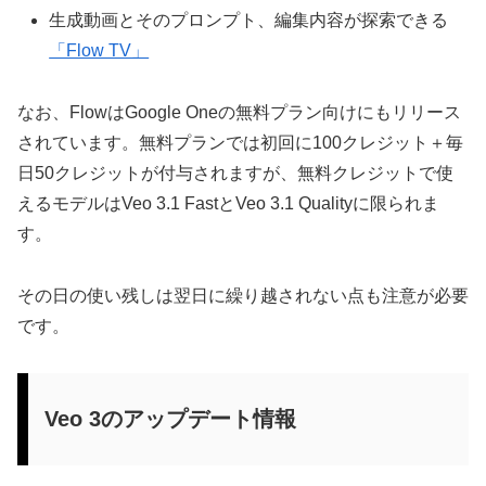
生成動画とそのプロンプト、編集内容が探索できる
「Flow TV」
なお、FlowはGoogle Oneの無料プラン向けにもリリース
されています。無料プランでは初回に100クレジット＋毎
日50クレジットが付与されますが、無料クレジットで使
えるモデルはVeo 3.1 FastとVeo 3.1 Qualityに限られま
す。
その日の使い残しは翌日に繰り越されない点も注意が必要
です。
Veo 3のアップデート情報