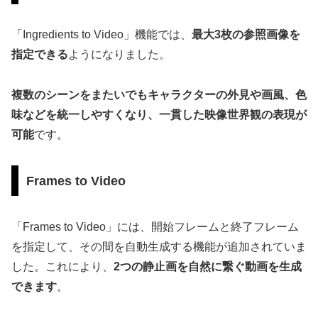
「Ingredients to Video」機能では、
最大3枚の参照画像を
指定できる
ようになりました。
複数のシーンをまたいでもキャラクターの外見や画風、色
味などを統一しやすくなり、一貫した映像世界観の表現が
可能
です。
Frames to Video
「Frames to Video」には、開始フレームと終了フレーム
を指定して、その間を自動生成する機能が追加されていま
した。これにより、
2つの静止画を自然に繋ぐ動画を生成
できます
。