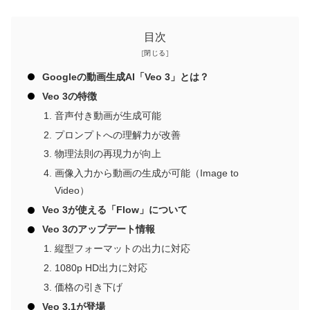
目次
Googleの動画生成AI「Veo 3」とは？
Veo 3の特徴
音声付き動画が生成可能
プロンプトへの理解力が改善
物理法則の再現力が向上
画像入力から動画の生成が可能（Image to
Video）
Veo 3が使える「Flow」について
Veo 3のアップデート情報
縦型フォーマットの出力に対応
1080p HD出力に対応
価格の引き下げ
Veo 3.1が登場