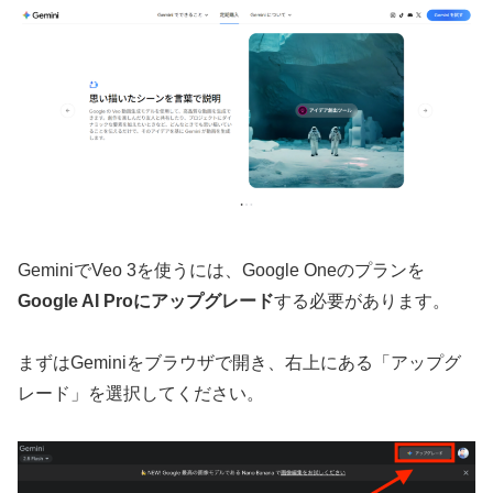
GeminiでVeo 3を使うには、Google Oneのプランを
Google AI Proにアップグレード
する必要があります。
まずはGeminiをブラウザで開き、右上にある「アップグ
レード」を選択してください。