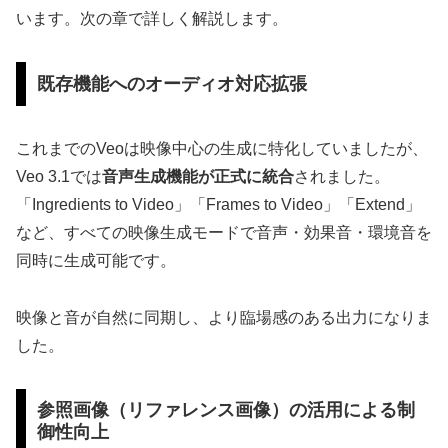
います。次の章で詳しく解説します。
既存機能へのオーディオ対応拡張
これまでのVeoは映像中心の生成に特化していましたが、
Veo 3.1では
音声生成機能が正式に統合
されました。
「Ingredients to Video」「Frames to Video」「Extend」
など、すべての映像生成モードで音声・効果音・環境音を
同時に生成可能です。
映像と音が自然に同期し、より臨場感のある出力になりま
した。
参照画像（リファレンス画像）の活用による制
御性向上