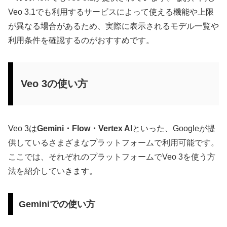
Veo 3.1でも利用するサービスによって使える機能や上限
が異なる場合があるため、実際に表示されるモデル一覧や
利用条件を確認するのがおすすめです。
Veo 3の使い方
Veo 3は
Gemini・Flow・Vertex AI
といった、Googleが提
供しているさまざまなプラットフォームで利用可能です。
ここでは、それぞれのプラットフォームでVeo 3を使う方
法を紹介していきます。
Geminiでの使い方