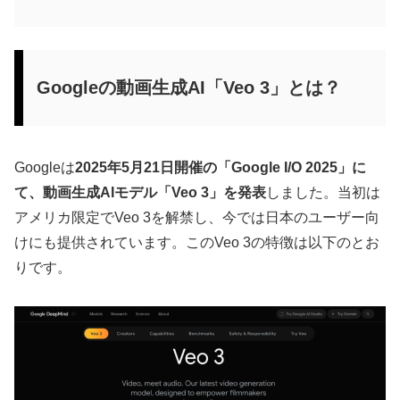
Googleの動画生成AI「Veo 3」とは？
Googleは
2025年5月21日開催の「Google I/O 2025」に
て、動画生成AIモデル「Veo 3」を発表
しました。当初は
アメリカ限定でVeo 3を解禁し、今では日本のユーザー向
けにも提供されています。このVeo 3の特徴は以下のとお
りです。