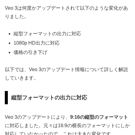
Veo 3は何度かアップデートされて以下のような変化があ
りました。
縦型フォーマットの出力に対応
1080p HD出力に対応
価格の引き下げ
以下では、Veo 3のアップデート情報について詳しく解説
していきます。
縦型フォーマットの出力に対応
Veo 3のアップデートにより、
9:16の縦型のフォーマット
に対応しました。元々は16:9の横長のフォーマットにしか
対応していなかったので、これは大きな変化です。