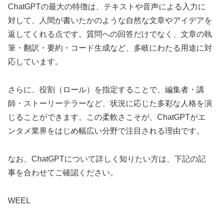
ChatGPTの最大の特徴は、テキストや音声による入力に
対して、人間が書いたかのような自然な文章やアイデアを
返してくれる点です。質問への回答だけでなく、文章の執
筆・翻訳・要約・コード生成など、多岐にわたる用途に対
応しています。
さらに、役割（ロール）を指定することで、編集者・講
師・ストーリーテラーなど、状況に応じた多彩な人格を演
じることができます。この柔軟さこそが、ChatGPTがエ
ンタメ業界をはじめ幅広い分野で注目される理由です。
なお、ChatGPTについて詳しく知りたい方は、下記の記
事を合わせてご確認ください。
WEEL