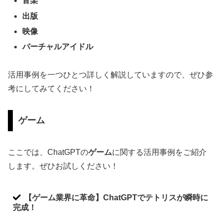
音楽
出版
映像
バーチャルアイドル
活用事例を一つひとつ詳しく解説していますので、ぜひ参
考にしてみてください！
ゲーム
ここでは、ChatGPTの
ゲーム
に関する活用事例をご紹介
します。ぜひお試しください！
【ゲーム業界に革命】ChatGPTでテトリスが瞬時に
完成！