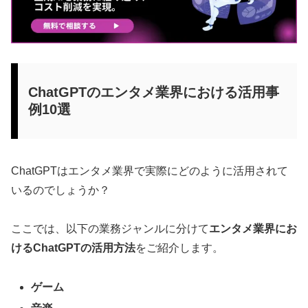
ChatGPTのエンタメ業界における活用事
例10選
ChatGPTはエンタメ業界で実際にどのように活用されて
いるのでしょうか？
ここでは、以下の業務ジャンルに分けて
エンタメ業界にお
けるChatGPTの活用方法
をご紹介します。
ゲーム