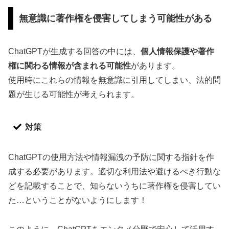
無意識に著作権を侵害してしまう可能性がある
ChatGPTが生成する回答の中には、
個人情報保護や著作
権に関わる情報が含まれる可能性
があります。
使用時にこれらの情報を無意識に引用してしまい、法的問
題が生じる可能性が考えられます。
対策
ChatGPTの使用方法や情報漏洩の予防に関する指針を作
成する必要があります。適切な利用法や避けるべき行動な
どを記載することで、知らないうちに著作権を侵害してい
た…ということがないようにします！