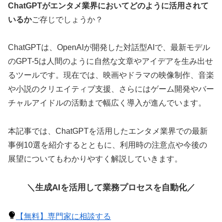
ChatGPTがエンタメ業界においてどのように活用されて
いるか
ご存じでしょうか？
ChatGPTは、OpenAIが開発した対話型AIで、最新モデル
のGPT-5は人間のように自然な文章やアイデアを生み出せ
るツールです。現在では、映画やドラマの映像制作、音楽
や小説のクリエイティブ支援、さらにはゲーム開発やバー
チャルアイドルの活動まで幅広く導入が進んでいます。
本記事では、ChatGPTを活用したエンタメ業界での最新
事例10選を紹介するとともに、利用時の注意点や今後の
展望についてもわかりやすく解説していきます。
＼生成AIを活用して業務プロセスを自動化／
【無料】専門家に相談する