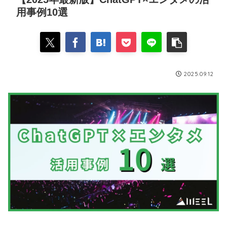
用事例10選
2025.09.12