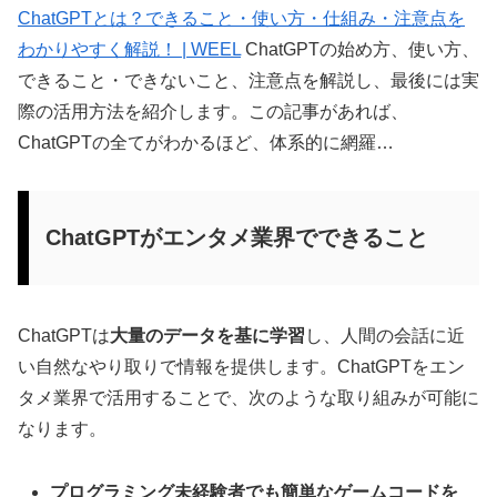
ChatGPTとは？できること・使い方・仕組み・注意点を
わかりやすく解説！ | WEEL
ChatGPTの始め方、使い方、
できること・できないこと、注意点を解説し、最後には実
際の活用方法を紹介します。この記事があれば、
ChatGPTの全てがわかるほど、体系的に網羅…
ChatGPTがエンタメ業界でできること
ChatGPTは
大量のデータを基に学習
し、人間の会話に近
い自然なやり取りで情報を提供します。ChatGPTをエン
タメ業界で活用することで、次のような取り組みが可能に
なります。
プログラミング未経験者でも簡単なゲームコードを