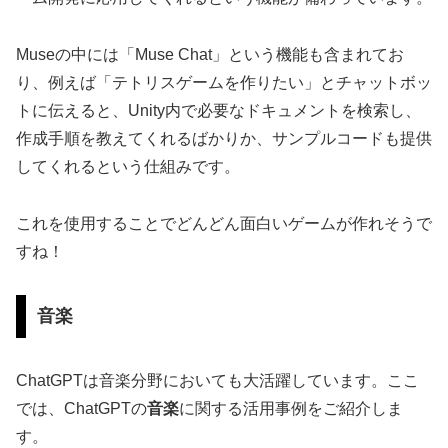
Museの中には「Muse Chat」という機能も含まれてお
り、例えば「テトリスゲームを作りたい」とチャットボッ
トに伝えると、Unity内で必要なドキュメントを検索し、
作成手順を教えてくれるばかりか、サンプルコードも提供
してくれるという仕組みです。
これを使用することでどんどん面白いゲームが作れそうで
すね！
音楽
ChatGPTは音楽分野においても大活躍しています。ここ
では、ChatGPTの
音楽
に関する活用事例をご紹介しま
す。