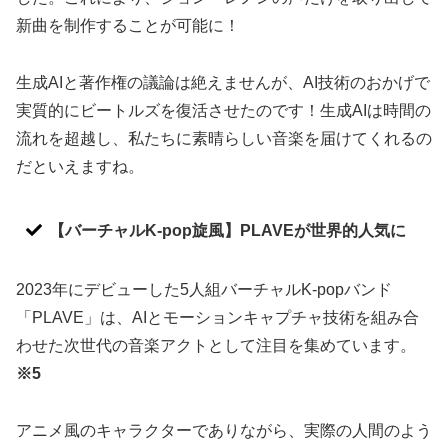
新曲を制作することが可能に！
生成AIと著作権の議論は絶えませんが、AI技術のおかげで
実質的にビートルズを復活させたのです！生成AIは時間の
流れを超越し、私たちに素晴らしい音楽を届けてくれるの
だといえますね。
【バーチャルK-pop旋風】PLAVEが世界的人気に
2023年にデビューした5人組バーチャルK-popバンド
「PLAVE」は、AIとモーションキャプチャ技術を組み合
わせた次世代の音楽アクトとして注目を集めています。
※5
アニメ風のキャラクターでありながら、実際の人間のよう