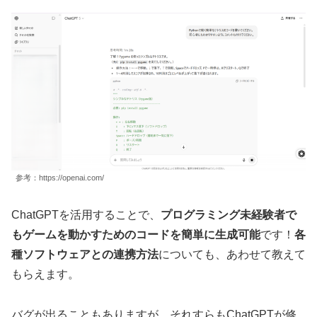
参考：https://openai.com/
ChatGPTを活用することで、
プログラミング未経験者で
もゲームを動かすためのコードを簡単に生成可能
です！
各
種ソフトウェアとの連携方法
についても、あわせて教えて
もらえます。
バグが出ることもありますが、それすらもChatGPTが修