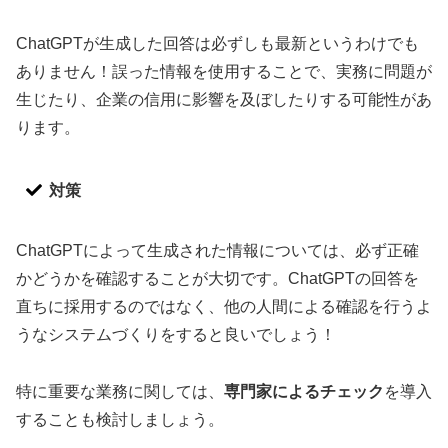
ChatGPTが生成した回答は必ずしも最新というわけでも
ありません！誤った情報を使用することで、実務に問題が
生じたり、企業の信用に影響を及ぼしたりする可能性があ
ります。
対策
ChatGPTによって生成された情報については、必ず正確
かどうかを確認することが大切です。ChatGPTの回答を
直ちに採用するのではなく、他の人間による確認を行うよ
うなシステムづくりをすると良いでしょう！
特に重要な業務に関しては、
専門家によるチェック
を導入
することも検討しましょう。