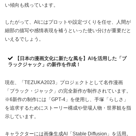
い傾向も残っています。
したがって、AIにはプロットや設定づくりを任せ、人間が
細部の描写や感情表現を補うといった使い分けが重要だと
いえるでしょう。
【日本の漫画文化に新たな風を】AIを活用した「ブ
ラックジャック」の新作を作成！
現在、「TEZUKA2023」プロジェクトとして名作漫画
「ブラック・ジャック」の完全新作が制作されています。
※6新作の制作には「GPT-4」を使用し、手塚「らしさ」
を追求するためにストーリー構成や登場人物・世界観を指
示しています。
キャラクターには画像生成AI「Stable Diffusion」を活用。