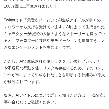
100万回以上再生されました！
Twitterでも「天音あい」というAI生成アイドルが多くのフ
ォロワーから支持を受けています。AIによって生成された
キャラクターが現実の人物のようなストーリーを持ってい
ると、フォロワーに共感やモチベーションを提供でき、大
きなエンゲージメントを生むようです。
ただし、AIで生成されたキャラクターが美的プレッシャー
や不適切な行動を促すリスクも存在するため、そのコンテ
ンツがAIによって生成されたことを明示する仕組みの導入
が検討されています。
なお、AIアイドルについて詳しく知りたい方は、下記の記
事を合わせてご確認ください。