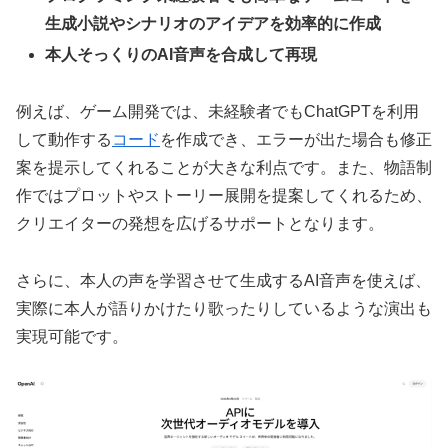
生成小説やシナリオのアイデアを効率的に作成
本人そっくりのAI音声を合成して再現
例えば、ゲーム開発では、未経験者でもChatGPTを利用
して動作する
コード
を作成でき、エラーが出た場合も修正
案を提示してくれることが大きな利点です。また、物語制
作ではプロットやストーリー展開を提案してくれるため、
クリエイターの発想を広げるサポートとなります。
さらに、本人の声を学習させて生成するAI音声を使えば、
実際に本人が語りかけたり歌ったりしているような演出も
実現可能です。