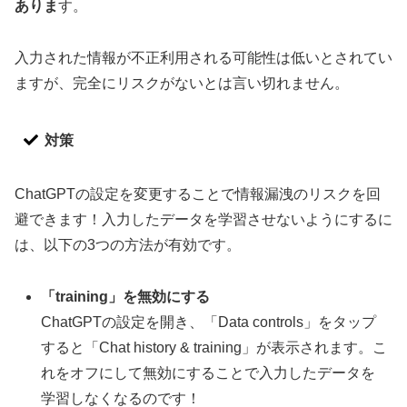
ありま
す。
入力された情報が不正利用される可能性は低いとされてい
ますが、完全にリスクがないとは言い切れません。
対策
ChatGPTの設定を変更することで情報漏洩のリスクを回
避できます！入力したデータを学習させないようにするに
は、以下の3つの方法が有効です。
「training」を無効にする
ChatGPTの設定を開き、「Data controls」をタップ
すると「Chat history & training」が表示されます。こ
れをオフにして無効にすることで入力したデータを
学習しなくなるのです！