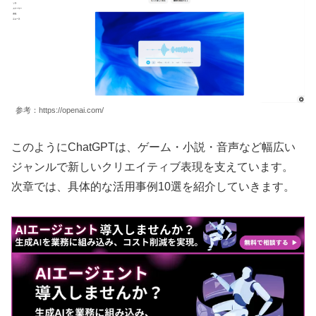
参考：https://openai.com/
このようにChatGPTは、ゲーム・小説・音声など幅広い
ジャンルで新しいクリエイティブ表現を支えています。
次章では、具体的な活用事例10選を紹介していきます。