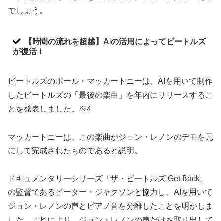
でしょう。
【時間の流れを超越】AIの活用によってビートルズ
が復活！
ビートルズのポール・マッカートニーは、AIを用いて制作
したビートルズの「最後の楽曲」を年内にリリースするこ
とを発表しました。※4
マッカートニーは、この楽曲がジョン・レノンのデモを元
にして完成されたものであると説明。
ドキュメンタリーシリーズ「ザ・ビートルズ Get Back」
の監督であるピーター・ジャクソンと協力し、AIを用いて
ジョン・レノンの声とピアノ音を分離したことを明かしま
した。これにより、ジョン・レノンの声だけを取り出して