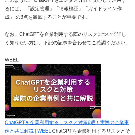
このように、ChatGPTをエンタメ分野で安心して活用す
るには、 「設定管理」「情報検証」「ガイドライン作
成」 の3点を徹底することが重要です。
なお、ChatGPTを企業利用する際のリスクについて詳し
く知りたい方は、下記の記事を合わせてご確認ください。
WEEL
ChatGPTを企業利用するリスクと対策6選！実際の企業事
例と共に解説 | WEEL
ChatGPTを企業利用するリスクとそ