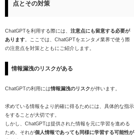
点とその対策
ChatGPTを利用する際には、
注意点にも留意する必要が
あります
。ここでは、ChatGPTをエンタメ業界で使う際
の注意点を対策とともにご紹介します。
情報漏洩のリスクがある
ChatGPTの利用には
情報漏洩のリスク
が伴います。
求めている情報をより的確に得るためには、具体的な指示
をすることが大切です。
しかし、ChatGPTは提供された情報を元に学習を進める
ため、それが
個人情報であっても同様に学習する可能性が