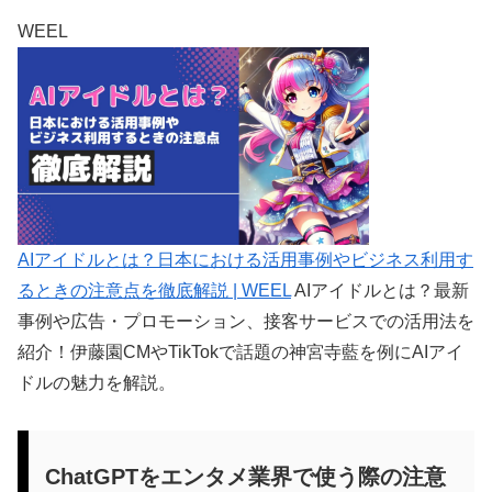
WEEL
AIアイドルとは？日本における活用事例やビジネス利用す
るときの注意点を徹底解説 | WEEL
AIアイドルとは？最新
事例や広告・プロモーション、接客サービスでの活用法を
紹介！伊藤園CMやTikTokで話題の神宮寺藍を例にAIアイ
ドルの魅力を解説。
ChatGPTをエンタメ業界で使う際の注意