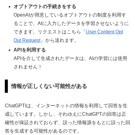
オプトアウトの手続きをする
OpenAIが用意しているオプトアウトの制度を利用す
ることで、AIに入力したデータを学習させないように
できます。リクエストはこちら「
User Content Opt
Out Request
」から送れます。
APIを利用する
APIを介して生成されたデータは、AIの学習には使用
されません！
情報が正しくない可能性がある
ChatGPTIは、インターネットの情報を利用して回答を生
成しています。しかし、それゆえにChatGPTの回答は正
確性が保証されておらず、誤った情報源をもとに誤った回
答を生成する可能性があるのです。