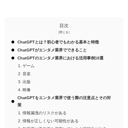
目次
ChatGPTとは？初心者でもわかる基本と特徴
ChatGPTがエンタメ業界でできること
ChatGPTのエンタメ業界における活用事例10選
ゲーム
音楽
出版
映像
ChatGPTをエンタメ業界で使う際の注意点とその対
策
情報漏洩のリスクがある
情報が正しくない可能性がある