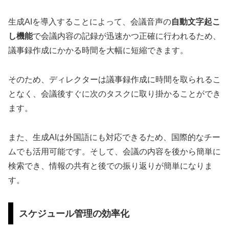
生成AIを導入することによって、会議音声の
自動文字起こ
し機能
で会議内容の記録が迅速かつ正確に行われるため、
議事録作成にかかる時間を大幅に短縮できます。
そのため、ディレクターは議事録作成に時間を取られるこ
となく、会議後すぐに次のタスクに取り掛かることができ
ます。
また、生成AIは外国語にも対応できるため、国際的なチー
ムでも活用可能です。そして、会議の内容を後から簡単に
検索でき、情報の共有と後での振り返りが簡単になりま
す。
スケジュール管理の効率化