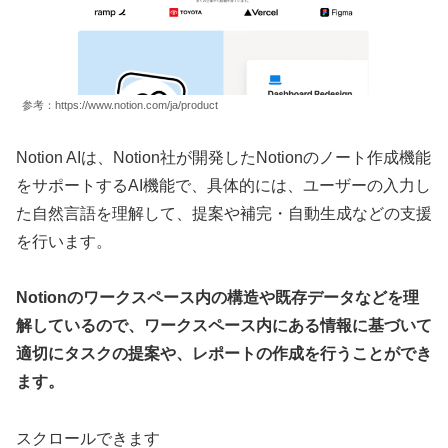
参考：https://www.notion.com/ja/product
Notion AIは、Notion社が開発したNotionのノート作成機能
をサポートするAI機能で、具体的には、ユーザーの入力し
た自然言語を理解して、提案や補完・自動生成などの支援
を行います。
Notionのワークスペース内の構造や既存データなどを理
解しているので、ワークスペース内にある情報に基づいて
適切にタスクの提案や、レポートの作成を行うことができ
ます。
スクロールできます