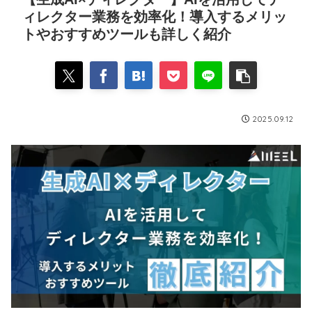
ィレクター業務を効率化！導入するメリッ
トやおすすめツールも詳しく紹介
2025.09.12