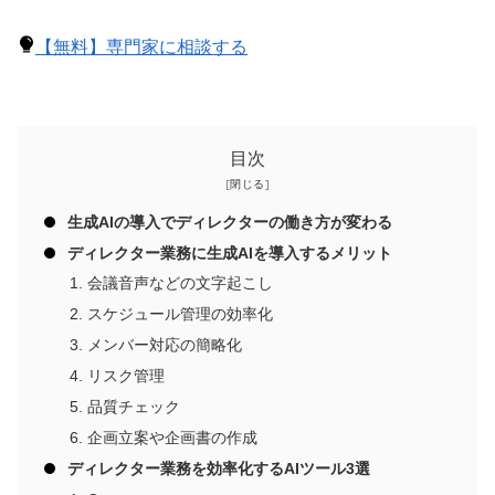
【無料】専門家に相談する
目次
生成AIの導入でディレクターの働き方が変わる
ディレクター業務に生成AIを導入するメリット
会議音声などの文字起こし
スケジュール管理の効率化
メンバー対応の簡略化
リスク管理
品質チェック
企画立案や企画書の作成
ディレクター業務を効率化するAIツール3選