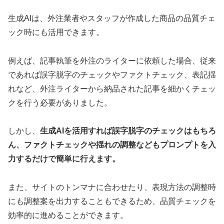
生成AIは、外注業者やスタッフが作成した商品の品質チェ
ック時にも活用できます。
例えば、記事執筆を外注のライターに依頼した場合、従来
であれば誤字脱字のチェックやファクトチェック、表記揺
れなど、外注ライターから納品された記事を細かくチェッ
クを行う必要がありました。
しかし、
生成AIを活用すれば誤字脱字のチェックはもちろ
ん、ファクトチェックや揺れの調整などもプロンプトを入
力するだけで簡単に行えます。
また、サイトのトンマナに合わせたり、表現方法の調整時
にも調整案を出力することもできるため、品質チェックを
効率的に進めることができます。