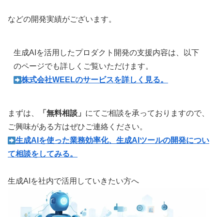
などの開発実績がございます。
生成AIを活用したプロダクト開発の支援内容は、以下
のページでも詳しくご覧いただけます。
株式会社WEELのサービスを詳しく見る。
まずは、
「無料相談」
にてご相談を承っておりますので、
ご興味がある方はぜひご連絡ください。
︎生成AIを使った業務効率化、生成AIツールの開発につい
て相談をしてみる。
生成AIを社内で活用していきたい方へ