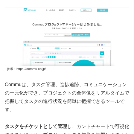
参考：https://commu.co.jp/
Commuは、タスク管理、進捗追跡、コミュニケーション
の一元化ができ、プロジェクトの全体像をリアルタイムで
把握してタスクの進行状況を簡単に把握できるツールで
す。
タスクをチケットとして管理
し、ガントチャートで可視化