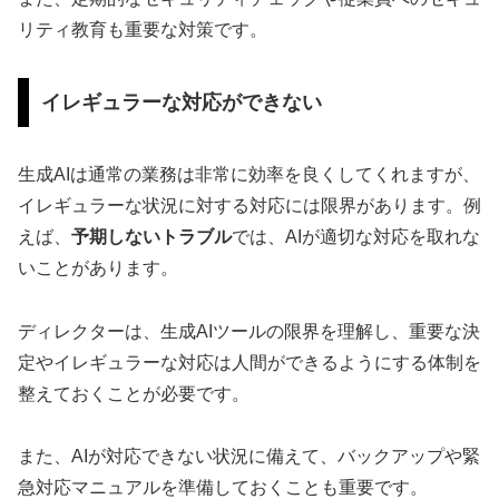
リティ教育も重要な対策です。
イレギュラーな対応ができない
生成AIは通常の業務は非常に効率を良くしてくれますが、
イレギュラーな状況に対する対応には限界があります。例
えば、
予期しないトラブル
では、AIが適切な対応を取れな
いことがあります。
ディレクターは、生成AIツールの限界を理解し、重要な決
定やイレギュラーな対応は人間ができるようにする体制を
整えておくことが必要です。
また、AIが対応できない状況に備えて、バックアップや緊
急対応マニュアルを準備しておくことも重要です。