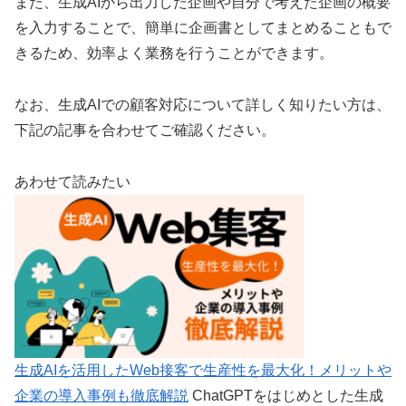
また、生成AIから出力した企画や自分で考えた企画の概要
を入力することで、簡単に企画書としてまとめることもで
きるため、効率よく業務を行うことができます。
なお、生成AIでの顧客対応について詳しく知りたい方は、
下記の記事を合わせてご確認ください。
あわせて読みたい
生成AIを活用したWeb接客で生産性を最大化！メリットや
企業の導入事例も徹底解説
ChatGPTをはじめとした生成