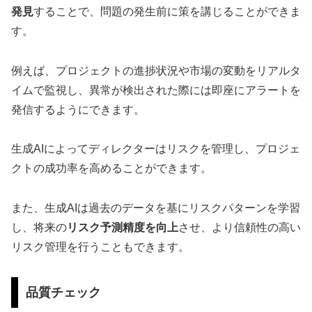
発見
することで、問題の発生前に策を講じることができま
す。
例えば、プロジェクトの進捗状況や市場の変動をリアルタ
イムで監視し、異常が検出された際には即座にアラートを
発信するようにできます。
生成AIによってディレクターはリスクを管理し、プロジェ
クトの成功率を高めることができます。
また、生成AIは過去のデータを基にリスクパターンを学習
し、将来の
リスク予測精度を向上
させ、より信頼性の高い
リスク管理を行うこともできます。
品質チェック