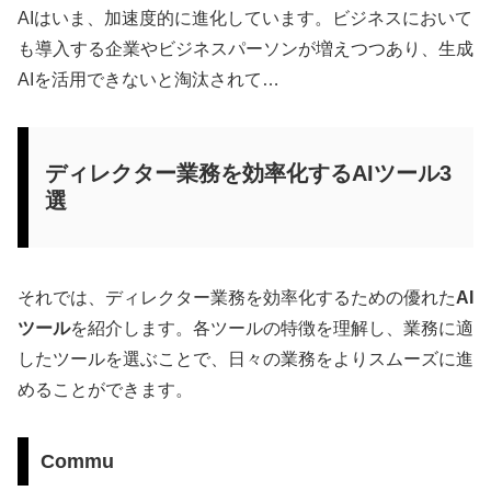
AIはいま、加速度的に進化しています。ビジネスにおいて
も導入する企業やビジネスパーソンが増えつつあり、生成
AIを活用できないと淘汰されて…
ディレクター業務を効率化するAIツール3
選
それでは、ディレクター業務を効率化するための優れた
AI
ツール
を紹介します。各ツールの特徴を理解し、業務に適
したツールを選ぶことで、日々の業務をよりスムーズに進
めることができます。
Commu