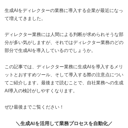
生成AIをディレクターの業務に導入する企業が最近になっ
て増えてきました。
ディレクター業務には人間による判断が求められそうな部
分が多い気がしますが、それではディレクター業務のどの
部分で生成AIを導入しているのでしょうか。
この記事では、ディレクター業務に生成AIを導入するメリ
ットとおすすめツール、そして導入する際の注意点につい
てご紹介します。最後まで読むことで、自社業務への生成
AI導入の検討がしやすくなります。
ぜひ最後までご覧ください！
＼生成AIを活用して業務プロセスを自動化／