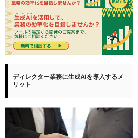
ディレクター業務に生成AIを導入するメ
リット