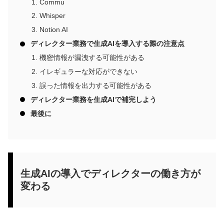
Commu
Whisper
Notion AI
ディレクター業務で生成AIを導入する際の注意点
機密情報が漏洩する可能性がある
イレギュラーな対応ができない
誤った情報を出力する可能性がある
ディレクター業務を生成AIで補完しよう
最後に
生成AIの導入でディレクターの働き方が
変わる