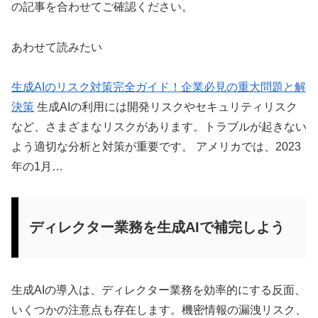
の記事を合わせてご確認ください。
あわせて読みたい
生成AIのリスク対策完全ガイド！企業必見の重大問題と解
決策
生成AIの利用には開発リスクやセキュリティリスク
など、さまざまなリスクがあります。トラブルが起きない
よう適切な分析と対策が重要です。 アメリカでは、2023
年の1月…
ディレクター業務を生成AIで補完しよう
生成AIの導入は、ディレクター業務を効率的にする反面、
いくつかの注意点も存在します。機密情報の漏洩リスク、