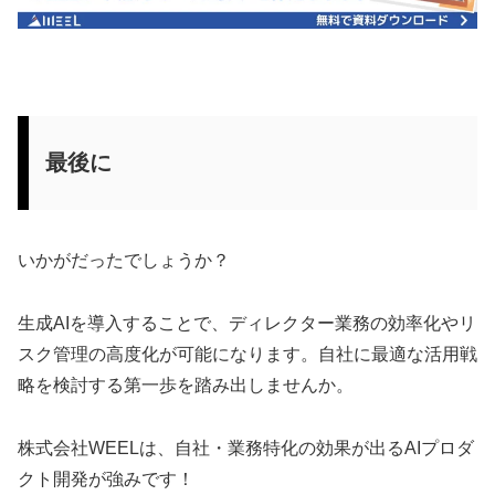
最後に
いかがだったでしょうか？
生成AIを導入することで、ディレクター業務の効率化やリ
スク管理の高度化が可能になります。自社に最適な活用戦
略を検討する第一歩を踏み出しませんか。
株式会社WEELは、自社・業務特化の効果が出るAIプロダ
クト開発が強みです！