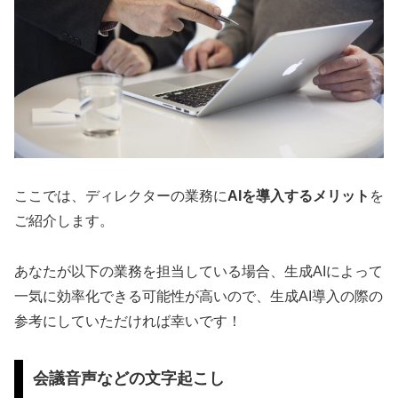
ここでは、ディレクターの業務に
AIを導入するメリット
を
ご紹介します。
あなたが以下の業務を担当している場合、生成AIによって
一気に効率化できる可能性が高いので、生成AI導入の際の
参考にしていただければ幸いです！
会議音声などの文字起こし