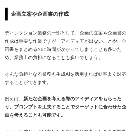
企画立案や企画書の作成
ディレクション業務の一部として、企画の立案や企画書の
作成は重要な作業ですが、アイディアが出ないことや、企
画書をまとめるのに時間がかかってしまうことも多いた
め、業務上の負担になることも多いでしょう。
そんな負担となる業務も生成AIを活用すれば効率よく対応
することができます。
例えば、
新たな企画を考える際のアイディアをもらった
り、プロンプトを工夫することでターゲットに合わせた企
画を考えることも可能です。