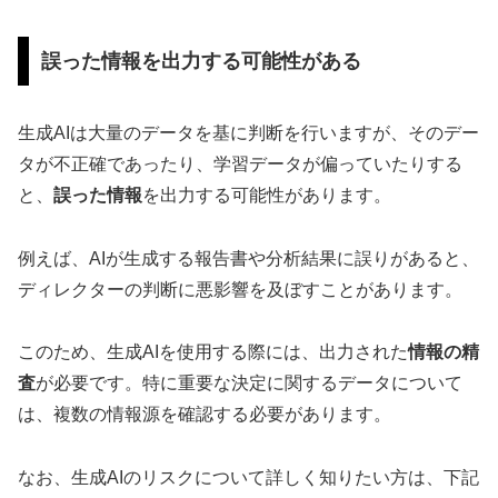
誤った情報を出力する可能性がある
生成AIは大量のデータを基に判断を行いますが、そのデー
タが不正確であったり、学習データが偏っていたりする
と、
誤った情報
を出力する可能性があります。
例えば、AIが生成する報告書や分析結果に誤りがあると、
ディレクターの判断に悪影響を及ぼすことがあります。
このため、生成AIを使用する際には、出力された
情報の精
査
が必要です。特に重要な決定に関するデータについて
は、複数の情報源を確認する必要があります。
なお、生成AIのリスクについて詳しく知りたい方は、下記