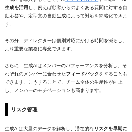
生成を活用
し、例えば顧客からのよくある質問に対する自
動応答や、定型文の自動生成によって対応を簡略化できま
す。
その分、ディレクターは個別対応にかける時間を減らし、
より重要な業務に専念できます。
さらに、生成AIはメンバーのパフォーマンスを分析し、そ
れぞれのメンバーに合わせた
フィードバック
をすることも
できます。こうすることで、チーム全体の生産性が向上
し、メンバーのモチベーションも高まります。
リスク管理
生成AIは大量のデータを解析し、潜在的な
リスクを早期に