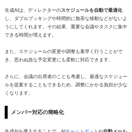
生成AIは、ディレクターの
スケジュールを自動で最適化
し、ダブルブッキングや時間的に無茶な移動などがないよ
うにしてくれます。その結果、重要な会議やタスクに集中
できる時間が増えます。
また、スケジュールの変更や調整も素早く行うことがで
き、思わぬ急な予定変更にも柔軟に対応できます。
さらに、会議の出席者のことも考慮し、最適なスケジュー
ルを提案することもできるため、調整にかかる負担が少な
くなります。
メンバー対応の簡略化
生成AIを導入することで、AI
チャットボット
や
自動メール