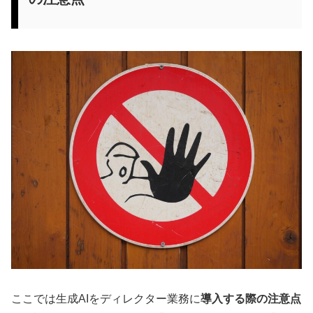
ここでは生成AIをディレクター業務に
導入する際の注意点