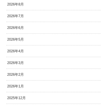
2026年8月
2026年7月
2026年6月
2026年5月
2026年4月
2026年3月
2026年2月
2026年1月
2025年12月