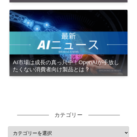
AI市場は成長の真っ只中！OpenAIが手放し
たくない消費者向け製品とは？
カテゴリー