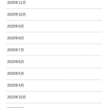
2025年11月
2025年10月
2025年9月
2025年8月
2025年7月
2025年6月
2025年5月
2025年4月
2023年10月