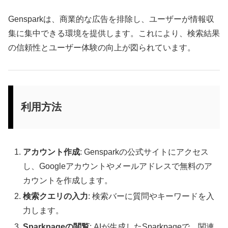
Gensparkは、商業的な広告を排除し、ユーザーが情報収
集に集中できる環境を提供します。これにより、検索結果
の信頼性とユーザー体験の向上が図られています。
利用方法
アカウント作成
: Gensparkの公式サイトにアクセス
し、Googleアカウントやメールアドレスで無料のア
カウントを作成します。
検索クエリの入力
: 検索バーに質問やキーワードを入
力します。
Sparkpageの閲覧
: AIが生成したSparkpageで、関連