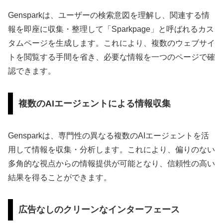
Gensparkは、ユーザーの検索意図を理解し、関連する情
報を即座に収集・整理して「Sparkpage」と呼ばれるカス
タムページを生成します。これにより、複数のウェブサイ
トを閲覧する手間を省き、必要な情報を一つのページで確
認できます。
複数のAIエージェントによる情報収集
Gensparkは、専門性の異なる複数のAIエージェントを活
用して情報を収集・分析します。これにより、偏りのない
多角的な視点からの情報提供が可能となり、信頼性の高い
結果を得ることができます。
広告なしのクリーンなインターフェース