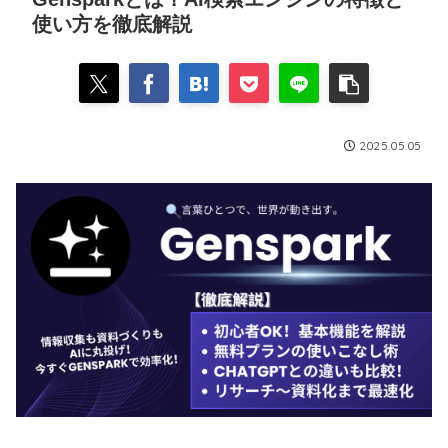
使い方を徹底解説
2025.05.05