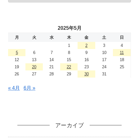
2025年5月
月
火
水
木
金
土
日
1
2
3
4
5
6
7
8
9
10
11
12
13
14
15
16
17
18
19
20
21
22
23
24
25
26
27
28
29
30
31
« 4月
6月 »
アーカイブ