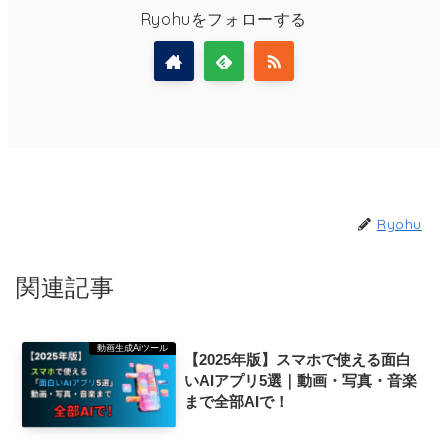
Ryohuをフォローする
Ryohu
関連記事
動画生成Aiツール
【2025年版】スマホで使える面白
いAIアプリ5選｜動画・写真・音楽
まで全部AIで！