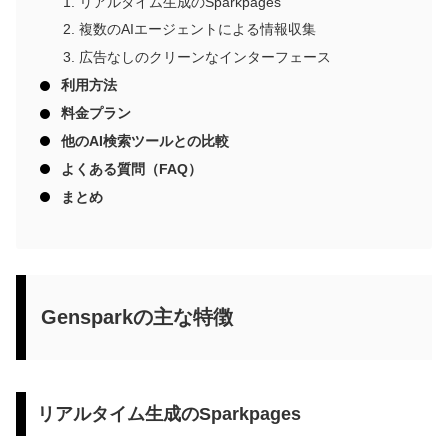
リアルタイム生成のSparkpages
複数のAIエージェントによる情報収集
広告なしのクリーンなインターフェース
利用方法
料金プラン
他のAI検索ツールとの比較
よくある質問（FAQ）
まとめ
Gensparkの主な特徴
リアルタイム生成のSparkpages