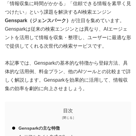
「情報収集に時間がかかる」「信頼できる情報を素早く見
つけたい」という課題を解決するAI検索エンジン
Genspark（ジェンスパーク）
が注目を集めています。
Gensparkは従来の検索エンジンとは異なり、AIエージェ
ントを活用して情報を収集・整理し、ユーザーに最適な形
で提供してくれる次世代の検索サービスです。
本記事では、Gensparkの基本的な特徴から登録方法、具
体的な活用例、料金プラン、他のAIツールとの比較まで詳
しく解説します。Gensparkを効果的に活用して、情報収
集の効率を劇的に向上させましょう。
目次
Gensparkの主な特徴