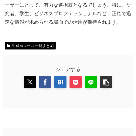
ーザーにとって、有力な選択肢となるでしょう。特に、研
究者、学生、ビジネスプロフェッショナルなど、正確で迅
速な情報が求められる場面での活用が期待されます。
生成Aiツール一覧まとめ
シェアする