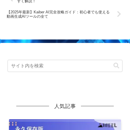
すく解説！
【2025年最新】Kaiber AI完全攻略ガイド：初心者でも使える
動画生成AIツールの全て
人気記事