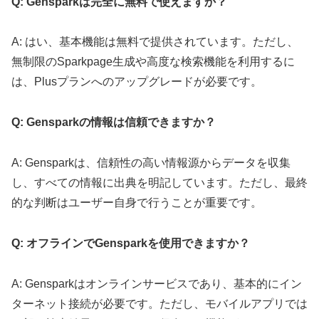
Q: Gensparkは完全に無料で使えますか？
A: はい、基本機能は無料で提供されています。ただし、
無制限のSparkpage生成や高度な検索機能を利用するに
は、Plusプランへのアップグレードが必要です。
Q: Gensparkの情報は信頼できますか？
A: Gensparkは、信頼性の高い情報源からデータを収集
し、すべての情報に出典を明記しています。ただし、最終
的な判断はユーザー自身で行うことが重要です。
Q: オフラインでGensparkを使用できますか？
A: Gensparkはオンラインサービスであり、基本的にイン
ターネット接続が必要です。ただし、モバイルアプリでは