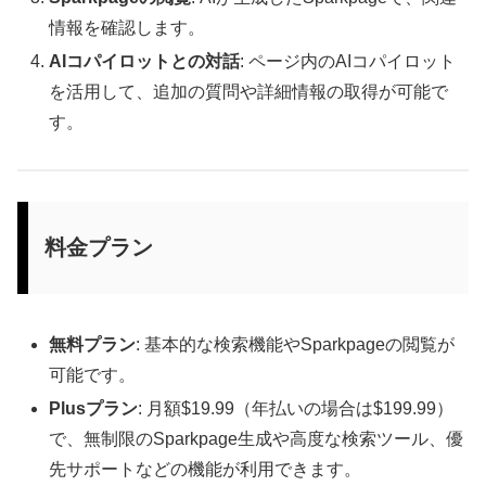
情報を確認します。
AIコパイロットとの対話
: ページ内のAIコパイロット
を活用して、追加の質問や詳細情報の取得が可能で
す。
料金プラン
無料プラン
: 基本的な検索機能やSparkpageの閲覧が
可能です。
Plusプラン
: 月額$19.99（年払いの場合は$199.99）
で、無制限のSparkpage生成や高度な検索ツール、優
先サポートなどの機能が利用できます。