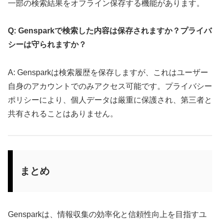
一部の検索結果をオフライン保存する機能があります。
Q: Gensparkで検索した内容は保存されますか？プライバ
シーは守られますか？
A: Gensparkは検索履歴を保存しますが、これはユーザー
自身のアカウントでのみアクセス可能です。プライバシー
ポリシーにより、個人データは厳重に保護され、第三者と
共有されることはありません。
まとめ
Gensparkは、情報収集の効率化と信頼性向上を目指すユ