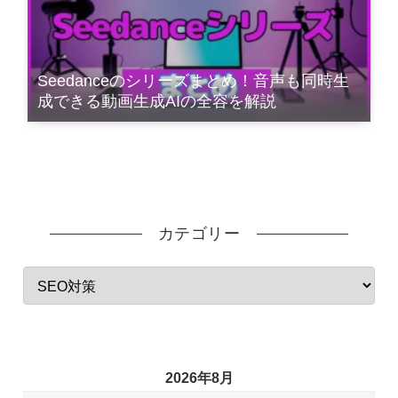
Seedanceのシリーズまとめ！音声も同時生
成できる動画生成AIの全容を解説
カテゴリー
2026年8月