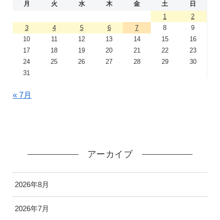
月
火
水
木
金
土
日
1
2
3
4
5
6
7
8
9
10
11
12
13
14
15
16
17
18
19
20
21
22
23
24
25
26
27
28
29
30
31
« 7月
アーカイブ
2026年8月
2026年7月