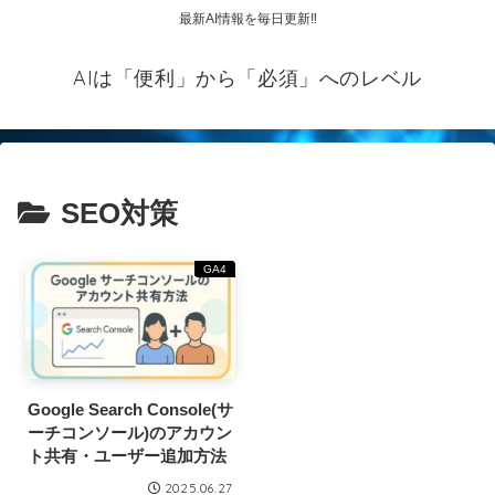
最新AI情報を毎日更新‼
AIは「便利」から「必須」へのレベル
SEO対策
GA4
Google Search Console(サ
ーチコンソール)のアカウン
ト共有・ユーザー追加方法
2025.06.27