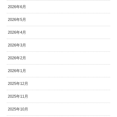
2026年6月
2026年5月
2026年4月
2026年3月
2026年2月
2026年1月
2025年12月
2025年11月
2025年10月