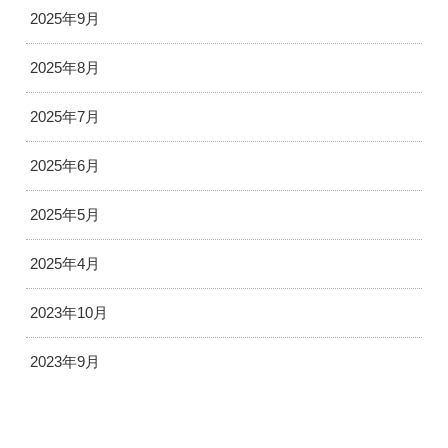
2025年9月
2025年8月
2025年7月
2025年6月
2025年5月
2025年4月
2023年10月
2023年9月