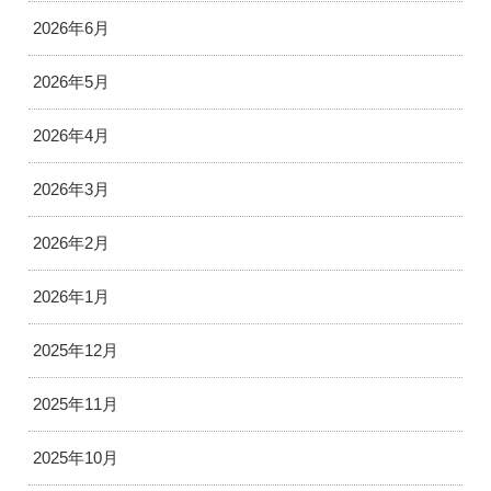
2026年6月
2026年5月
2026年4月
2026年3月
2026年2月
2026年1月
2025年12月
2025年11月
2025年10月