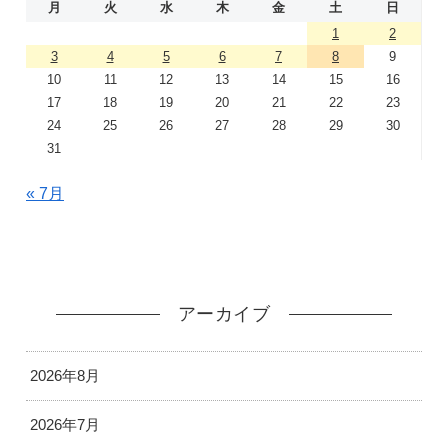
月
火
水
木
金
土
日
1
2
3
4
5
6
7
8
9
10
11
12
13
14
15
16
17
18
19
20
21
22
23
24
25
26
27
28
29
30
31
« 7月
アーカイブ
2026年8月
2026年7月