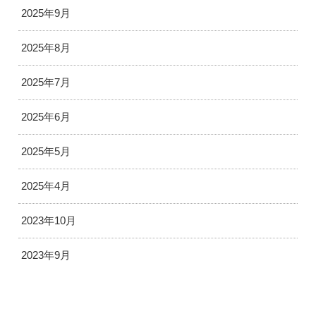
2025年9月
2025年8月
2025年7月
2025年6月
2025年5月
2025年4月
2023年10月
2023年9月