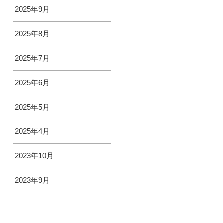
2025年9月
2025年8月
2025年7月
2025年6月
2025年5月
2025年4月
2023年10月
2023年9月