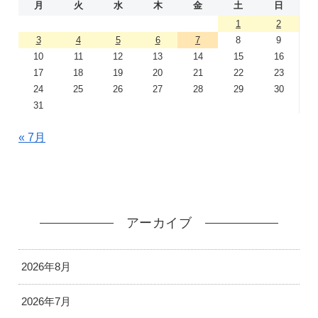
月
火
水
木
金
土
日
1
2
3
4
5
6
7
8
9
10
11
12
13
14
15
16
17
18
19
20
21
22
23
24
25
26
27
28
29
30
31
« 7月
アーカイブ
2026年8月
2026年7月