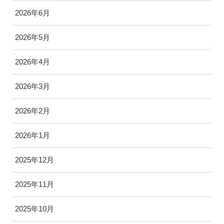
2026年6月
2026年5月
2026年4月
2026年3月
2026年2月
2026年1月
2025年12月
2025年11月
2025年10月