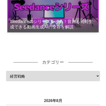
Seedanceのシリーズまとめ！音声も同時生
成できる動画生成AIの全容を解説
カテゴリー
2026年8月