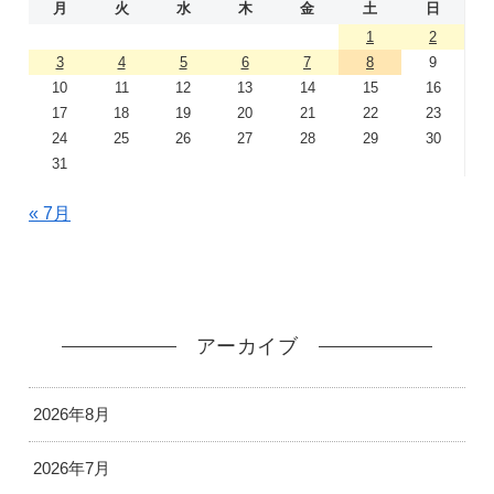
月
火
水
木
金
土
日
1
2
3
4
5
6
7
8
9
10
11
12
13
14
15
16
17
18
19
20
21
22
23
24
25
26
27
28
29
30
31
« 7月
アーカイブ
2026年8月
2026年7月