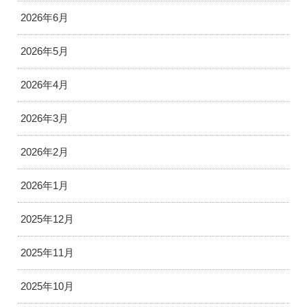
2026年6月
2026年5月
2026年4月
2026年3月
2026年2月
2026年1月
2025年12月
2025年11月
2025年10月