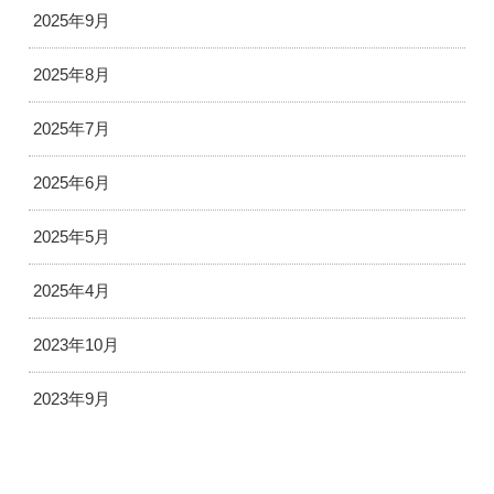
2025年9月
2025年8月
2025年7月
2025年6月
2025年5月
2025年4月
2023年10月
2023年9月