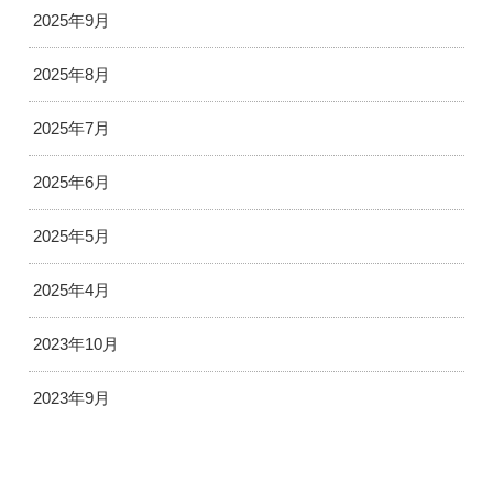
2025年9月
2025年8月
2025年7月
2025年6月
2025年5月
2025年4月
2023年10月
2023年9月