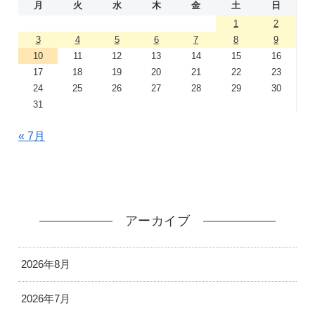
月
火
水
木
金
土
日
1
2
3
4
5
6
7
8
9
10
11
12
13
14
15
16
17
18
19
20
21
22
23
24
25
26
27
28
29
30
31
« 7月
アーカイブ
2026年8月
2026年7月