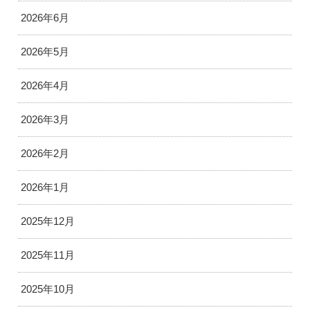
2026年6月
2026年5月
2026年4月
2026年3月
2026年2月
2026年1月
2025年12月
2025年11月
2025年10月