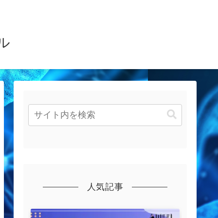
ル
人気記事