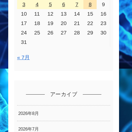
3
4
5
6
7
8
9
10
11
12
13
14
15
16
17
18
19
20
21
22
23
24
25
26
27
28
29
30
31
« 7月
アーカイブ
2026年8月
2026年7月