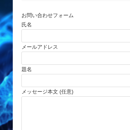
お問い合わせフォーム
氏名
メールアドレス
題名
メッセージ本文 (任意)