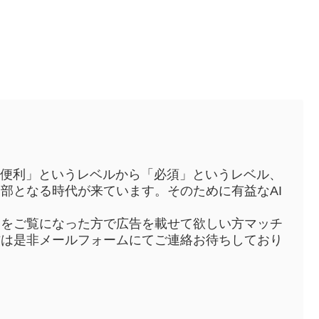
「便利」というレベルから「必須」というレベル、
部となる時代が来ています。そのために有益なAI
トをご覧になった方で広告を載せて欲しい方マッチ
方は是非メールフォームにてご連絡お待ちしており