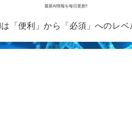
最新AI情報を毎日更新‼
AIは「便利」から「必須」へのレベ