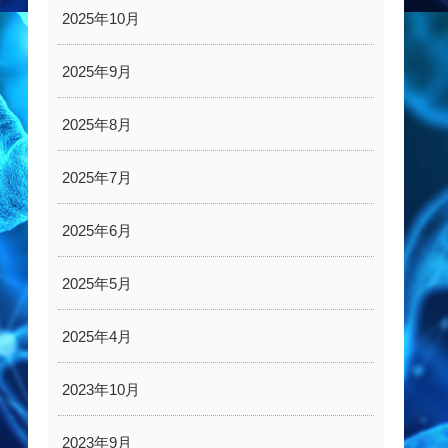
2025年10月
2025年9月
2025年8月
2025年7月
2025年6月
2025年5月
2025年4月
2023年10月
2023年9月