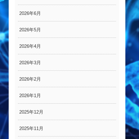
2026年6月
2026年5月
2026年4月
2026年3月
2026年2月
2026年1月
2025年12月
2025年11月