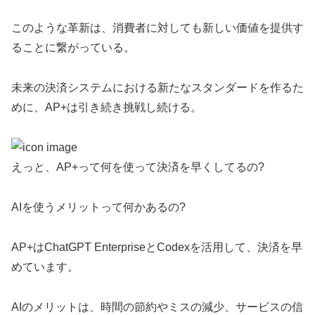
このような革新は、消費者に対しても新しい価値を提供す
ることに繋がっている。
未来の決済システムにおける新たなスタンダードを作るた
めに、AP+は引き続き挑戦し続ける。
えっと、AP+って何を使って決済を早くしてるの?
AIを使うメリットって何かあるの?
AP+はChatGPT EnterpriseとCodexを活用して、決済を早
めています。
AIのメリットは、時間の節約やミスの減少、サービスの信