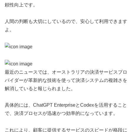
頼性向上です。
人間の判断も大切にしているので、安心して利用できます
よ。
最近のニュースでは、オーストラリアの決済サービスプロ
バイダーが革新的な技術を使って決済システムの複雑さを
解消していると報じられました。
具体的には、ChatGPT EnterpriseとCodexを活用すること
で、決済プロセスが迅速かつ効率的になっています。
これにより、顧客に提供するサービスのスピードが格段に