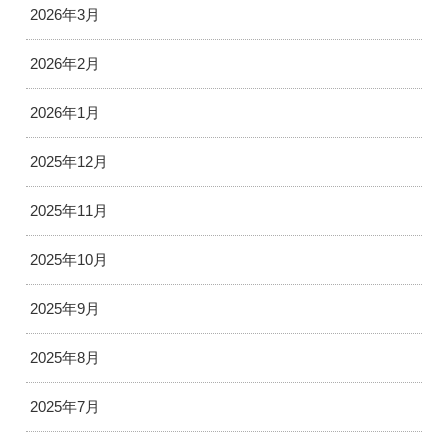
2026年3月
2026年2月
2026年1月
2025年12月
2025年11月
2025年10月
2025年9月
2025年8月
2025年7月