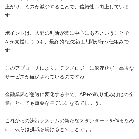
上がり、ミスが減少することで、信頼性も向上していま
す。
ポイントは、人間の判断が常に中心にあるということで、
AIが支援しつつも、最終的な決定は人間が行う仕組みで
す。
このアプローチにより、テクノロジーに依存せず、高度な
サービスが確保されているのですね。
金融業界が急速に変化する中で、AP+の取り組みは他の企
業にとっても重要なモデルになるでしょう。
これからの決済システムの新たなスタンダードを作るため
に、彼らは挑戦を続けるとのことです。