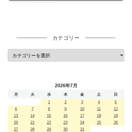
カテゴリー
2026年7月
月
火
水
木
金
土
日
1
2
3
4
5
6
7
8
9
10
11
12
13
14
15
16
17
18
19
20
21
22
23
24
25
26
27
28
29
30
31