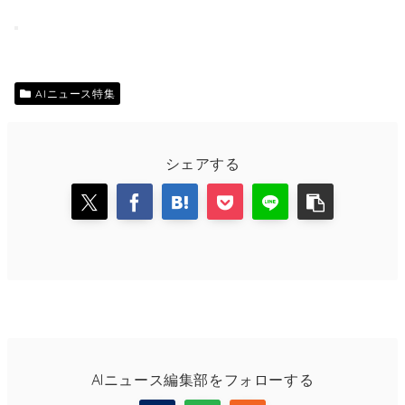
AIニュース特集
シェアする
AIニュース編集部をフォローする