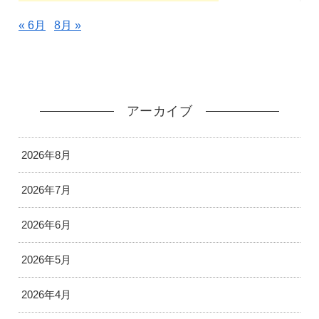
« 6月
8月 »
アーカイブ
2026年8月
2026年7月
2026年6月
2026年5月
2026年4月