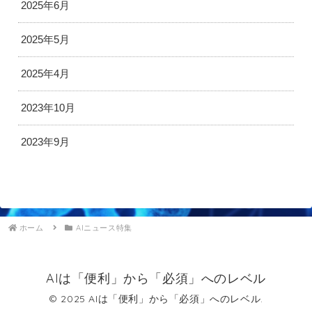
2025年6月
2025年5月
2025年4月
2023年10月
2023年9月
ホーム
AIニュース特集
AIは「便利」から「必須」へのレベル
© 2025 AIは「便利」から「必須」へのレベル.