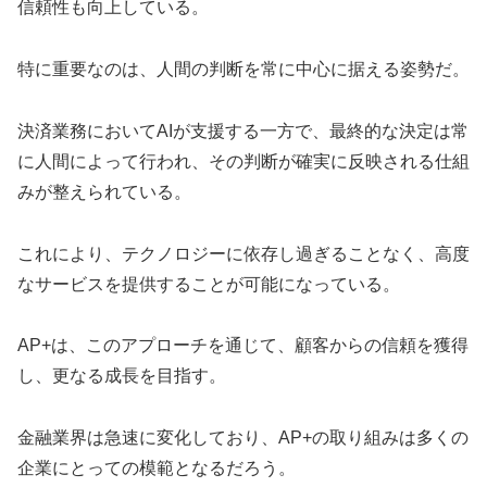
信頼性も向上している。
特に重要なのは、人間の判断を常に中心に据える姿勢だ。
決済業務においてAIが支援する一方で、最終的な決定は常
に人間によって行われ、その判断が確実に反映される仕組
みが整えられている。
これにより、テクノロジーに依存し過ぎることなく、高度
なサービスを提供することが可能になっている。
AP+は、このアプローチを通じて、顧客からの信頼を獲得
し、更なる成長を目指す。
金融業界は急速に変化しており、AP+の取り組みは多くの
企業にとっての模範となるだろう。