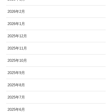
2026年2月
2026年1月
2025年12月
2025年11月
2025年10月
2025年9月
2025年8月
2025年7月
2025年6月