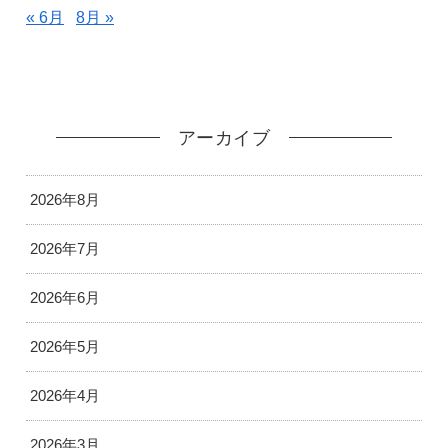
« 6月
8月 »
アーカイブ
2026年8月
2026年7月
2026年6月
2026年5月
2026年4月
2026年3月