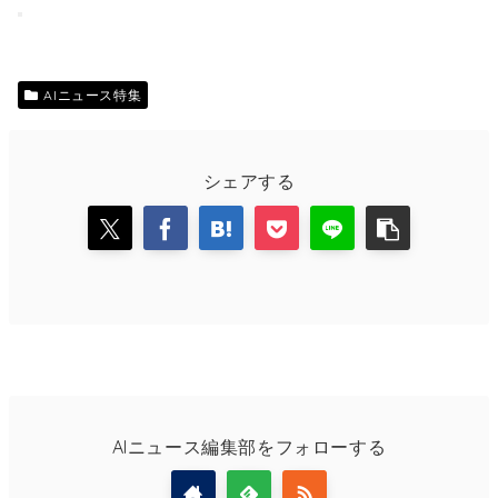
AIニュース特集
シェアする
AIニュース編集部をフォローする