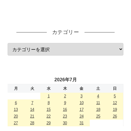
カテゴリー
2026年7月
月
火
水
木
金
土
日
1
2
3
4
5
6
7
8
9
10
11
12
13
14
15
16
17
18
19
20
21
22
23
24
25
26
27
28
29
30
31