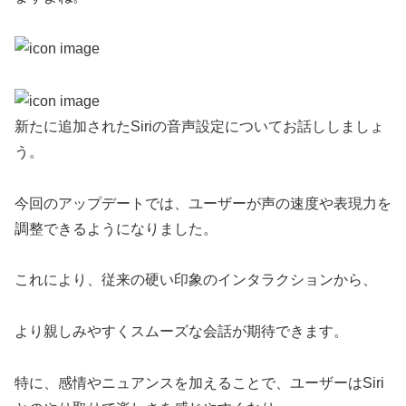
新たに追加されたSiriの音声設定についてお話ししましょ
う。
今回のアップデートでは、ユーザーが声の速度や表現力を
調整できるようになりました。
これにより、従来の硬い印象のインタラクションから、
より親しみやすくスムーズな会話が期待できます。
特に、感情やニュアンスを加えることで、ユーザーはSiri