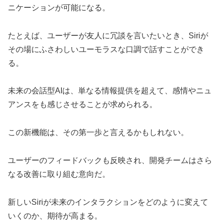
ニケーションが可能になる。
たとえば、ユーザーが友人に冗談を言いたいとき、Siriが
その場にふさわしいユーモラスな口調で話すことができ
る。
未来の会話型AIは、単なる情報提供を超えて、感情やニュ
アンスをも感じさせることが求められる。
この新機能は、その第一歩と言えるかもしれない。
ユーザーのフィードバックも反映され、開発チームはさら
なる改善に取り組む意向だ。
新しいSiriが未来のインタラクションをどのように変えて
いくのか、期待が高まる。