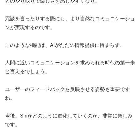
とのやり取りで楽しさを感じやすくなり、
冗談を言ったりする際にも、より自然なコミュニケーショ
ンが実現するのです。
このような機能は、AIがただの情報提供に留まらず、
人間に近いコミュニケーションを求められる時代の第一歩
と言えるでしょう。
ユーザーのフィードバックを反映させる姿勢も重要です
ね。
今後、Siriがどのように進化していくのか、非常に楽しみ
です。