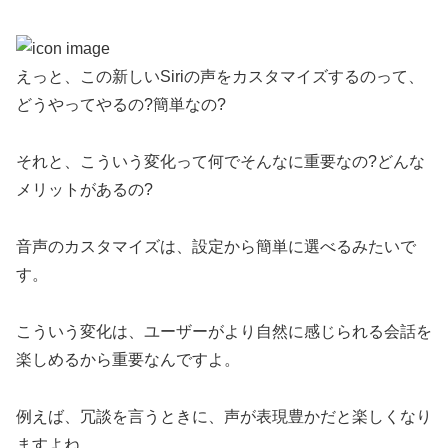
えっと、この新しいSiriの声をカスタマイズするのって、
どうやってやるの?簡単なの?
それと、こういう変化って何でそんなに重要なの?どんな
メリットがあるの?
音声のカスタマイズは、設定から簡単に選べるみたいで
す。
こういう変化は、ユーザーがより自然に感じられる会話を
楽しめるから重要なんですよ。
例えば、冗談を言うときに、声が表現豊かだと楽しくなり
ますよね。