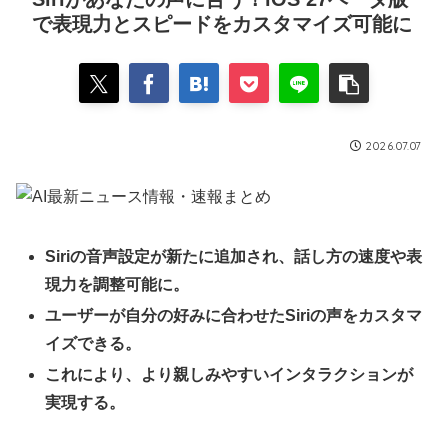
で表現力とスピードをカスタマイズ可能に
2026.07.07
Siriの音声設定が新たに追加され、話し方の速度や表
現力を調整可能に。
ユーザーが自分の好みに合わせたSiriの声をカスタマ
イズできる。
これにより、より親しみやすいインタラクションが
実現する。