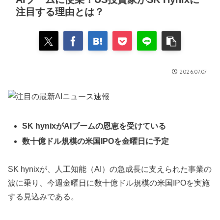
注目する理由とは？
2026.07.07
SK hynixがAIブームの恩恵を受けている
数十億ドル規模の米国IPOを金曜日に予定
SK hynixが、人工知能（AI）の急成長に支えられた事業の
波に乗り、今週金曜日に数十億ドル規模の米国IPOを実施
する見込みである。