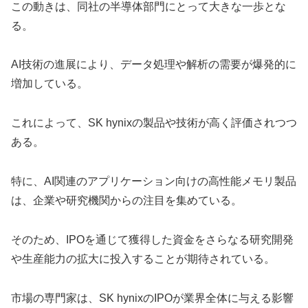
この動きは、同社の半導体部門にとって大きな一歩とな
る。
AI技術の進展により、データ処理や解析の需要が爆発的に
増加している。
これによって、SK hynixの製品や技術が高く評価されつつ
ある。
特に、AI関連のアプリケーション向けの高性能メモリ製品
は、企業や研究機関からの注目を集めている。
そのため、IPOを通じて獲得した資金をさらなる研究開発
や生産能力の拡大に投入することが期待されている。
市場の専門家は、SK hynixのIPOが業界全体に与える影響