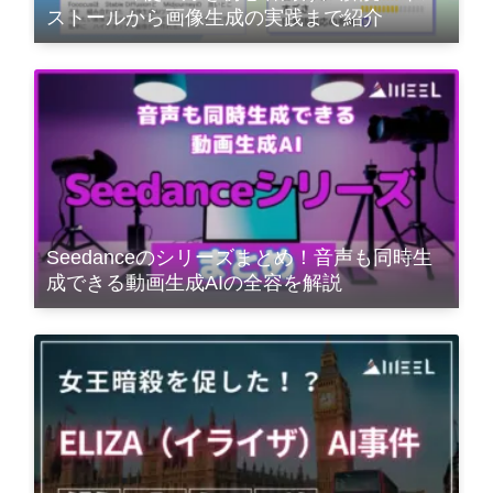
ストールから画像生成の実践まで紹介
Seedanceのシリーズまとめ！音声も同時生
成できる動画生成AIの全容を解説