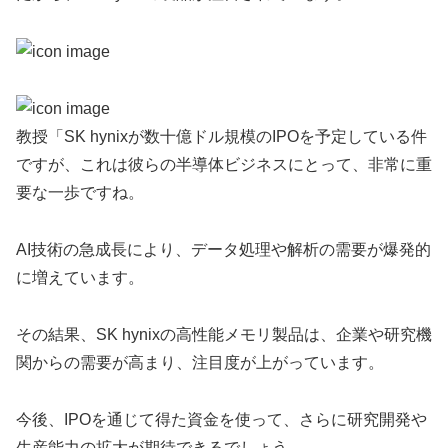
教授「SK hynixが数十億ドル規模のIPOを予定している件
ですが、これは彼らの半導体ビジネスにとって、非常に重
要な一歩ですね。
AI技術の急成長により、データ処理や解析の需要が爆発的
に増えています。
その結果、SK hynixの高性能メモリ製品は、企業や研究機
関からの需要が高まり、注目度が上がっています。
今後、IPOを通じて得た資金を使って、さらに研究開発や
生産能力の拡大が期待できるでしょう。