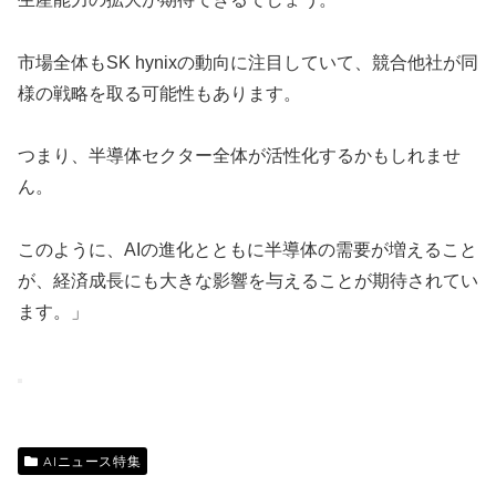
市場全体もSK hynixの動向に注目していて、競合他社が同
様の戦略を取る可能性もあります。
つまり、半導体セクター全体が活性化するかもしれませ
ん。
このように、AIの進化とともに半導体の需要が増えること
が、経済成長にも大きな影響を与えることが期待されてい
ます。」
AIニュース特集