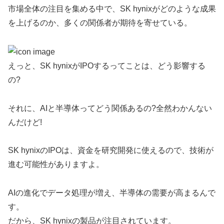
市場全体の注目を集める中で、SK hynixがどのような成果
を上げるのか、多くの関係者が期待を寄せている。
えっと、SK hynixがIPOするってことは、どう影響する
の?
それに、AIと半導体ってどう関係あるの?全然わかんない
んだけど!
SK hynixのIPOは、資金を研究開発に使えるので、技術が
進む可能性がありますよ。
AIの進化でデータ処理が増え、半導体の需要が高まるんで
す。
だから、SK hynixの製品が注目されています。