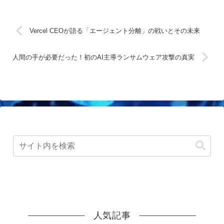
Vercel CEOが語る「エージェント分離」の戦いとその未来
人間の手が必要だった！初のAI主導ランサムウェア攻撃の真実
人気記事