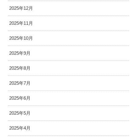
2025年12月
2025年11月
2025年10月
2025年9月
2025年8月
2025年7月
2025年6月
2025年5月
2025年4月