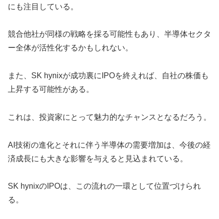
にも注目している。
競合他社が同様の戦略を採る可能性もあり、半導体セクタ
ー全体が活性化するかもしれない。
また、SK hynixが成功裏にIPOを終えれば、自社の株価も
上昇する可能性がある。
これは、投資家にとって魅力的なチャンスとなるだろう。
AI技術の進化とそれに伴う半導体の需要増加は、今後の経
済成長にも大きな影響を与えると見込まれている。
SK hynixのIPOは、この流れの一環として位置づけられ
る。