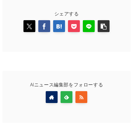
シェアする
AIニュース編集部をフォローする