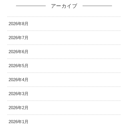
アーカイブ
2026年8月
2026年7月
2026年6月
2026年5月
2026年4月
2026年3月
2026年2月
2026年1月