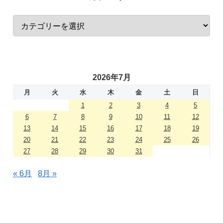
2026年7月
月
火
水
木
金
土
日
1
2
3
4
5
6
7
8
9
10
11
12
13
14
15
16
17
18
19
20
21
22
23
24
25
26
27
28
29
30
31
« 6月
8月 »