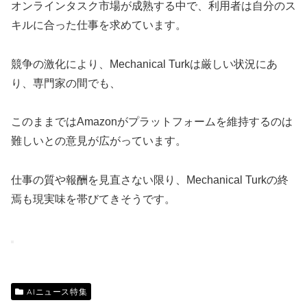
オンラインタスク市場が成熟する中で、利用者は自分のス
キルに合った仕事を求めています。
競争の激化により、Mechanical Turkは厳しい状況にあ
り、専門家の間でも、
このままではAmazonがプラットフォームを維持するのは
難しいとの意見が広がっています。
仕事の質や報酬を見直さない限り、Mechanical Turkの終
焉も現実味を帯びてきそうです。
AIニュース特集