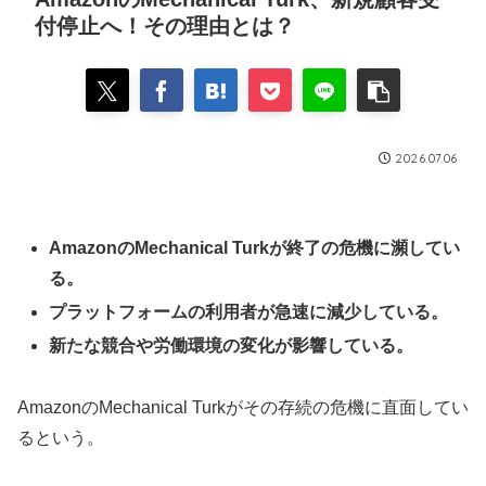
付停止へ！その理由とは？
2026.07.06
AmazonのMechanical Turkが終了の危機に瀕してい
る。
プラットフォームの利用者が急速に減少している。
新たな競合や労働環境の変化が影響している。
AmazonのMechanical Turkがその存続の危機に直面してい
るという。