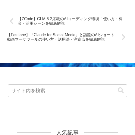
【ZCode】GLM-5.2搭載のAIコーディング環境！使い方・料
金・活用シーンを徹底解説
【Fastlane】「Claude for Social Media」と話題のAIショート
動画マーケツールの使い方・活用法・注意点を徹底解説
人気記事