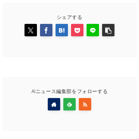
シェアする
AIニュース編集部をフォローする