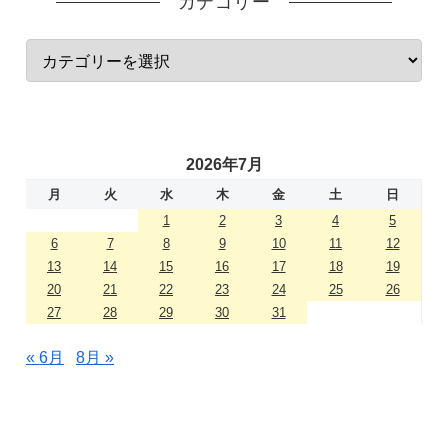
カテゴリー
2026年7月
月
火
水
木
金
土
日
1
2
3
4
5
6
7
8
9
10
11
12
13
14
15
16
17
18
19
20
21
22
23
24
25
26
27
28
29
30
31
« 6月
8月 »