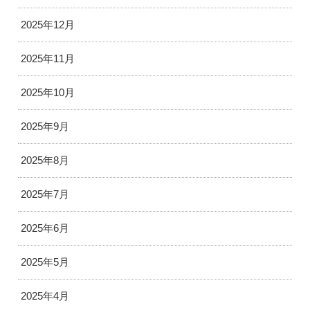
2025年12月
2025年11月
2025年10月
2025年9月
2025年8月
2025年7月
2025年6月
2025年5月
2025年4月