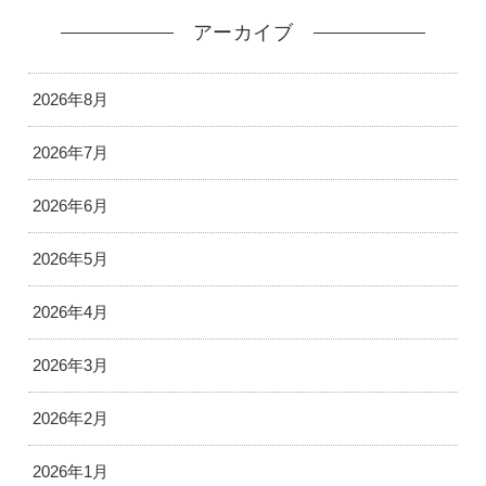
アーカイブ
2026年8月
2026年7月
2026年6月
2026年5月
2026年4月
2026年3月
2026年2月
2026年1月