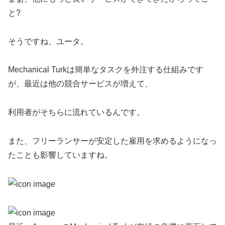
と?
そうですね、ユータ。
Mechanical Turkは簡単なタスクを外注する仕組みです
が、最近は他の競合サービスが増えて、
利用者がそちらに流れているんです。
また、フリーランサーが安定した雇用を求めるようになっ
たことも影響していますね。