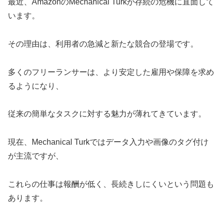
最近、AmazonのMechanical Turkが存続の危機に直面して
います。
その理由は、利用者の急減と新たな競合の登場です。
多くのフリーランサーは、より安定した雇用や保障を求め
るようになり、
従来の簡単なタスクに対する魅力が薄れてきています。
現在、Mechanical Turkではデータ入力や画像のタグ付け
が主流ですが、
これらの仕事は報酬が低く、長続きしにくいという問題も
あります。