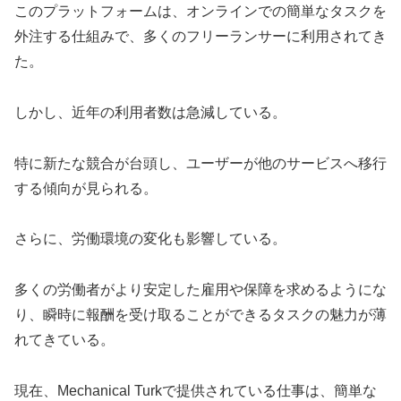
このプラットフォームは、オンラインでの簡単なタスクを
外注する仕組みで、多くのフリーランサーに利用されてき
た。
しかし、近年の利用者数は急減している。
特に新たな競合が台頭し、ユーザーが他のサービスへ移行
する傾向が見られる。
さらに、労働環境の変化も影響している。
多くの労働者がより安定した雇用や保障を求めるようにな
り、瞬時に報酬を受け取ることができるタスクの魅力が薄
れてきている。
現在、Mechanical Turkで提供されている仕事は、簡単な