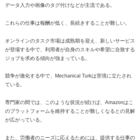
データ入力や画像のタグ付けなどが主流である。
これらの仕事は報酬が低く、長続きすることが難しい。
オンラインのタスク市場は成熟期を迎え、新しいサービス
が登場する中で、利用者が自身のスキルや希望に合致する
ジョブを求める傾向が強まっている。
競争が激化する中で、Mechanical Turkは苦境に立たされ
ている。
専門家の間では、このような状況が続けば、Amazonはこ
のプラットフォームを維持することが難しくなるとの見解
が広がっている。
また、労働者のニーズに応えるためには、提供する仕事の