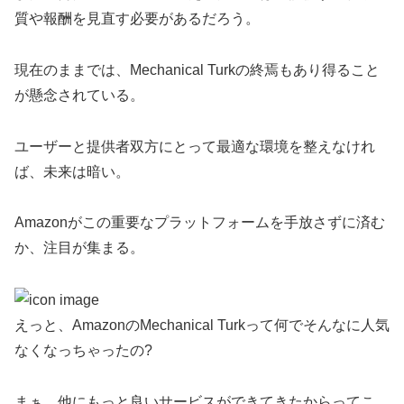
質や報酬を見直す必要があるだろう。
現在のままでは、Mechanical Turkの終焉もあり得ること
が懸念されている。
ユーザーと提供者双方にとって最適な環境を整えなけれ
ば、未来は暗い。
Amazonがこの重要なプラットフォームを手放さずに済む
か、注目が集まる。
えっと、AmazonのMechanical Turkって何でそんなに人気
なくなっちゃったの?
まぁ、他にもっと良いサービスができてきたからってこ