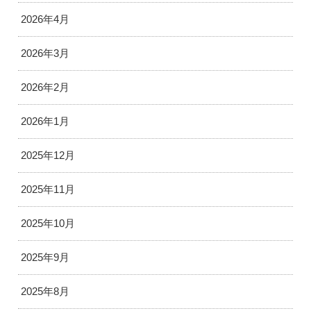
2026年4月
2026年3月
2026年2月
2026年1月
2025年12月
2025年11月
2025年10月
2025年9月
2025年8月