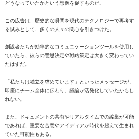
どうなっていたかという想像を促すものだ。
この広告は、歴史的な瞬間を現代のテクノロジーで再考す
る試みとして、多くの人々の関心を引きつけた。
創設者たちが効率的なコミュニケーションツールを使用し
ていたら、彼らの意思決定や戦略策定は大きく変わってい
たはずだ。
「私たちは独立を求めています」といったメッセージが、
即座にチーム全体に伝わり、議論が活発化していたかもし
れない。
また、ドキュメントの共有やリアルタイムでの編集が可能
であれば、重要な合意やアイディアが時代を超えて生まれ
ていた可能性もある。