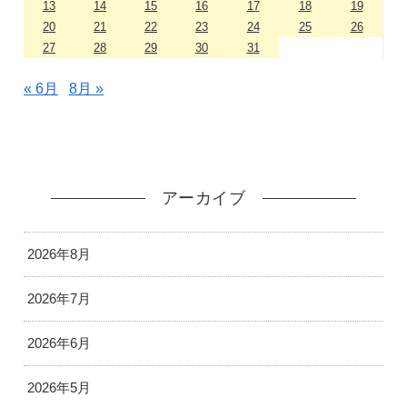
13
14
15
16
17
18
19
20
21
22
23
24
25
26
27
28
29
30
31
« 6月
8月 »
アーカイブ
2026年8月
2026年7月
2026年6月
2026年5月