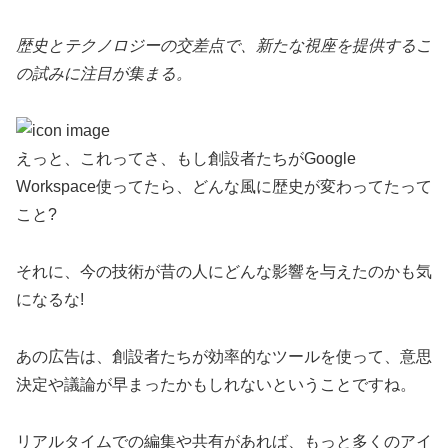
歴史とテクノロジーの交差点で、新たな視座を提供するこ
の試みに注目が集まる。
えっと、これってさ、もし創設者たちがGoogle
Workspace使ってたら、どんな風に歴史が変わってたって
こと?
それに、今の技術が昔の人にどんな影響を与えたのかも気
になるな!
あの広告は、創設者たちが効率的なツールを使って、意思
決定や議論が早まったかもしれないということですね。
リアルタイムでの編集や共有があれば、もっと多くのアイ