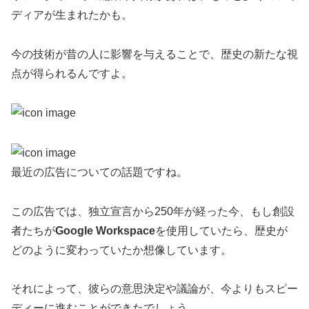
ディアが生まれたかも。
今の技術が昔の人に影響を与えることで、歴史の新たな視
点が得られるんですよ。
最近の広告についての話題ですね。
この広告では、独立宣言から250年が経った今、もし創設
者たちが
Google Workspace
を使用していたら、歴史が
どのように変わっていたか想像しています。
それによって、彼らの意思決定や議論が、今よりもスピー
ディーに進むことができたでしょう。