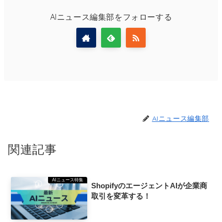
AIニュース編集部をフォローする
AIニュース編集部
関連記事
AIニュース特集
ShopifyのエージェントAIが企業商
取引を変革する！