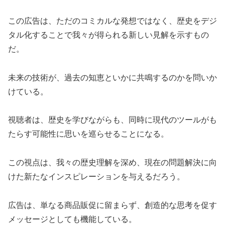
この広告は、ただのコミカルな発想ではなく、歴史をデジ
タル化することで我々が得られる新しい見解を示すもの
だ。
未来の技術が、過去の知恵といかに共鳴するのかを問いか
けている。
視聴者は、歴史を学びながらも、同時に現代のツールがも
たらす可能性に思いを巡らせることになる。
この視点は、我々の歴史理解を深め、現在の問題解決に向
けた新たなインスピレーションを与えるだろう。
広告は、単なる商品販促に留まらず、創造的な思考を促す
メッセージとしても機能している。