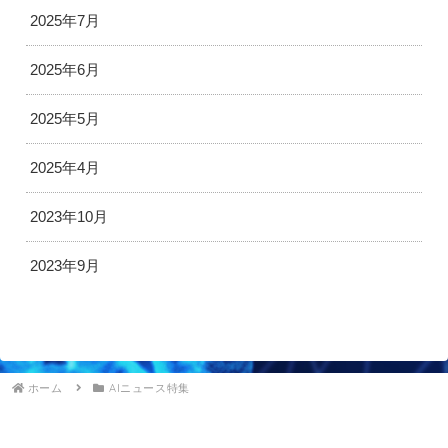
2025年7月
2025年6月
2025年5月
2025年4月
2023年10月
2023年9月
ホーム
AIニュース特集