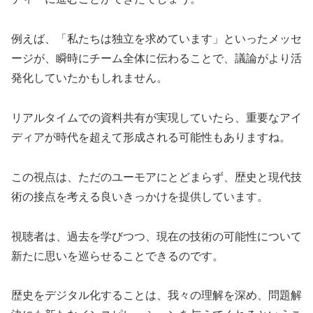
例えば、「私たちは独立を求めています」といったメッセ
ージが、瞬時にチーム全体に伝わることで、議論がより活
発化していたかもしれません。
リアルタイムでの資料共有が実現していたら、重要なアイ
ディアが時代を超えて形成される可能性もありますね。
この視点は、ただのユーモアにとどまらず、歴史と現代技
術の接点を考える良いきっかけを提供しています。
視聴者は、過去を学びつつ、現在の技術の可能性について
新たに思いを巡らせることできるのです。
歴史をデジタル化することは、我々の理解を深め、問題解