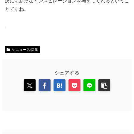
決にも新たなインスピレーションを与えてくれるというこ
とですね。
AIニュース特集
シェアする