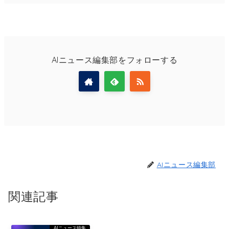
AIニュース編集部をフォローする
AIニュース編集部
関連記事
AIニュース特集