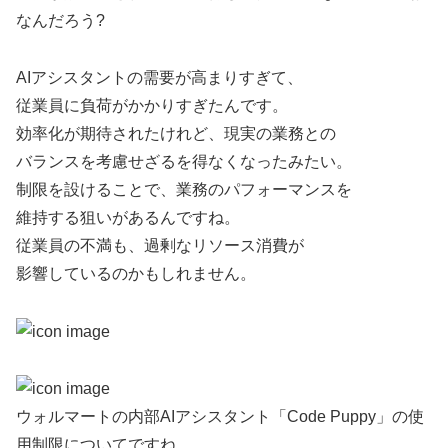
なんだろう?
AIアシスタントの需要が高まりすぎて、
従業員に負荷がかかりすぎたんです。
効率化が期待されたけれど、現実の業務との
バランスを考慮せざるを得なくなったみたい。
制限を設けることで、業務のパフォーマンスを
維持する狙いがあるんですね。
従業員の不満も、過剰なリソース消費が
影響しているのかもしれません。
ウォルマートの内部AIアシスタント「Code Puppy」の使
用制限についてですね。