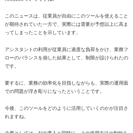
このニュースは、従業員が自由にこのツールを使えること
が期待されていた一方で、実際には需要が予想以上に高ま
ってしまったことを示しています。
アシスタントの利用が従業員に過度な負荷をかけ、業務フ
ローのバランスを崩した結果として、制限が設けられたの
です。
要するに、業務の効率化を目指しながらも、実際の運用面
での問題が浮き彫りになったということです。
今後、このツールをどのように活用していくのかが注目さ
れますね。