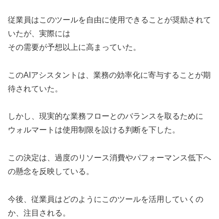
従業員はこのツールを自由に使用できることが奨励されて
いたが、実際には
その需要が予想以上に高まっていた。
このAIアシスタントは、業務の効率化に寄与することが期
待されていた。
しかし、現実的な業務フローとのバランスを取るために
ウォルマートは使用制限を設ける判断を下した。
この決定は、過度のリソース消費やパフォーマンス低下へ
の懸念を反映している。
今後、従業員はどのようにこのツールを活用していくの
か、注目される。