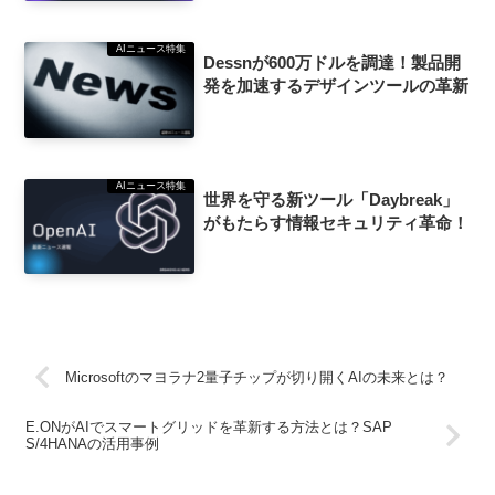
AIニュース特集
Dessnが600万ドルを調達！製品開
発を加速するデザインツールの革新
AIニュース特集
世界を守る新ツール「Daybreak」
がもたらす情報セキュリティ革命！
Microsoftのマヨラナ2量子チップが切り開くAIの未来とは？
E.ONがAIでスマートグリッドを革新する方法とは？SAP
S/4HANAの活用事例