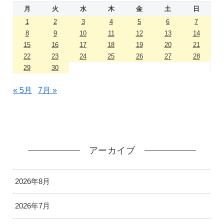
月
火
水
木
金
土
日
1
2
3
4
5
6
7
8
9
10
11
12
13
14
15
16
17
18
19
20
21
22
23
24
25
26
27
28
29
30
« 5月
7月 »
アーカイブ
2026年8月
2026年7月