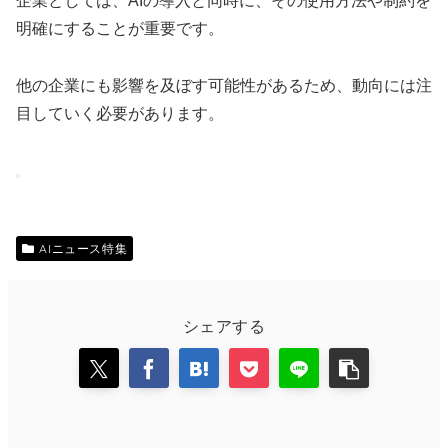
企業としては、AIの導入と同時に、その使用方法や制約を
明確にすることが重要です。
他の企業にも影響を及ぼす可能性があるため、動向には注
目していく必要があります。
AIニュース特集
シェアする