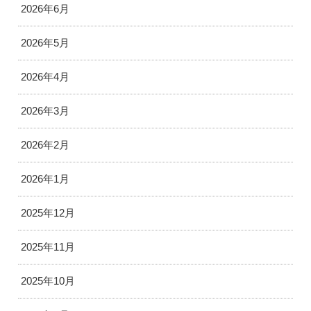
2026年6月
2026年5月
2026年4月
2026年3月
2026年2月
2026年1月
2025年12月
2025年11月
2025年10月