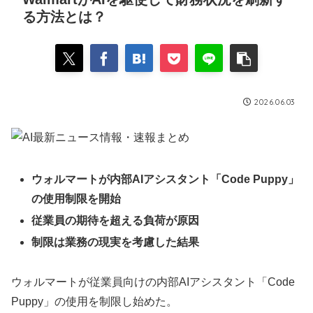
る方法とは？
2026.06.03
ウォルマートが内部AIアシスタント「Code Puppy」
の使用制限を開始
従業員の期待を超える負荷が原因
制限は業務の現実を考慮した結果
ウォルマートが従業員向けの内部AIアシスタント「Code
Puppy」の使用を制限し始めた。