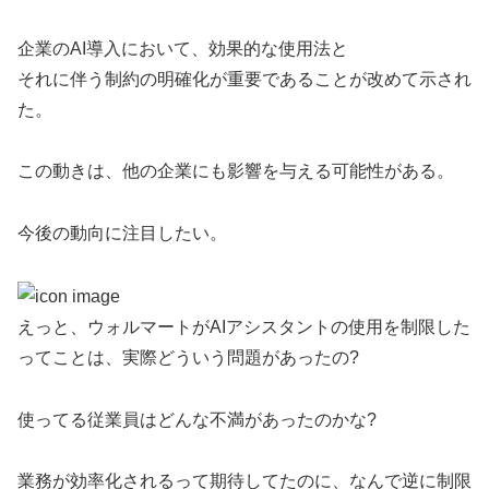
企業のAI導入において、効果的な使用法と
それに伴う制約の明確化が重要であることが改めて示され
た。
この動きは、他の企業にも影響を与える可能性がある。
今後の動向に注目したい。
えっと、ウォルマートがAIアシスタントの使用を制限した
ってことは、実際どういう問題があったの?
使ってる従業員はどんな不満があったのかな?
業務が効率化されるって期待してたのに、なんで逆に制限