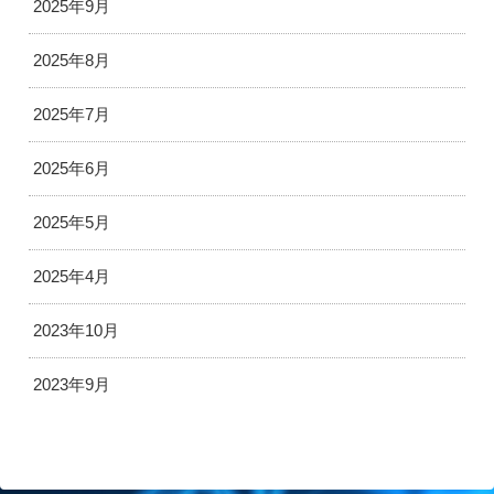
2025年9月
2025年8月
2025年7月
2025年6月
2025年5月
2025年4月
2023年10月
2023年9月