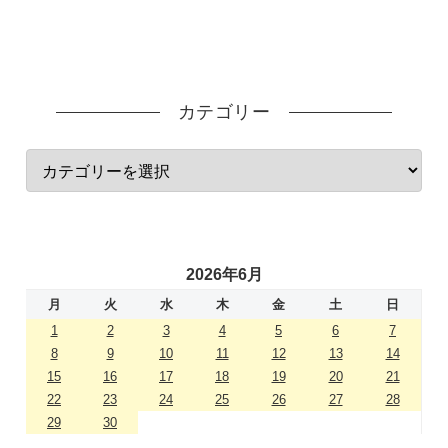
カテゴリー
2026年6月
月
火
水
木
金
土
日
1
2
3
4
5
6
7
8
9
10
11
12
13
14
15
16
17
18
19
20
21
22
23
24
25
26
27
28
29
30