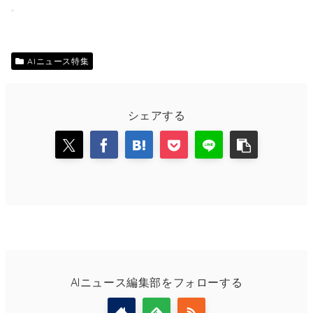
AIニュース特集
シェアする
AIニュース編集部をフォローする