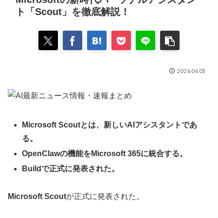
ト「Scout」を徹底解説！
2026.06.03
Microsoft Scoutとは、新しいAIアシスタントであ
る。
OpenClawの機能をMicrosoft 365に統合する。
Buildで正式に発表された。
Microsoft Scout
が正式に発表された。