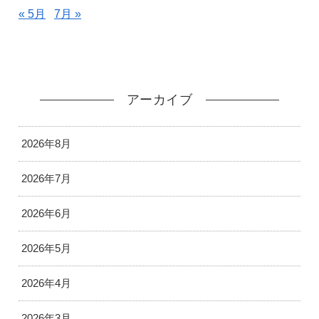
« 5月
7月 »
アーカイブ
2026年8月
2026年7月
2026年6月
2026年5月
2026年4月
2026年3月