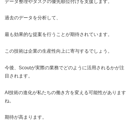
データ整理やタスクの優先順位付けを支援します。
過去のデータを分析して、
最も効果的な提案を行うことが期待されています。
この技術は企業の生産性向上に寄与するでしょう。
今後、Scoutが実際の業務でどのように活用されるかが注
目されます。
AI技術の進化が私たちの働き方を変える可能性があります
ね。
期待が高まります。