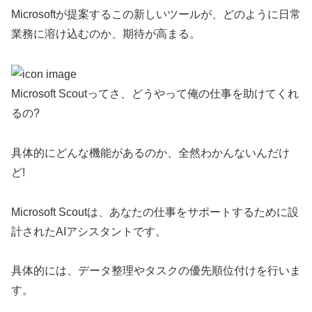
Microsoftが提案するこの新しいツールが、どのように日常
業務に溶け込むのか、期待が高まる。
Microsoft Scoutってさ、どうやって俺の仕事を助けてくれ
るの?
具体的にどんな機能があるのか、全然わかんないんだけ
ど!
Microsoft Scoutは、あなたの仕事をサポートするために設
計されたAIアシスタントです。
具体的には、データ整理やタスクの優先順位付けを行いま
す。