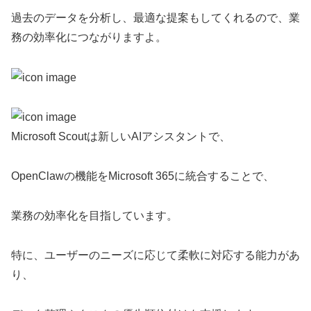
過去のデータを分析し、最適な提案もしてくれるので、業
務の効率化につながりますよ。
Microsoft Scoutは新しいAIアシスタントで、
OpenClawの機能をMicrosoft 365に統合することで、
業務の効率化を目指しています。
特に、ユーザーのニーズに応じて柔軟に対応する能力があ
り、