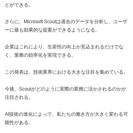
とができる。
さらに、Microsoft Scoutは過去のデータを分析し、ユーザ
ーに最も効果的な提案ができるようになる。
企業はこれにより、生産性の向上が見込まれるだけでな
く、業務の効率化を実現できる。
この発表は、技術業界における大きな注目を集めている。
今後、Scoutがどのように実際の業務に活かされるのかが
注目される。
AI技術の進化によって、私たちの働き方が大きく変わる可
能性がある。