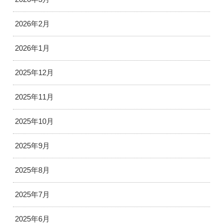
2026年2月
2026年1月
2025年12月
2025年11月
2025年10月
2025年9月
2025年8月
2025年7月
2025年6月