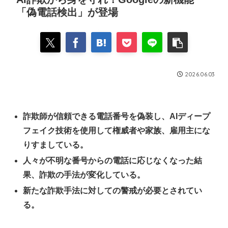
「偽電話検出」が登場
2026.06.03
詐欺師が信頼できる電話番号を偽装し、AIディープ
フェイク技術を使用して権威者や家族、雇用主にな
りすましている。
人々が不明な番号からの電話に応じなくなった結
果、詐欺の手法が変化している。
新たな詐欺手法に対しての警戒が必要とされてい
る。