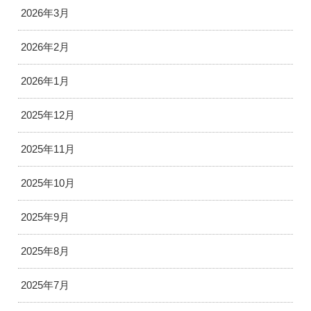
2026年3月
2026年2月
2026年1月
2025年12月
2025年11月
2025年10月
2025年9月
2025年8月
2025年7月