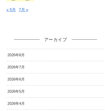
« 5月
7月 »
アーカイブ
2026年8月
2026年7月
2026年6月
2026年5月
2026年4月