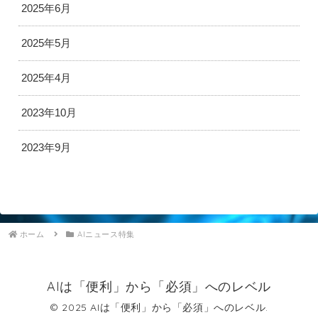
2025年6月
2025年5月
2025年4月
2023年10月
2023年9月
ホーム
AIニュース特集
AIは「便利」から「必須」へのレベル
© 2025 AIは「便利」から「必須」へのレベル.