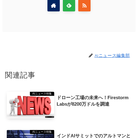
AIニュース編集部
関連記事
AIニュース特集
ドローン工場の未来へ！Firestorm
Labsが8200万ドルを調達
AIニュース特集
インドAIサミットでのアルトマンと