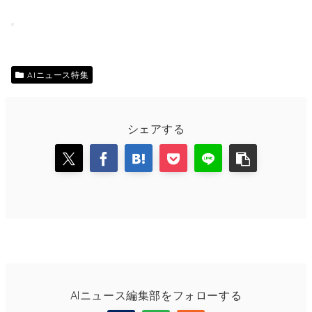
AIニュース特集
シェアする
AIニュース編集部をフォローする