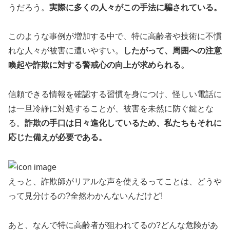
うだろう。
実際に多くの人々がこの手法に騙されている。
このような事例が増加する中で、特に高齢者や技術に不慣
れな人々が被害に遭いやすい。
したがって、周囲への注意
喚起や詐欺に対する警戒心の向上が求められる。
信頼できる情報を確認する習慣を身につけ、怪しい電話に
は一旦冷静に対処することが、被害を未然に防ぐ鍵とな
る。
詐欺の手口は日々進化しているため、私たちもそれに
応じた備えが必要である。
えっと、詐欺師がリアルな声を使えるってことは、どうや
って見分けるの?全然わかんないんだけど!
あと、なんで特に高齢者が狙われてるの?どんな危険があ