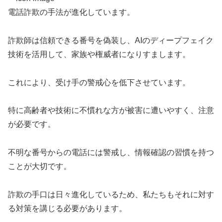
電話詐欺の手法が進化しています。
詐欺師は信頼できる番号を偽装し、AIのディープフェイク
技術を活用して、家族や権威者になりすまします。
これにより、受け手の警戒心を低下させています。
特に高齢者や技術に不慣れな方が被害に遭いやすく、注意
が必要です。
不明な番号からの電話には警戒し、情報確認の習慣を持つ
ことが大切です。
詐欺の手口は日々進化しているため、私たちもそれに対す
る対策を講じる必要があります。