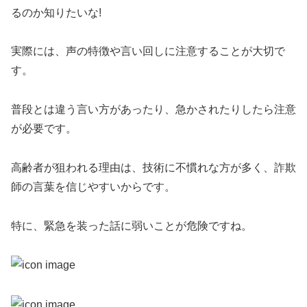
るのか知りたいな!
実際には、声の特徴や言い回しに注意することが大切で
す。
普段とは違う言い方があったり、急かされたりしたら注意
が必要です。
高齢者が狙われる理由は、技術に不慣れな方が多く、詐欺
師の言葉を信じやすいからです。
特に、緊急を装った話に弱いことが危険ですね。