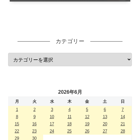
カテゴリー
2026年6月
月
火
水
木
金
土
日
1
2
3
4
5
6
7
8
9
10
11
12
13
14
15
16
17
18
19
20
21
22
23
24
25
26
27
28
29
30