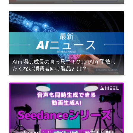
AI市場は成長の真っ只中！OpenAIが手放し
たくない消費者向け製品とは？