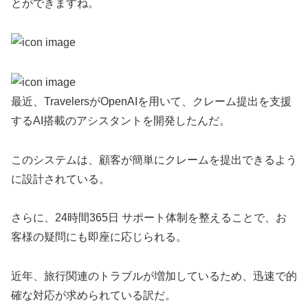
とができますね。
最近、TravelersがOpenAIを用いて、クレーム提出を支援
するAI搭載のアシスタントを開発したんだ。
このシステムは、顧客が簡単にクレームを提出できるよう
に設計されている。
さらに、24時間365日 サポート体制を整えることで、お
客様の疑問にも即座に応じられる。
近年、旅行関連のトラブルが増加しているため、迅速で的
確な対応が求められている訳だ。