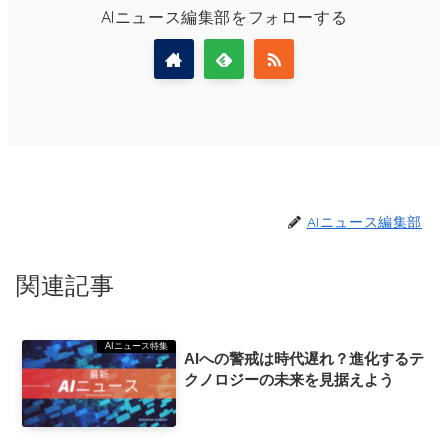
AIニュース編集部をフォローする
AIニュース編集部
関連記事
AIニュース特集
AIへの警戒は時代遅れ？進化するテ
クノロジーの未来を見据えよう