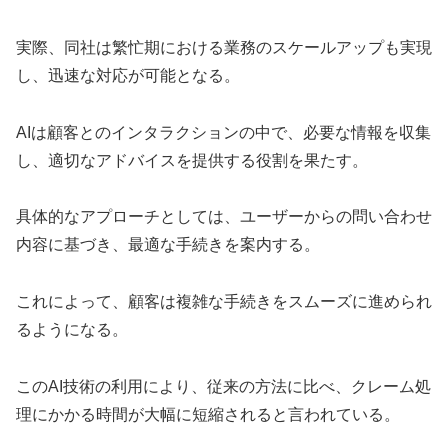
実際、同社は繁忙期における業務のスケールアップも実現
し、迅速な対応が可能となる。
AIは顧客とのインタラクションの中で、必要な情報を収集
し、適切なアドバイスを提供する役割を果たす。
具体的なアプローチとしては、ユーザーからの問い合わせ
内容に基づき、最適な手続きを案内する。
これによって、顧客は複雑な手続きをスムーズに進められ
るようになる。
このAI技術の利用により、従来の方法に比べ、クレーム処
理にかかる時間が大幅に短縮されると言われている。