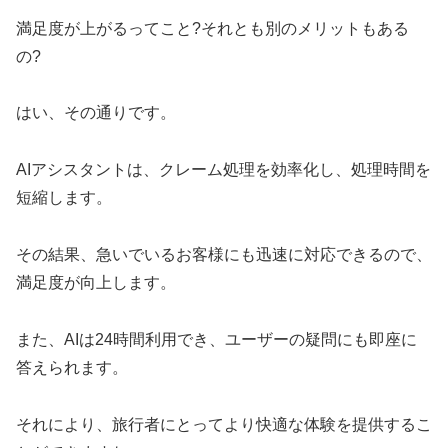
満足度が上がるってこと?それとも別のメリットもある
の?
はい、その通りです。
AIアシスタントは、クレーム処理を効率化し、処理時間を
短縮します。
その結果、急いでいるお客様にも迅速に対応できるので、
満足度が向上します。
また、AIは24時間利用でき、ユーザーの疑問にも即座に
答えられます。
それにより、旅行者にとってより快適な体験を提供するこ