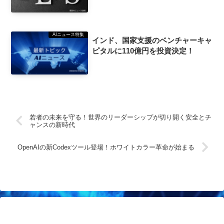
AIニュース特集
インド、国家支援のベンチャーキャ
ピタルに110億円を投資決定！
若者の未来を守る！世界のリーダーシップが切り開く安全とチ
ャンスの新時代
OpenAIの新Codexツール登場！ホワイトカラー革命が始まる