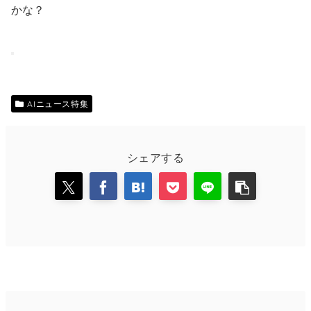
かな？
AIニュース特集
シェアする