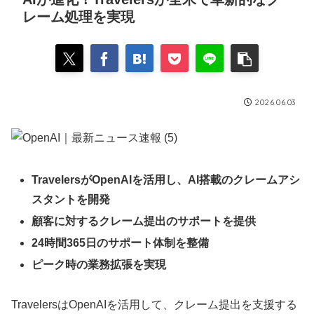
レーム処理を実現
2026.06.03
TravelersがOpenAIを活用し、AI搭載のクレームアシ
スタントを開発
顧客に対するクレーム提出のサポートを提供
24時間365日のサポート体制を整備
ピーク時の業務拡張を実現
TravelersはOpenAIを活用して、クレーム提出を支援する