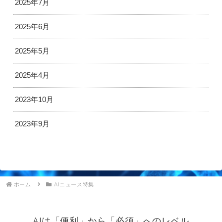
2025年7月
2025年6月
2025年5月
2025年4月
2023年10月
2023年9月
ホーム
AIニュース特集
AIは「便利」から「必須」へのレベル