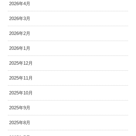
2026年4月
2026年3月
2026年2月
2026年1月
2025年12月
2025年11月
2025年10月
2025年9月
2025年8月