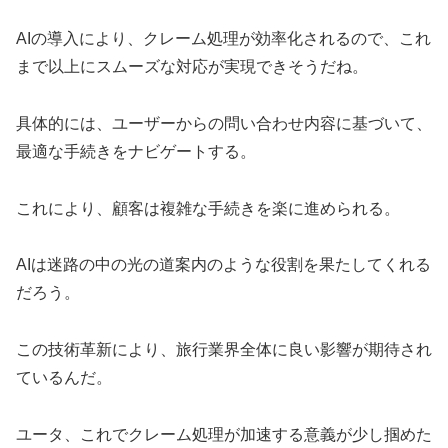
AIの導入により、クレーム処理が効率化されるので、これ
まで以上にスムーズな対応が実現できそうだね。
具体的には、ユーザーからの問い合わせ内容に基づいて、
最適な手続きをナビゲートする。
これにより、顧客は複雑な手続きを楽に進められる。
AIは迷路の中の光の道案内のような役割を果たしてくれる
だろう。
この技術革新により、旅行業界全体に良い影響が期待され
ているんだ。
ユータ、これでクレーム処理が加速する意義が少し掴めた