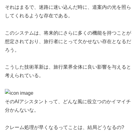
それはまるで、迷路に迷い込んだ時に、道案内の光を照ら
してくれるような存在である。
このシステムは、将来的にさらに多くの機能を持つことが
想定されており、旅行者にとって欠かせない存在となるだ
ろう。
こうした技術革新は、旅行業界全体に良い影響を与えると
考えられている。
そのAIアシスタントって、どんな風に役立つのかイマイチ
分かんないな。
クレーム処理が早くなるってことは、結局どうなるの?