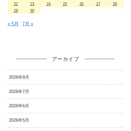
22
23
24
25
26
27
28
29
30
« 5月
7月 »
アーカイブ
2026年8月
2026年7月
2026年6月
2026年5月