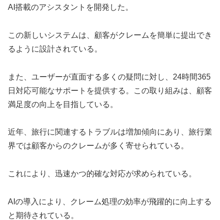
AI搭載のアシスタントを開発した。
この新しいシステムは、顧客がクレームを簡単に提出でき
るように設計されている。
また、ユーザーが直面する多くの疑問に対し、24時間365
日対応可能なサポートを提供する。この取り組みは、顧客
満足度の向上を目指している。
近年、旅行に関連するトラブルは増加傾向にあり、旅行業
界では顧客からのクレームが多く寄せられている。
これにより、迅速かつ的確な対応が求められている。
AIの導入により、クレーム処理の効率が飛躍的に向上する
と期待されている。