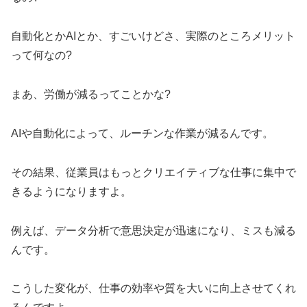
自動化とかAIとか、すごいけどさ、実際のところメリット
って何なの?
まあ、労働が減るってことかな?
AIや自動化によって、ルーチンな作業が減るんです。
その結果、従業員はもっとクリエイティブな仕事に集中で
きるようになりますよ。
例えば、データ分析で意思決定が迅速になり、ミスも減る
んです。
こうした変化が、仕事の効率や質を大いに向上させてくれ