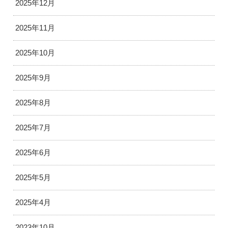
2025年12月
2025年11月
2025年10月
2025年9月
2025年8月
2025年7月
2025年6月
2025年5月
2025年4月
2023年10月