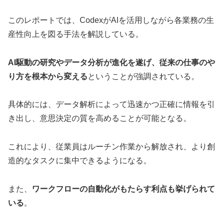
このレポートでは、CodexがAIを活用しながら各業務の生
産性向上を図る手法を解説している。
AI駆動の研究やデータ分析が進化を遂げ、従来の仕事のや
り方を根本から変える
ということが強調されている。
具体的には、データ解析によって迅速かつ正確に情報を引
き出し、意思決定の質を高めることが可能となる。
これにより、従業員はルーチン作業から解放され、より創
造的なタスクに集中できるようになる。
また、
ワークフローの自動化がもたらす利点も挙げられて
いる
。