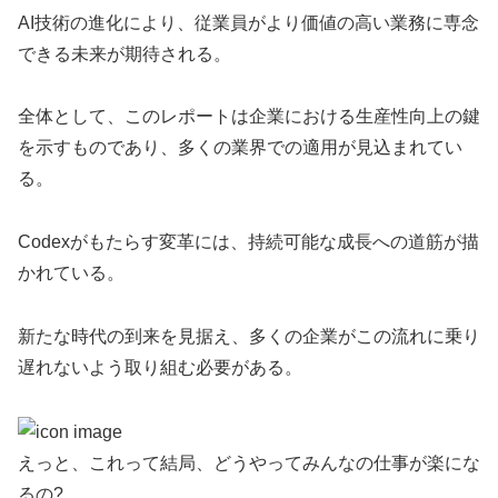
AI技術の進化により、従業員がより価値の高い業務に専念
できる未来が期待される。
全体として、このレポートは企業における生産性向上の鍵
を示すものであり、多くの業界での適用が見込まれてい
る。
Codexがもたらす変革には、持続可能な成長への道筋が描
かれている。
新たな時代の到来を見据え、多くの企業がこの流れに乗り
遅れないよう取り組む必要がある。
えっと、これって結局、どうやってみんなの仕事が楽にな
るの?