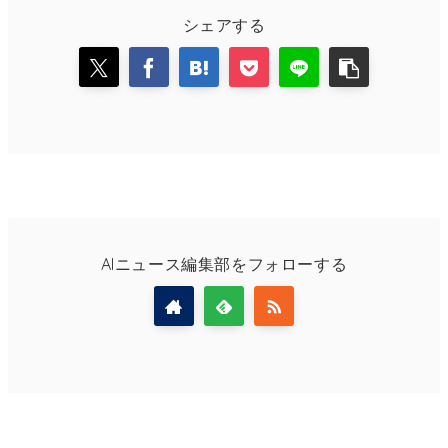
シェアする
AIニュース編集部をフォローする