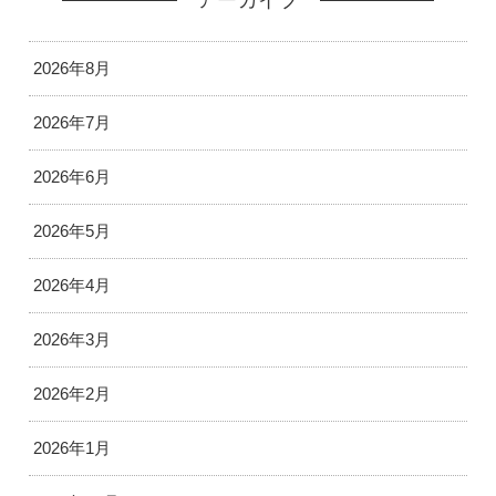
2026年8月
2026年7月
2026年6月
2026年5月
2026年4月
2026年3月
2026年2月
2026年1月