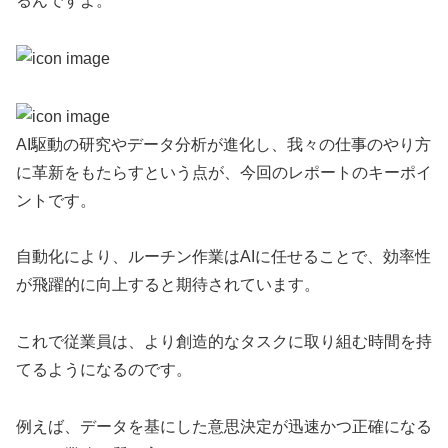
るんですよ。
AI駆動の研究やデータ分析が進化し、我々の仕事のやり方
に革新をもたらすという点が、今回のレポートのキーポイ
ントです。
自動化により、ルーチン作業はAIに任せることで、効率性
が飛躍的に向上すると期待されています。
これで従業員は、より創造的なタスクに取り組む時間を持
てるようになるのです。
例えば、データを基にした意思決定が迅速かつ正確になる