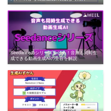
Seedanceのシリーズまとめ！音声も同時生
成できる動画生成AIの全容を解説