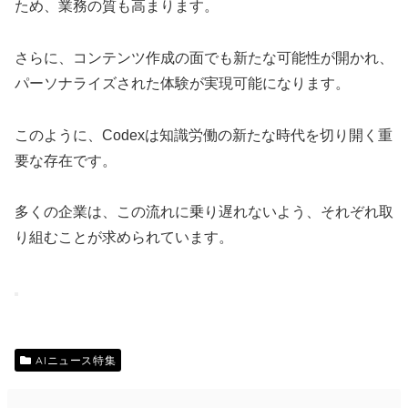
ため、業務の質も高まります。
さらに、コンテンツ作成の面でも新たな可能性が開かれ、
パーソナライズされた体験が実現可能になります。
このように、Codexは知識労働の新たな時代を切り開く重
要な存在です。
多くの企業は、この流れに乗り遅れないよう、それぞれ取
り組むことが求められています。
AIニュース特集