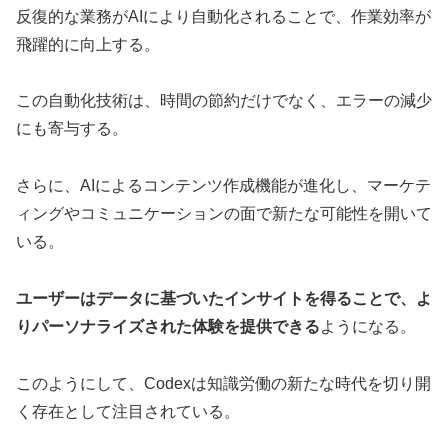
反復的な業務がAIにより自動化されることで、作業効率が
飛躍的に向上する。
この自動化技術は、時間の節約だけでなく、エラーの減少
にも寄与する。
さらに、AIによるコンテンツ作成機能が進化し、マーケテ
ィングやコミュニケーションの面で新たな可能性を開いて
いる。
ユーザーはデータに基づいたインサイトを得ることで、よ
りパーソナライズされた体験を提供できる
ようになる。
このようにして、Codexは知識労働の新たな時代を切り開
く存在として注目されている。