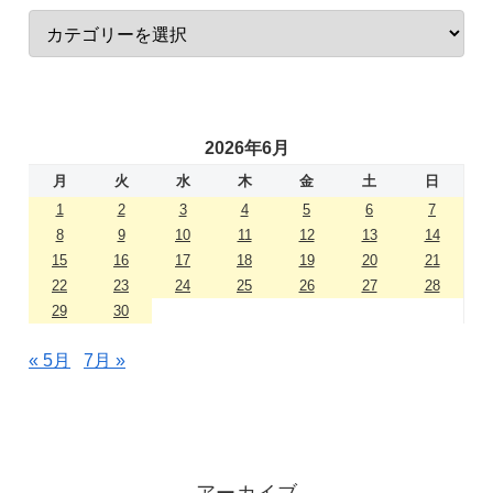
2026年6月
月
火
水
木
金
土
日
1
2
3
4
5
6
7
8
9
10
11
12
13
14
15
16
17
18
19
20
21
22
23
24
25
26
27
28
29
30
« 5月
7月 »
アーカイブ