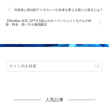
AI政策と政治的アドボカシーの未来を変える新たな視点とは？
【MiniMax M3】GPT-5.5超えのオープンウェイトモデルの性
能・料金・使い方を徹底解説
人気記事