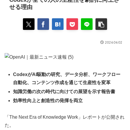
せる理由
2026.06.02
CodexがAI駆動の研究、データ分析、ワークフロー
自動化、コンテンツ作成を通じて生産性を変革
知識労働の次の時代に向けての展望を示す報告書
効率性向上と創造性の発揮を両立
「The Next Era of Knowledge Work」レポートが公開され
た。