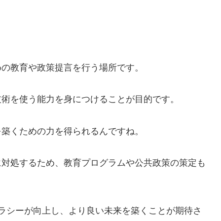
めの教育や政策提言を行う場所です。
技術を使う能力を身につけることが目的です。
を築くための力を得られるんですね。
に対処するため、教育プログラムや公共政策の策定も
リテラシーが向上し、より良い未来を築くことが期待さ