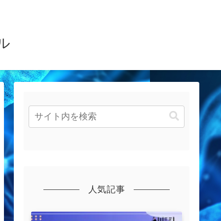
ル
人気記事