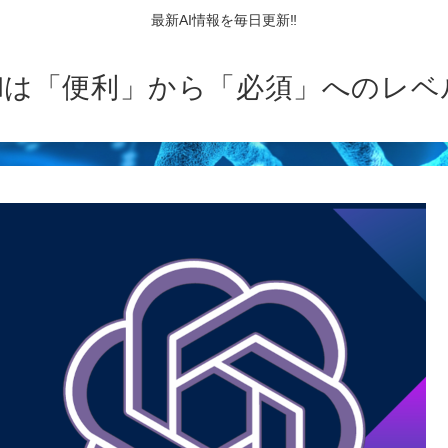
最新AI情報を毎日更新‼
AIは「便利」から「必須」へのレベ