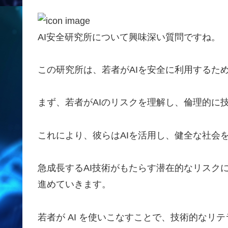
AI安全研究所について興味深い質問ですね。
この研究所は、若者がAIを安全に利用するた
まず、若者がAIのリスクを理解し、倫理的に
これにより、彼らはAIを活用し、健全な社会
急成長するAI技術がもたらす潜在的なリスク
進めていきます。
若者が AI を使いこなすことで、技術的な