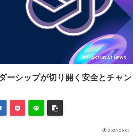
ダーシップが切り開く安全とチャン
2026.06.02