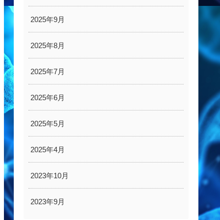
2025年9月
2025年8月
2025年7月
2025年6月
2025年5月
2025年4月
2023年10月
2023年9月