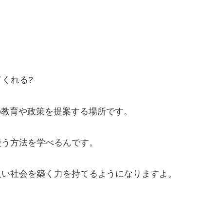
くれる?
の教育や政策を提案する場所です。
使う方法を学べるんです。
良い社会を築く力を持てるようになりますよ。