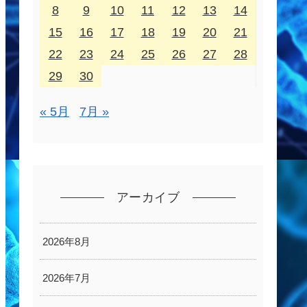
8
9
10
11
12
13
14
15
16
17
18
19
20
21
22
23
24
25
26
27
28
29
30
« 5月
7月 »
アーカイブ
2026年8月
2026年7月