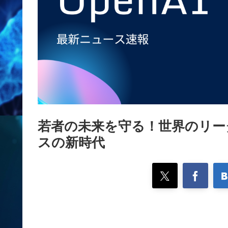
若者の未来を守る！世界のリー
スの新時代