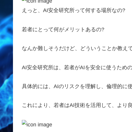
えっと、AI安全研究所って何する場所なの?
若者にとって何がメリットあるの?
なんか難しそうだけど、どういうことか教えて
AI安全研究所は、若者がAIを安全に使うため
具体的には、AIのリスクを理解し、倫理的に
これにより、若者はAI技術を活用して、より