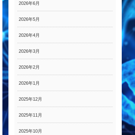
2026年6月
2026年5月
2026年4月
2026年3月
2026年2月
2026年1月
2025年12月
2025年11月
2025年10月