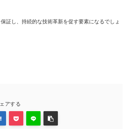
を保証し、持続的な技術革新を促す要素になるでしょ
ェアする