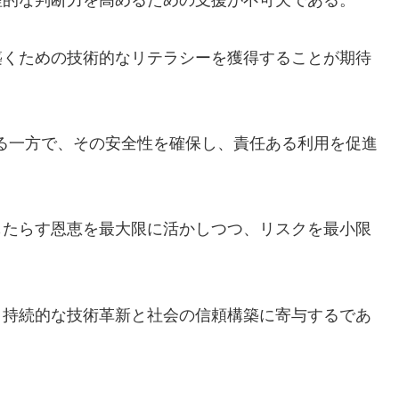
理的な判断力を高めるための支援が不可欠である。
築くための技術的なリテラシーを獲得することが期待
持する一方で、その安全性を確保し、責任ある利用を促進
もたらす恩恵を最大限に活かしつつ、リスクを最小限
、持続的な技術革新と社会の信頼構築に寄与するであ