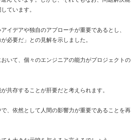
調しています。
いアイデアや独自のアプローチが重要であるとし、
力が必要だ」との見解を示しました。
において、個々のエンジニアの能力がプロジェクトの
能が共存することが肝要だと考えられます。
中で、依然として人間の影響力が重要であることを再