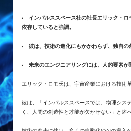
インパルススペース社の社長エリック・ロ
依存していると強調。
彼は、技術の進化にもかかわらず、独自の
未来のエンジニアリングには、人的要素が
エリック・ロモ氏は、宇宙産業における技術
彼は、「インパルススペースでは、物理シス
く、人間の創造性と才能が欠かせない」と述
技術の進歩に伴い、多くの自動化やAIの導入