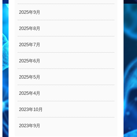
2025年9月
2025年8月
2025年7月
2025年6月
2025年5月
2025年4月
2023年10月
2023年9月