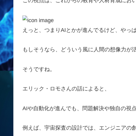
この視点は、これからの教育や人材育成にお
えっと、つまりAIとかが進んでるけど、やっ
もしそうなら、どういう風に人間の想像力が活
そうですね。
エリック・ロモさんの話によると、
AIや自動化が進んでも、問題解決や独自の視
例えば、宇宙探査の設計では、エンジニアの