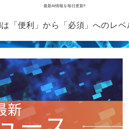
最新AI情報を毎日更新‼
AIは「便利」から「必須」へのレベ