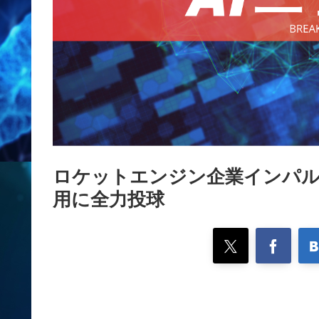
ロケットエンジン企業インパル
用に全力投球