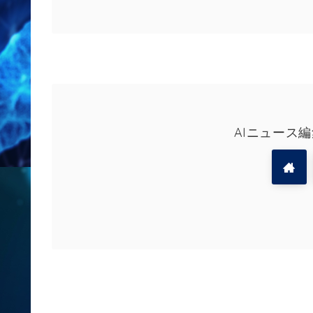
AIニュース