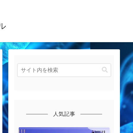
ル
人気記事