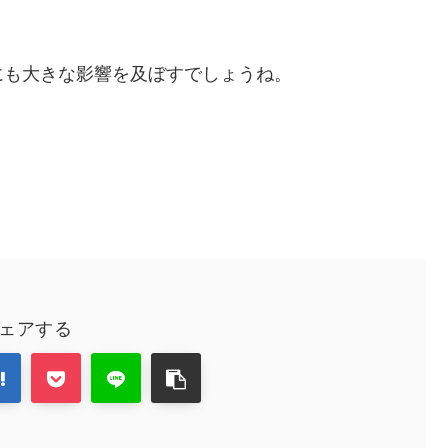
にも大きな影響を及ぼすでしょうね。
ェアする