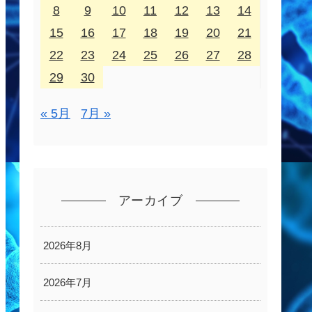
8
9
10
11
12
13
14
15
16
17
18
19
20
21
22
23
24
25
26
27
28
29
30
« 5月
7月 »
アーカイブ
2026年8月
2026年7月