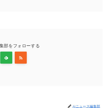
編集部をフォローする
AIニュース編集部