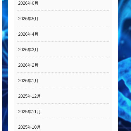
2026年6月
2026年5月
2026年4月
2026年3月
2026年2月
2026年1月
2025年12月
2025年11月
2025年10月