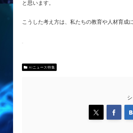
と思います。
こうした考え方は、私たちの教育や人材育成
AIニュース特集
シ