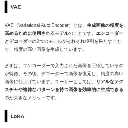
VAE
VAE（Variational Auto Encoder）とは、
生成画像の精度を
高めるために使用されるモデル
のことです。
エンコーダー
とデコーダー
の2つのモデルがそれぞれ役割を果たすこと
で、精度の高い画像を生成しています。
まずは、エンコーダーで入力された画像を圧縮しているの
が特徴。その後、デコーダーで画像を復元し、精度の高い
画像に仕上げています。ユーザーとしては、
リアルなテク
スチャや複雑なパターンを持つ画像を効率的に生成できる
のが大きなメリットです。
LoRA