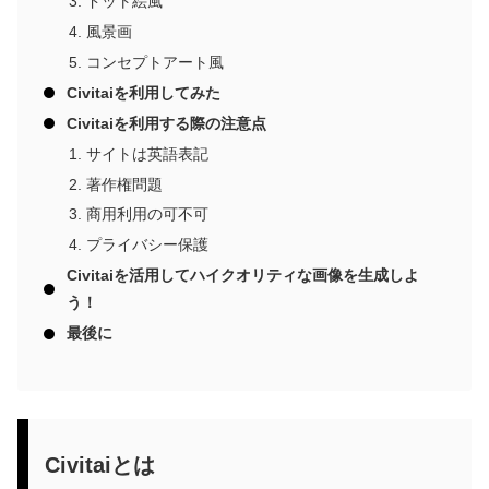
ドット絵風
風景画
コンセプトアート風
Civitaiを利用してみた
Civitaiを利用する際の注意点
サイトは英語表記
著作権問題
商用利用の可不可
プライバシー保護
Civitaiを活用してハイクオリティな画像を生成しよ
う！
最後に
Civitaiとは