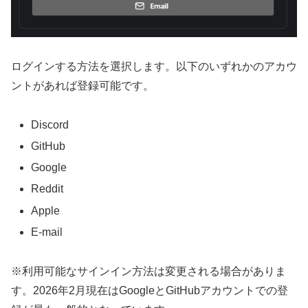
ログインする方法を選択します。以下のいずれかのアカウ
ントがあれば登録可能です。
Discord
GitHub
Google
Reddit
Apple
E-mail
※利用可能なサインイン方法は変更される場合がありま
す。2026年2月現在はGoogleとGitHubアカウントでの登