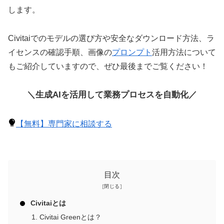
します。
Civitaiでのモデルの選び方や安全なダウンロード方法、ラ
イセンスの確認手順、画像の
プロンプト
活用方法について
もご紹介していますので、ぜひ最後までご覧ください！
＼生成AIを活用して業務プロセスを自動化／
【無料】専門家に相談する
目次
Civitaiとは
Civitai Greenとは？