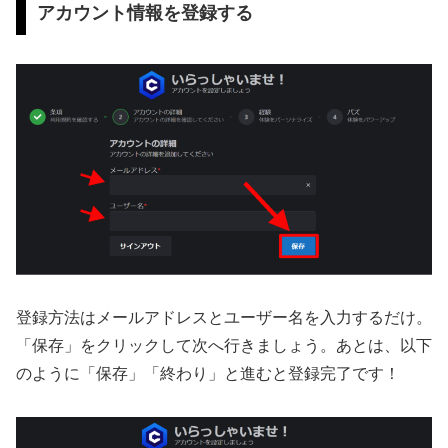
アカウント情報を登録する
登録方法はメールアドレスとユーザー名を入力するだけ。
「保存」をクリックして次へ行きましょう。あとは、以下
のように「保存」「終わり」と進むと登録完了です！