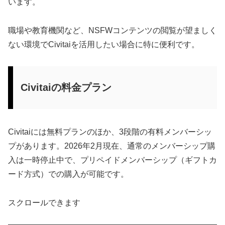
います。
職場や教育機関など、NSFWコンテンツの閲覧が望ましく
ない環境でCivitaiを活用したい場合に特に便利です。
Civitaiの料金プラン
Civitaiには無料プランのほか、3段階の有料メンバーシッ
プがあります。2026年2月現在、通常のメンバーシップ購
入は一時停止中で、プリペイドメンバーシップ（ギフトカ
ード方式）での購入が可能です。
スクロールできます