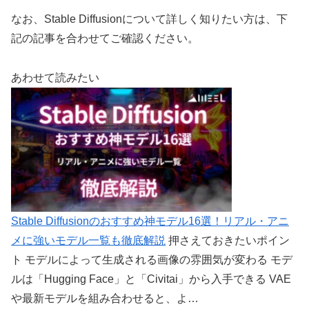
なお、Stable Diffusionについて詳しく知りたい方は、下
記の記事を合わせてご確認ください。
あわせて読みたい
Stable Diffusionのおすすめ神モデル16選！リアル・アニ
メに強いモデル一覧も徹底解説
押さえておきたいポイン
ト モデルによって生成される画像の雰囲気が変わる モデ
ルは「Hugging Face」と「Civitai」から入手できる VAE
や最新モデルを組み合わせると、よ…