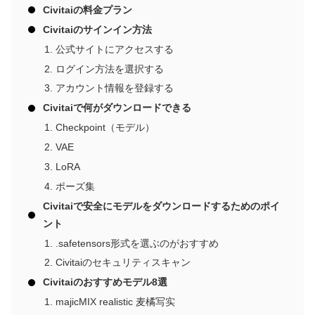
Civitaiの料金プラン
Civitaiのサインイン方法
公式サイトにアクセスする
ログイン方法を選択する
アカウント情報を登録する
Civitaiで何がダウンロードできる
Checkpoint（モデル）
VAE
LoRA
ポーズ集
Civitaiで安全にモデルをダウンロードするためのポイ
ント
.safetensors形式を選ぶのがおすすめ
Civitaiのセキュリティスキャン
Civitaiのおすすめモデル8選
majicMIX realistic 麦橘写实