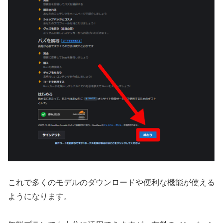
これで多くのモデルのダウンロードや便利な機能が使える
ようになります。