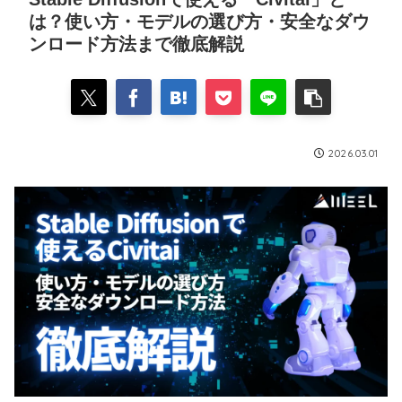
は？使い方・モデルの選び方・安全なダウ
ンロード方法まで徹底解説
2026.03.01