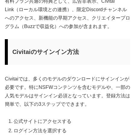
有料プラン共通の特典として、広告非表示、Civitai
Link（ローカル環境との連携）、限定Discordチャンネル
へのアクセス、新機能の早期アクセス、クリエイタープロ
グラム（Buzzで収益化）への参加が含まれます。
Civitaiのサインイン方法
Civitaiでは、多くのモデルのダウンロードにサインインが
必要です。特にNSFWコンテンツを含むモデルや、一部の
人気モデルはサインイン必須となっています。登録方法は
簡単で、以下の3ステップでできます。
公式サイトにアクセスする
ログイン方法を選択する