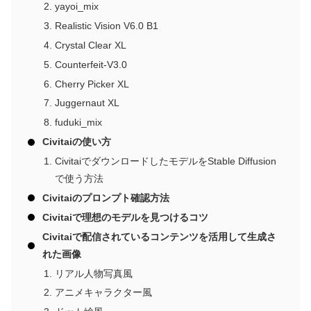
yayoi_mix
Realistic Vision V6.0 B1
Crystal Clear XL
Counterfeit-V3.0
Cherry Picker XL
Juggernaut XL
fuduki_mix
Civitaiの使い方
CivitaiでダウンロードしたモデルをStable Diffusion
で使う方法
Civitaiのプロンプト確認方法
Civitaiで理想のモデルを見つけるコツ
Civitaiで配信されているコンテンツを活用して生成さ
れた画像
リアル人物写真風
アニメキャラクター風