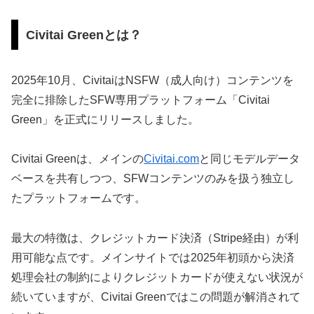
Civitai Greenとは？
2025年10月、CivitaiはNSFW（成人向け）コンテンツを
完全に排除したSFW専用プラットフォーム「Civitai
Green」を正式にリリースしました。
Civitai Greenは、メインの
Civitai.com
と同じモデルデータ
ベースを共有しつつ、SFWコンテンツのみを扱う独立し
たプラットフォームです。
最大の特徴は、クレジットカード決済（Stripe経由）が利
用可能な点です。メインサイトでは2025年初頭から決済
処理会社の制約によりクレジットカードが使えない状況が
続いていますが、Civitai Greenではこの問題が解消されて