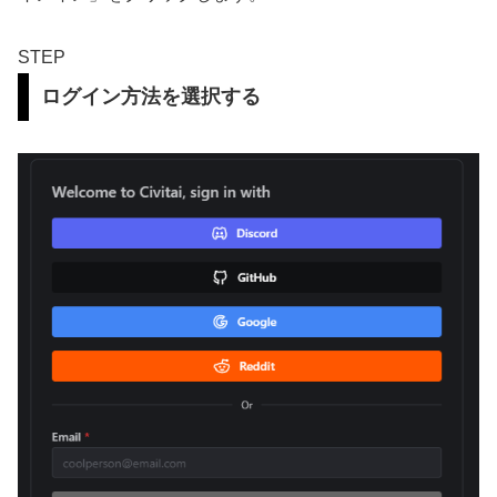
STEP
ログイン方法を選択する