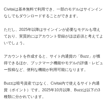
Civitaiは基本無料で利用でき、一部のモデルはサインイン
なしでもダウンロードすることができます。
ただし、2025年以降はサインインが必要なモデルも増え
ており、実質的にはアカウント登録がほぼ必須と考えてよ
いでしょう。
アカウントを作成すると、サイト内通貨の「Buzz」が獲
得できるほか、ブックマーク機能やモデルの評価・レビュ
ー投稿など、便利な機能が利用可能になります。
Buzzは暗号資産ではなく、Civitai内で使えるサイト内通
貨（ポイント）です。2025年10月以降、Buzzは以下の3
種類に分かれています。