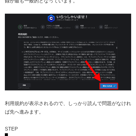
録が最も一般的となっています。
利用規約が表示されるので、しっかり読んで問題がなけれ
ば先へ進みます。
STEP