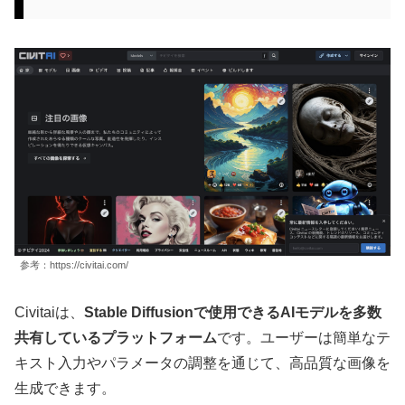
参考：https://civitai.com/
Civitaiは、
Stable Diffusionで使用できるAIモデルを多数
共有しているプラットフォーム
です。ユーザーは簡単なテ
キスト入力やパラメータの調整を通じて、高品質な画像を
生成できます。