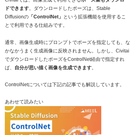
ドできます
。ダウンロードしたポーズは、Stable
Diffusionの
「ControlNet」
という拡張機能を使用するこ
とで利用できる仕組みです。
通常、画像生成時にプロンプトでポーズを指定しても、な
かなかうまく生成画像に反映されません。しかし、Civitai
でダウンロードしたポーズをControlNet経由で指定すれ
ば、
自分が思い描く画像を生成できます
。
ControlNetについては下記の記事でも解説しています。
あわせて読みたい