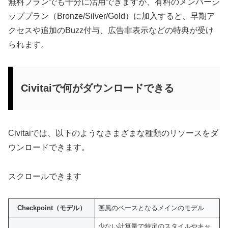
無料プランでも十分に活用できますが、有料のメンバーシ
ッププラン（Bronze/Silver/Gold）に加入すると、早期ア
クセスや追加のBuzz付与、広告非表示などの特典が受け
られます。
Civitaiで何がダウンロードできる
Civitaiでは、以下のようなさまざまな種類のリソースをダ
ウンロードできます。
スクロールできます
Checkpoint（モデル）
画風のベースとなるメインのモデル
少ない計算量で特定のスタイルやキャ