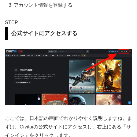
アカウント情報を登録する
STEP
公式サイトにアクセスする
ここでは、日本語の画面でわかりやすく説明しますね。ま
ずは、Civitaiの公式サイトにアクセスし、右上にある「サ
インイン」をクリックします。