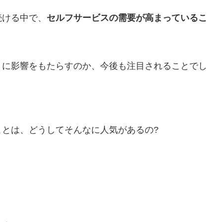
続ける中で、
セルフサービスの需要が高まっているこ
うに影響をもたらすのか、今後も注目されることでし
とは、どうしてそんなに人気があるの?