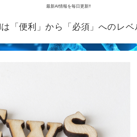
最新AI情報を毎日更新‼
AIは「便利」から「必須」へのレベ