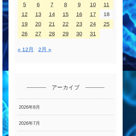
5
6
7
8
9
10
11
12
13
14
15
16
17
18
19
20
21
22
23
24
25
26
27
28
29
30
31
« 12月
2月 »
アーカイブ
2026年8月
2026年7月