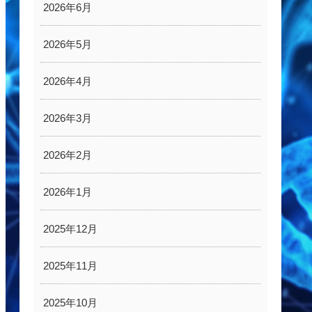
2026年6月
2026年5月
2026年4月
2026年3月
2026年2月
2026年1月
2025年12月
2025年11月
2025年10月