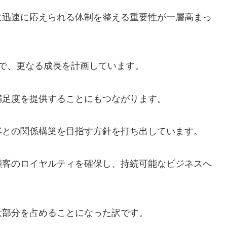
に迅速に応えられる体制を整える重要性が一層高まっ
とで、更なる成長を計画しています。
満足度を提供することにもつながります。
客との関係構築を目指す方針を打ち出しています。
顧客のロイヤルティを確保し、持続可能なビジネスへ
大部分を占めることになった訳です。