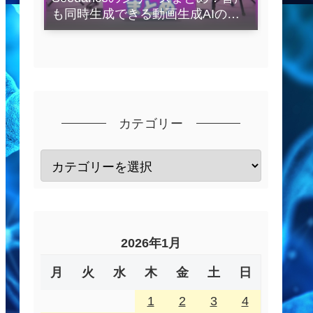
も同時生成できる動画生成AIの全
容を解説
カテゴリー
2026年1月
月
火
水
木
金
土
日
1
2
3
4