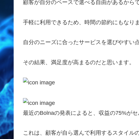
顧客が自分のペースで選べる自由があるから
手軽に利用できるため、時間の節約にもなり
自分のニーズに合ったサービスを選びやすい
その結果、満足度が高まるのだと思います。
最近のBolnaの発表によると、収益の75%
これは、顧客が自ら選んで利用するスタイル