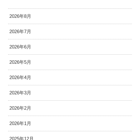
2026年8月
2026年7月
2026年6月
2026年5月
2026年4月
2026年3月
2026年2月
2026年1月
2025年12月