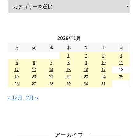
2026年1月
月
火
水
木
金
土
日
1
2
3
4
5
6
7
8
9
10
11
12
13
14
15
16
17
18
19
20
21
22
23
24
25
26
27
28
29
30
31
« 12月
2月 »
アーカイブ