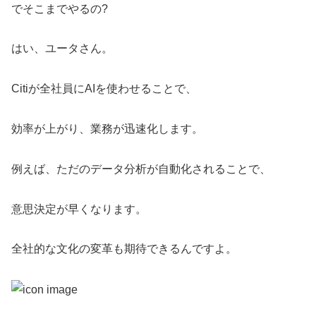
でそこまでやるの?
はい、ユータさん。
Citiが全社員にAIを使わせることで、
効率が上がり、業務が迅速化します。
例えば、ただのデータ分析が自動化されることで、
意思決定が早くなります。
全社的な文化の変革も期待できるんですよ。