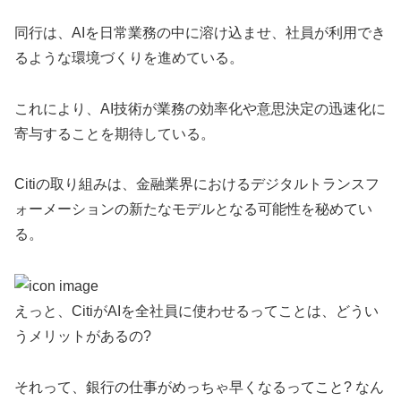
同行は、AIを日常業務の中に溶け込ませ、社員が利用でき
るような環境づくりを進めている。
これにより、AI技術が業務の効率化や意思決定の迅速化に
寄与することを期待している。
Citiの取り組みは、金融業界におけるデジタルトランスフ
ォーメーションの新たなモデルとなる可能性を秘めてい
る。
えっと、CitiがAIを全社員に使わせるってことは、どうい
うメリットがあるの?
それって、銀行の仕事がめっちゃ早くなるってこと? なん