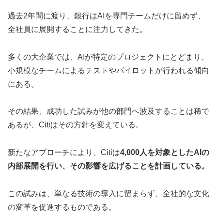
過去2年間に渡り、銀行はAIを専門チームだけに留めず、
全社員に展開することに注力してきた。
多くの大企業では、AIが特定のプロジェクトにとどまり、
小規模なチームによるテストやパイロットが行われる傾向
にある。
その結果、成功した試みが他の部門へ波及することは稀で
あるが、Citiはその方針を変えている。
新たなアプローチにより、Citiは
4,000人を対象としたAIの
内部展開を行い、その影響を広げることを計画している。
この試みは、単なる技術の導入に留まらず、全社的な文化
の変革を促進するものである。