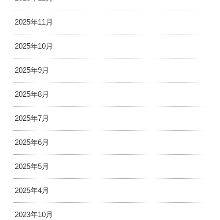
2025年11月
2025年10月
2025年9月
2025年8月
2025年7月
2025年6月
2025年5月
2025年4月
2023年10月