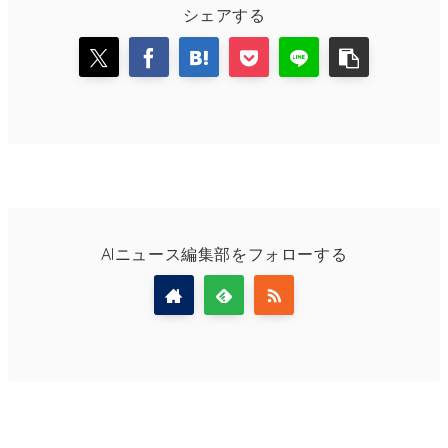
シェアする
AIニュース編集部をフォローする