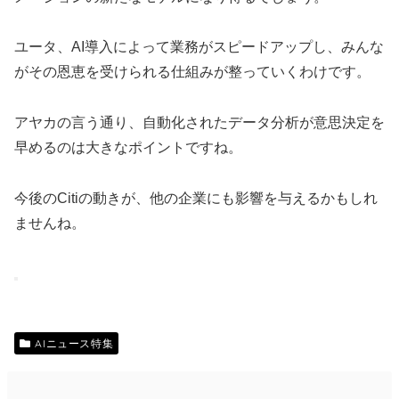
ユータ、AI導入によって業務がスピードアップし、みんな
がその恩恵を受けられる仕組みが整っていくわけです。
アヤカの言う通り、自動化されたデータ分析が意思決定を
早めるのは大きなポイントですね。
今後のCitiの動きが、他の企業にも影響を与えるかもしれ
ませんね。
AIニュース特集