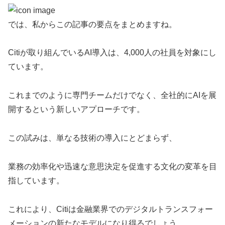
では、私からこの記事の要点をまとめますね。
Citiが取り組んでいるAI導入は、4,000人の社員を対象にし
ています。
これまでのように専門チームだけでなく、全社的にAIを展
開するという新しいアプローチです。
この試みは、単なる技術の導入にとどまらず、
業務の効率化や迅速な意思決定を促進する文化の変革を目
指しています。
これにより、Citiは金融業界でのデジタルトランスフォー
メーションの新たなモデルになり得るでしょう。