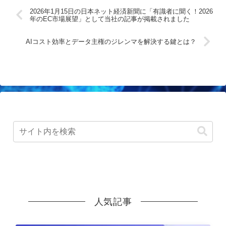
2026年1月15日の日本ネット経済新聞に「有識者に聞く！2026
年のEC市場展望」として当社の記事が掲載されました
AIコスト効率とデータ主権のジレンマを解決する鍵とは？
人気記事