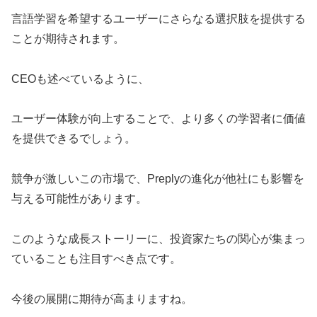
言語学習を希望するユーザーにさらなる選択肢を提供する
ことが期待されます。
CEOも述べているように、
ユーザー体験が向上することで、より多くの学習者に価値
を提供できるでしょう。
競争が激しいこの市場で、Preplyの進化が他社にも影響を
与える可能性があります。
このような成長ストーリーに、投資家たちの関心が集まっ
ていることも注目すべき点です。
今後の展開に期待が高まりますね。