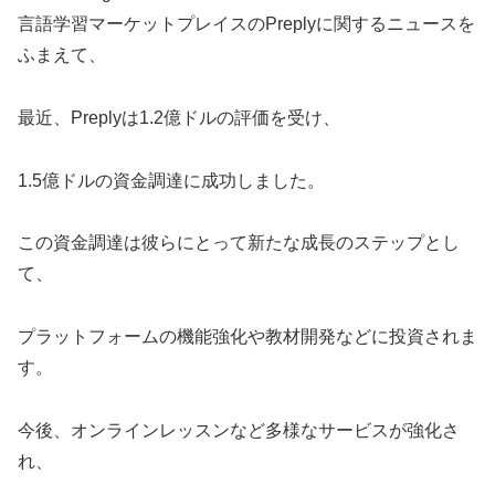
言語学習マーケットプレイスのPreplyに関するニュースを
ふまえて、
最近、Preplyは1.2億ドルの評価を受け、
1.5億ドルの資金調達に成功しました。
この資金調達は彼らにとって新たな成長のステップとし
て、
プラットフォームの機能強化や教材開発などに投資されま
す。
今後、オンラインレッスンなど多様なサービスが強化さ
れ、