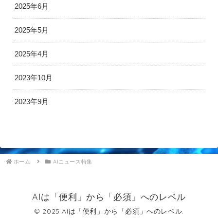
2025年6月
2025年5月
2025年4月
2023年10月
2023年9月
ホーム
AIニュース特集
AIは「便利」から「必須」へのレベル
© 2025 AIは「便利」から「必須」へのレベル.