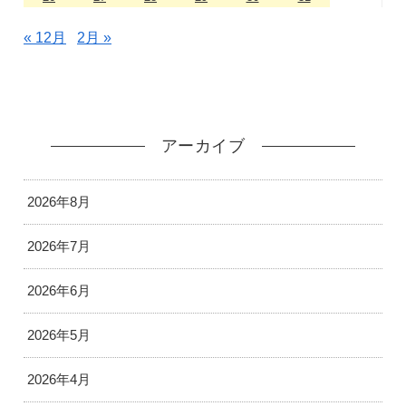
« 12月
2月 »
アーカイブ
2026年8月
2026年7月
2026年6月
2026年5月
2026年4月