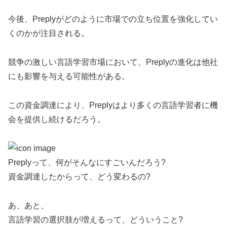
今後、Preplyがどのように市場での立ち位置を強化してい
くのかが注目される。
競争の激しい言語学習市場において、Preplyの進化は他社
にも影響を与える可能性がある。
この資金調達により、Preplyはより多くの言語学習者に機
会を提供し続けるだろう。
Preplyって、何がそんなにすごいんだろう?
資金調達したからって、どう変わるの?
あ、あと、
言語学習の選択肢が増えるって、どういうこと?