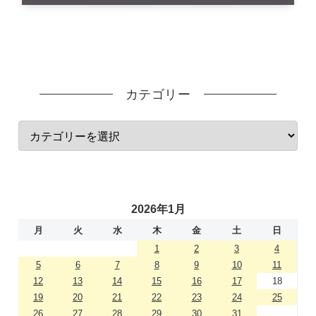
カテゴリー
2026年1月
月
火
水
木
金
土
日
1
2
3
4
5
6
7
8
9
10
11
12
13
14
15
16
17
18
19
20
21
22
23
24
25
26
27
28
29
30
31