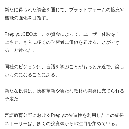
新たに得られた資金を通じて、プラットフォームの拡充や
機能の強化を目指す。
PreplyのCEOは「この資金によって、ユーザー体験を向
上させ、さらに多くの学習者に価値を届けることができ
る」と述べた。
同社のビジョンは、言語を学ぶことがもっと身近で、楽し
いものになることにある。
新たな投資は、技術革新や新たな教材の開発に充てられる
予定だ。
言語教育分野におけるPreplyの先進性を利用したこの成長
ストーリーは、多くの投資家からの注目を集めている。