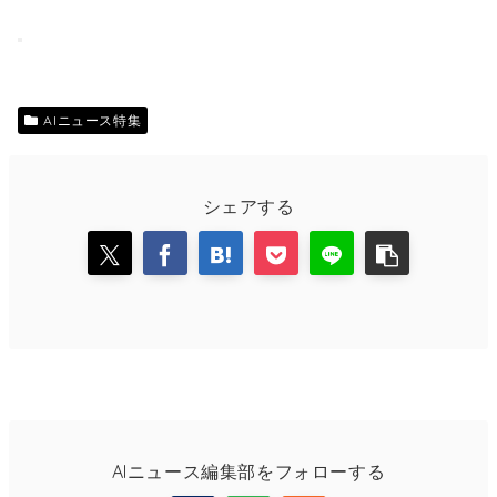
AIニュース特集
シェアする
AIニュース編集部をフォローする