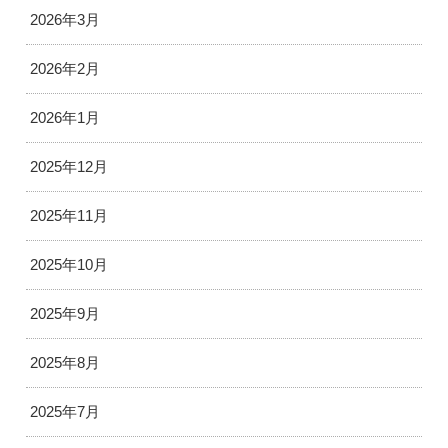
2026年3月
2026年2月
2026年1月
2025年12月
2025年11月
2025年10月
2025年9月
2025年8月
2025年7月