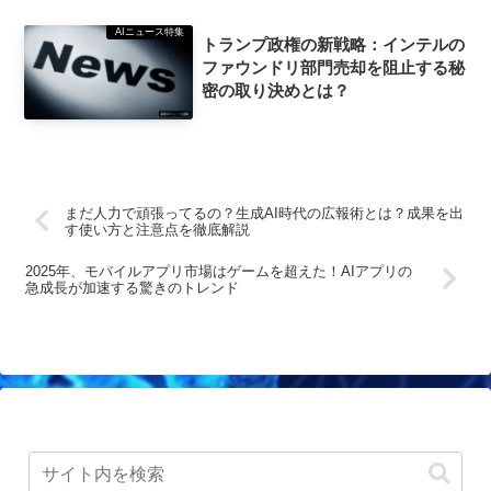
AIニュース特集
トランプ政権の新戦略：インテルの
ファウンドリ部門売却を阻止する秘
密の取り決めとは？
まだ人力で頑張ってるの？生成AI時代の広報術とは？成果を出
す使い方と注意点を徹底解説
2025年、モバイルアプリ市場はゲームを超えた！AIアプリの
急成長が加速する驚きのトレンド