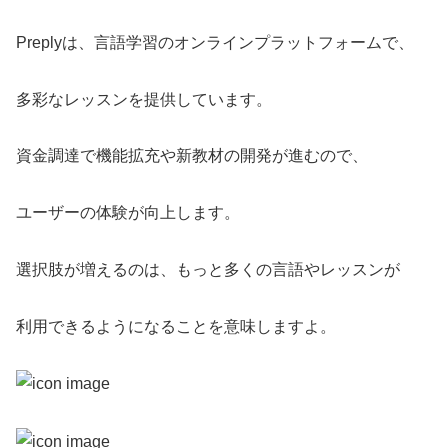
Preplyは、言語学習のオンラインプラットフォームで、
多彩なレッスンを提供しています。
資金調達で機能拡充や新教材の開発が進むので、
ユーザーの体験が向上します。
選択肢が増えるのは、もっと多くの言語やレッスンが
利用できるようになることを意味しますよ。