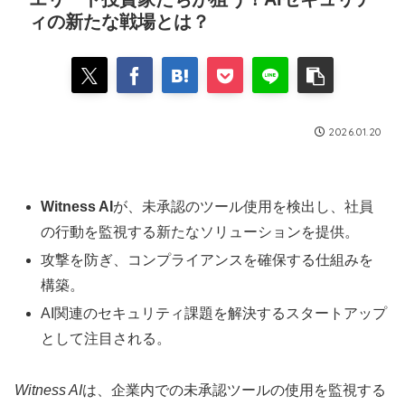
ィの新たな戦場とは？
2026.01.20
Witness AI
が、未承認のツール使用を検出し、社員
の行動を監視する新たなソリューションを提供。
攻撃を防ぎ、コンプライアンスを確保する仕組みを
構築。
AI関連のセキュリティ課題を解決するスタートアップ
として注目される。
Witness AI
は、企業内での未承認ツールの使用を監視する