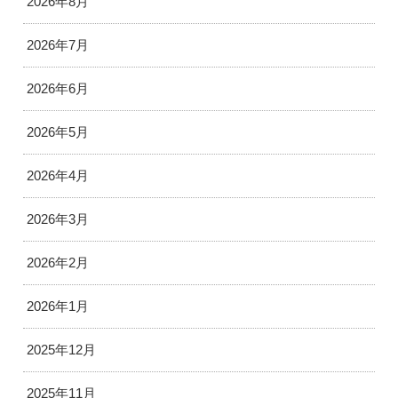
2026年8月
2026年7月
2026年6月
2026年5月
2026年4月
2026年3月
2026年2月
2026年1月
2025年12月
2025年11月