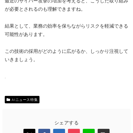
最近のサイバー攻撃の増加を考えると、こうした取り組み
が必要とされるのも理解できますね。
結果として、業務の効率を保ちながらリスクを軽減できる
可能性があります。
この技術の採用がどのように広がるか、しっかり注視して
いきましょう。
AIニュース特集
シェアする