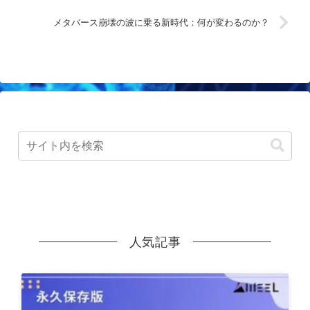
メタバース崩壊の波に乗る新時代：何が変わるのか？
人気記事