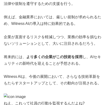
法律や規制を遵守するための支援を行う。
例えば、金融業界においては、厳しい規制が求められるた
め、Witness AIの導入は特に効果的である。
企業が直面するリスクを軽減しつつ、業務の効率を損なわ
ないソリューションとして、大いに注目されるだろう。
将来的には、
より多くの企業がこの技術を採用
し、AIセキ
ュリティの新時代を迎えることが予想される。
Witness AIは、今後の展開において、さらなる技術革新を
もたらすスタートアップとして、その動向が注視される。
ねえ、これって社員の行動を監視するんだよね?