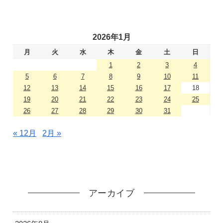
2026年1月
月
火
水
木
金
土
日
1
2
3
4
5
6
7
8
9
10
11
12
13
14
15
16
17
18
19
20
21
22
23
24
25
26
27
28
29
30
31
« 12月
2月 »
アーカイブ