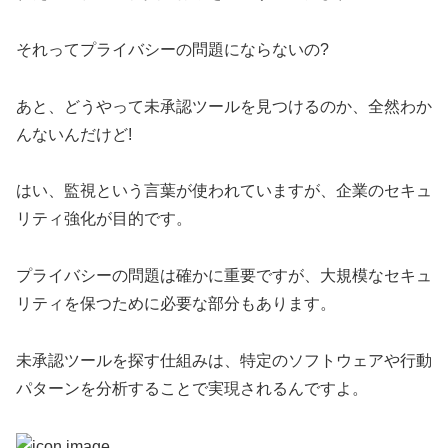
それってプライバシーの問題にならないの?
あと、どうやって未承認ツールを見つけるのか、全然わか
んないんだけど!
はい、監視という言葉が使われていますが、企業のセキュ
リティ強化が目的です。
プライバシーの問題は確かに重要ですが、大規模なセキュ
リティを保つために必要な部分もあります。
未承認ツールを探す仕組みは、特定のソフトウェアや行動
パターンを分析することで実現されるんですよ。