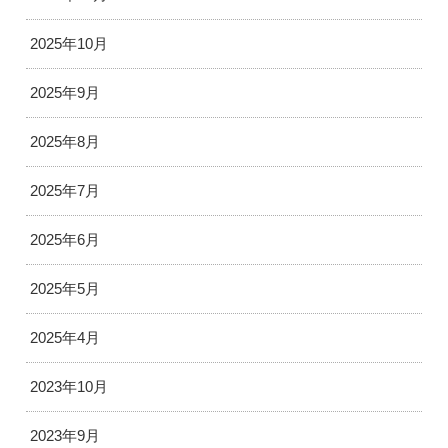
2025年10月
2025年9月
2025年8月
2025年7月
2025年6月
2025年5月
2025年4月
2023年10月
2023年9月