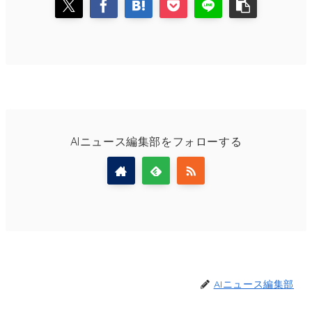
AIニュース編集部をフォローする
AIニュース編集部