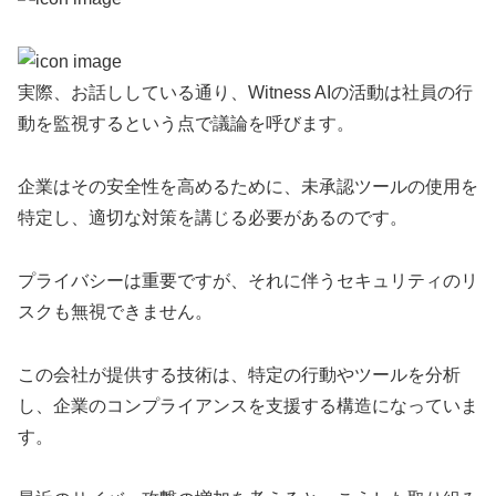
実際、お話ししている通り、Witness AIの活動は社員の行
動を監視するという点で議論を呼びます。
企業はその安全性を高めるために、未承認ツールの使用を
特定し、適切な対策を講じる必要があるのです。
プライバシーは重要ですが、それに伴うセキュリティのリ
スクも無視できません。
この会社が提供する技術は、特定の行動やツールを分析
し、企業のコンプライアンスを支援する構造になっていま
す。