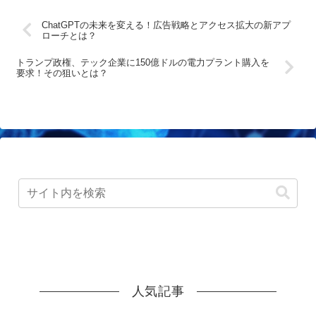
ChatGPTの未来を変える！広告戦略とアクセス拡大の新アプ
ローチとは？
トランプ政権、テック企業に150億ドルの電力プラント購入を
要求！その狙いとは？
人気記事