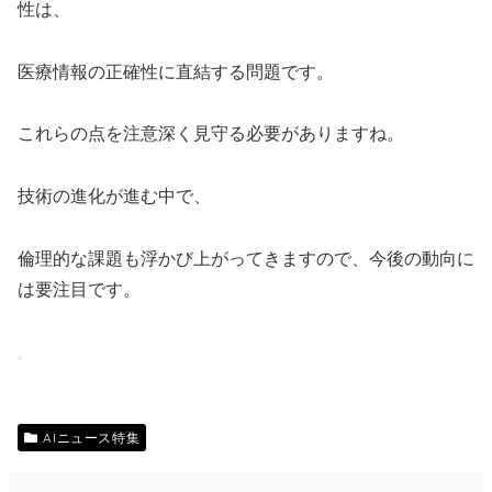
性は、
医療情報の正確性に直結する問題です。
これらの点を注意深く見守る必要がありますね。
技術の進化が進む中で、
倫理的な課題も浮かび上がってきますので、今後の動向に
は要注目です。
AIニュース特集