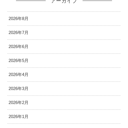
アーカイブ
2026年8月
2026年7月
2026年6月
2026年5月
2026年4月
2026年3月
2026年2月
2026年1月