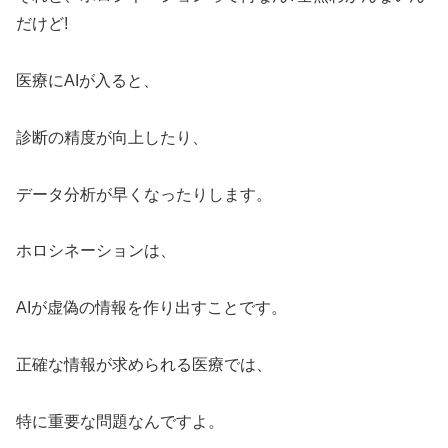
だけど!
医療にAIが入ると、
診断の精度が向上したり、
データ分析が早くなったりします。
ホロシネーションは、
AIが虚偽の情報を作り出すことです。
正確な情報が求められる医療では、
特に重要な問題なんですよ。