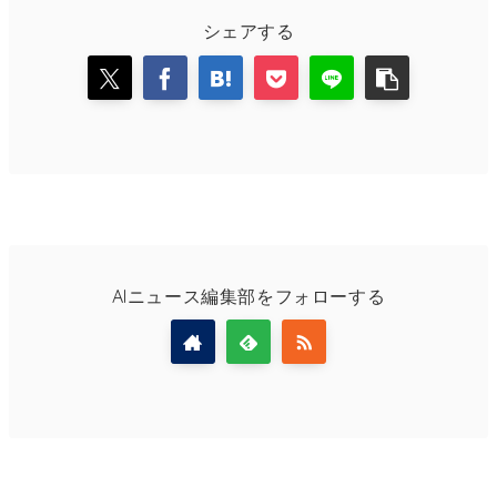
シェアする
AIニュース編集部をフォローする