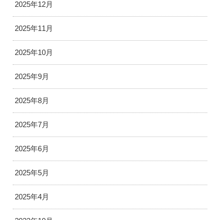
2025年12月
2025年11月
2025年10月
2025年9月
2025年8月
2025年7月
2025年6月
2025年5月
2025年4月