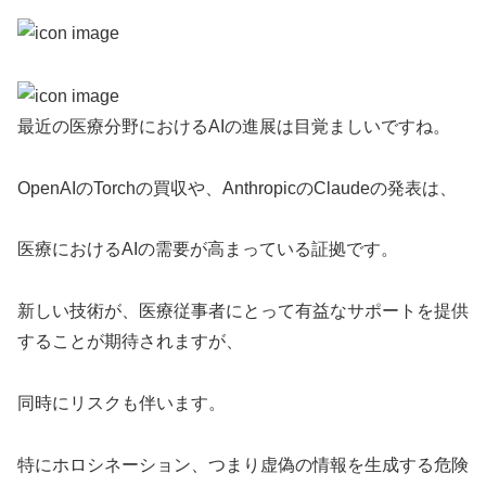
最近の医療分野におけるAIの進展は目覚ましいですね。
OpenAIのTorchの買収や、AnthropicのClaudeの発表は、
医療におけるAIの需要が高まっている証拠です。
新しい技術が、医療従事者にとって有益なサポートを提供
することが期待されますが、
同時にリスクも伴います。
特にホロシネーション、つまり虚偽の情報を生成する危険