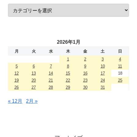
2026年1月
月
火
水
木
金
土
日
1
2
3
4
5
6
7
8
9
10
11
12
13
14
15
16
17
18
19
20
21
22
23
24
25
26
27
28
29
30
31
« 12月
2月 »