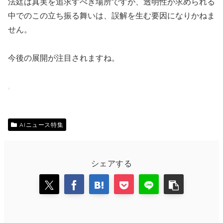
法廷は真実を追求すべき場所ですが、透明性が求められる
中でのこの立ち振る舞いは、誤解を生む要因になりかねま
せん。
今後の展開が注目されますね。
AIニュース特集
シェアする