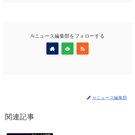
AIニュース編集部をフォローする
AIニュース編集部
関連記事
AIニュース特集