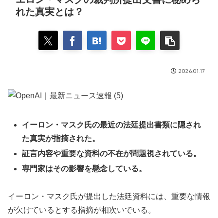
れた真実とは？
2026.01.17
イーロン・マスク氏の最近の法廷提出書類に隠され
た真実が指摘された。
証言内容や重要な資料の不在が問題視されている。
専門家はその影響を懸念している。
イーロン・マスク氏が提出した法廷資料には、重要な情報
が欠けているとする指摘が相次いでいる。