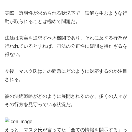
実際、透明性が求められる状況下で、誤解を生むような行
動が取られることは極めて問題だ。
法廷は真実を追求すべき機関であり、それに反する行為が
行われているとすれば、司法の公正性に疑問を持たざるを
得ない。
今後、マスク氏はこの問題にどのように対応するのか注目
される。
彼の法廷戦略がどのように展開されるのか、多くの人々が
その行方を見守っている状況だ。
えっと、マスク氏が言ってた「全ての情報を開示する」っ