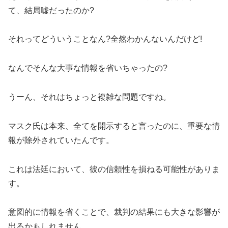
て、結局嘘だったのか?
それってどういうことなん?全然わかんないんだけど!
なんでそんな大事な情報を省いちゃったの?
うーん、それはちょっと複雑な問題ですね。
マスク氏は本来、全てを開示すると言ったのに、重要な情
報が除外されていたんです。
これは法廷において、彼の信頼性を損ねる可能性がありま
す。
意図的に情報を省くことで、裁判の結果にも大きな影響が
出るかもしれません。