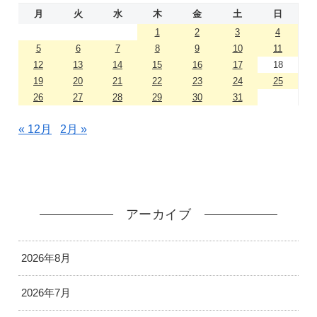
月
火
水
木
金
土
日
1
2
3
4
5
6
7
8
9
10
11
12
13
14
15
16
17
18
19
20
21
22
23
24
25
26
27
28
29
30
31
« 12月
2月 »
アーカイブ
2026年8月
2026年7月