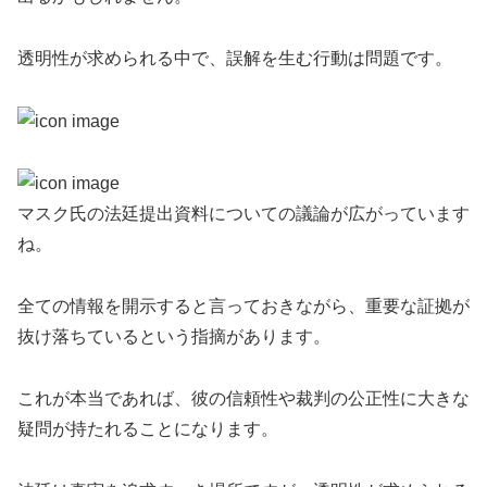
透明性が求められる中で、誤解を生む行動は問題です。
マスク氏の法廷提出資料についての議論が広がっています
ね。
全ての情報を開示すると言っておきながら、重要な証拠が
抜け落ちているという指摘があります。
これが本当であれば、彼の信頼性や裁判の公正性に大きな
疑問が持たれることになります。