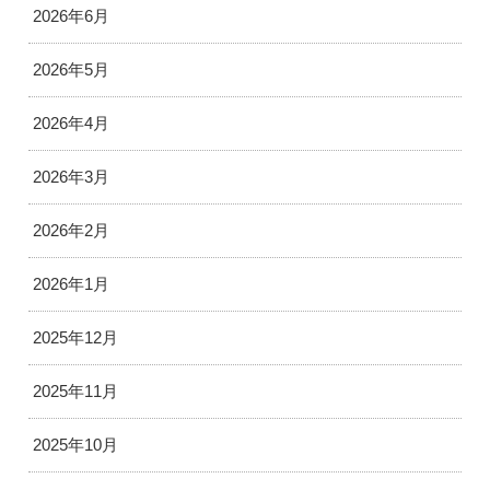
2026年6月
2026年5月
2026年4月
2026年3月
2026年2月
2026年1月
2025年12月
2025年11月
2025年10月