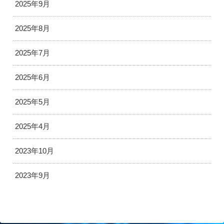
2025年9月
2025年8月
2025年7月
2025年6月
2025年5月
2025年4月
2023年10月
2023年9月