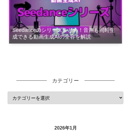
Seedanceのシリーズまとめ！音声も同時生
成できる動画生成AIの全容を解説
カテゴリー
2026年1月