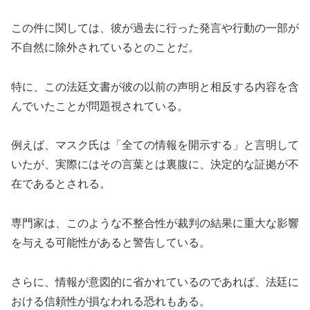
この件に関しては、彼が過去に行った発言や行動の一部が
不自然に除外されているとのことだ。
特に、この法廷文書が彼の以前の声明と相反する内容を含
んでいたことが問題視されている。
例えば、マスク氏は「全ての情報を開示する」と言明して
いたが、実際にはその言葉とは裏腹に、決定的な証拠が不
在であるとされる。
専門家は、このような不整合性が裁判の結果に重大な影響
を与える可能性があると警告している。
さらに、情報が意図的に省かれているのであれば、法廷に
おける信頼性が損なわれる恐れもある。