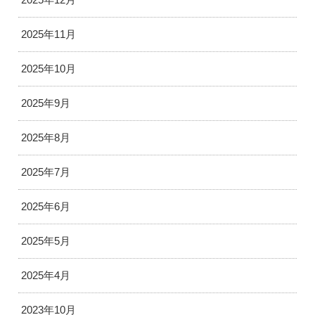
2025年11月
2025年10月
2025年9月
2025年8月
2025年7月
2025年6月
2025年5月
2025年4月
2023年10月