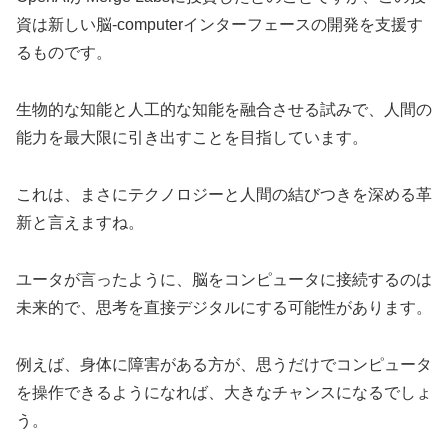
資は新しい脳-computerインターフェースの開発を支援す
るものです。
生物的な知能と人工的な知能を融合させる試みで、人間の
能力を最大限に引き出すことを目指しています。
これは、まさにテクノロジーと人間の結びつきを深める革
新と言えますね。
ユータが言ったように、脳をコンピュータに接続するのは
未来的で、思考を直接デジタルにする可能性があります。
例えば、身体に障害がある方が、思うだけでコンピュータ
を操作できるようになれば、大きなチャンスになるでしょ
う。