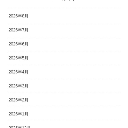
2026年8月
2026年7月
2026年6月
2026年5月
2026年4月
2026年3月
2026年2月
2026年1月
2025年12月