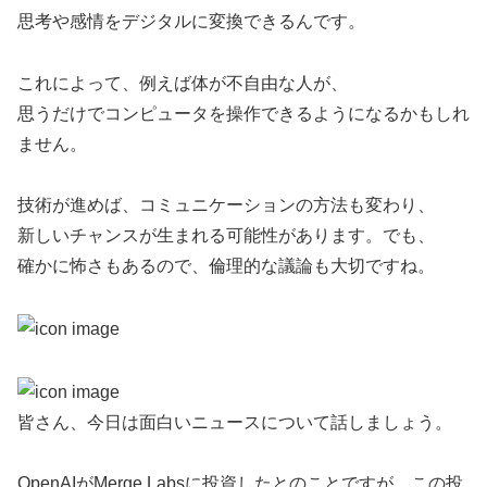
思考や感情をデジタルに変換できるんです。
これによって、例えば体が不自由な人が、
思うだけでコンピュータを操作できるようになるかもしれ
ません。
技術が進めば、コミュニケーションの方法も変わり、
新しいチャンスが生まれる可能性があります。でも、
確かに怖さもあるので、倫理的な議論も大切ですね。
皆さん、今日は面白いニュースについて話しましょう。
OpenAIがMerge Labsに投資したとのことですが、この投