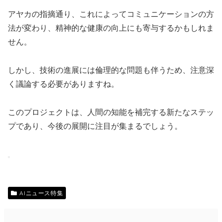
アヤカの指摘通り、これによってコミュニケーションの方
法が変わり、精神的な健康の向上にも寄与するかもしれま
せん。
しかし、技術の進展には倫理的な問題も伴うため、注意深
く議論する必要がありますね。
このプロジェクトは、人間の知能を補完する新たなステッ
プであり、今後の展開に注目が集まるでしょう。
AIニュース特集