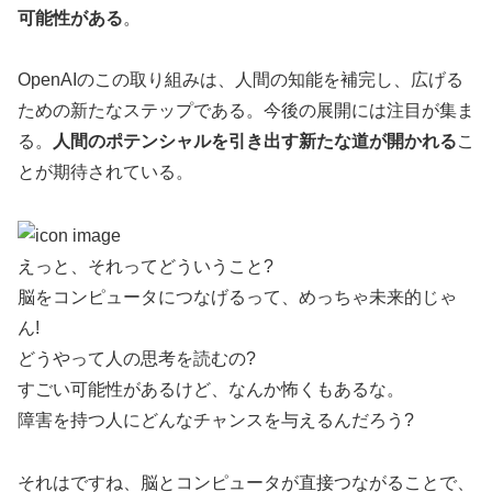
可能性がある
。
OpenAIのこの取り組みは、人間の知能を補完し、広げる
ための新たなステップである。今後の展開には注目が集ま
る。
人間のポテンシャルを引き出す新たな道が開かれる
こ
とが期待されている。
えっと、それってどういうこと?
脳をコンピュータにつなげるって、めっちゃ未来的じゃ
ん!
どうやって人の思考を読むの?
すごい可能性があるけど、なんか怖くもあるな。
障害を持つ人にどんなチャンスを与えるんだろう?
それはですね、脳とコンピュータが直接つながることで、