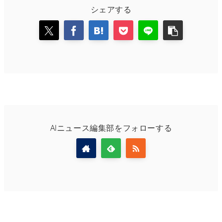
シェアする
AIニュース編集部をフォローする