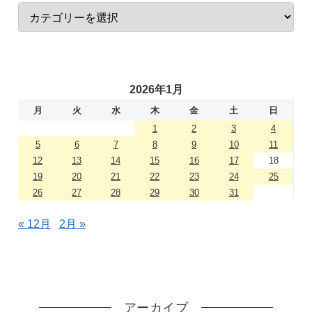
2026年1月
月
火
水
木
金
土
日
1
2
3
4
5
6
7
8
9
10
11
12
13
14
15
16
17
18
19
20
21
22
23
24
25
26
27
28
29
30
31
« 12月
2月 »
アーカイブ