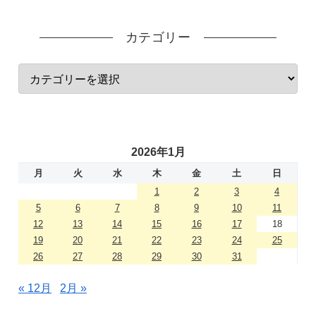
カテゴリー
2026年1月
月
火
水
木
金
土
日
1
2
3
4
5
6
7
8
9
10
11
12
13
14
15
16
17
18
19
20
21
22
23
24
25
26
27
28
29
30
31
« 12月
2月 »