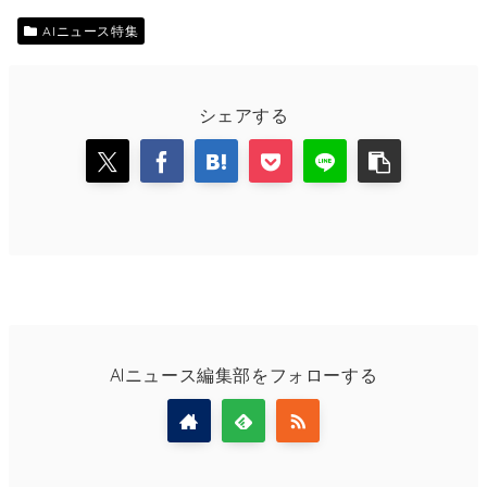
AIニュース特集
シェアする
AIニュース編集部をフォローする