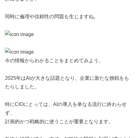
同時に倫理や信頼性の問題も生じますね。
今の情報からわかることをまとめてみよう。
2025年はAIが大きな話題となり、企業に新たな挑戦をも
たらしました。
特にCIOにとっては、AIの導入を単なる流行に終わらせ
ず、
計画的かつ戦略的に使うことが重要となります。