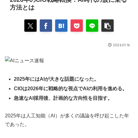
方法とは
2026.01.16
2025年にはAIが大きな話題になった。
CIOは2026年に戦略的な視点でAIの利用を進める。
急速なAI採用後、計画的な方向性を目指す。
2025年は人工知能（AI）が多くの議論を呼び起こした年
であった。