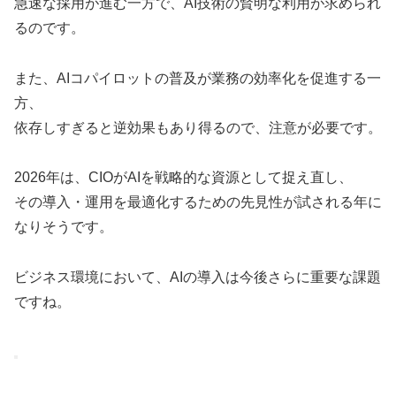
急速な採用が進む一方で、AI技術の賢明な利用が求められ
るのです。
また、AIコパイロットの普及が業務の効率化を促進する一
方、
依存しすぎると逆効果もあり得るので、注意が必要です。
2026年は、CIOがAIを戦略的な資源として捉え直し、
その導入・運用を最適化するための先見性が試される年に
なりそうです。
ビジネス環境において、AIの導入は今後さらに重要な課題
ですね。