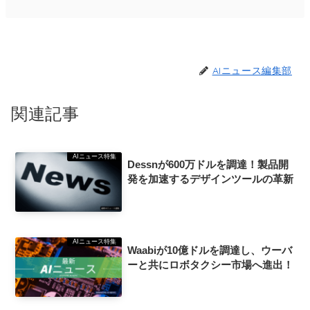
AIニュース編集部
関連記事
AIニュース特集
Dessnが600万ドルを調達！製品開
発を加速するデザインツールの革新
AIニュース特集
Waabiが10億ドルを調達し、ウーバ
ーと共にロボタクシー市場へ進出！