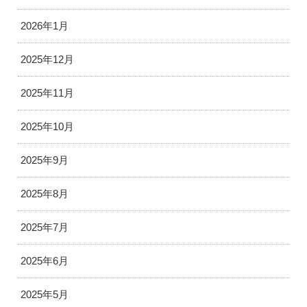
2026年1月
2025年12月
2025年11月
2025年10月
2025年9月
2025年8月
2025年7月
2025年6月
2025年5月