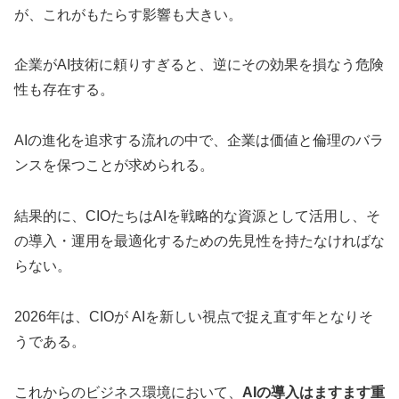
が、これがもたらす影響も大きい。
企業がAI技術に頼りすぎると、逆にその効果を損なう危険
性も存在する。
AIの進化を追求する流れの中で、企業は価値と倫理のバラ
ンスを保つことが求められる。
結果的に、CIOたちはAIを戦略的な資源として活用し、そ
の導入・運用を最適化するための先見性を持たなければな
らない。
2026年は、CIOが AIを新しい視点で捉え直す年となりそ
うである。
これからのビジネス環境において、
AIの導入はますます重