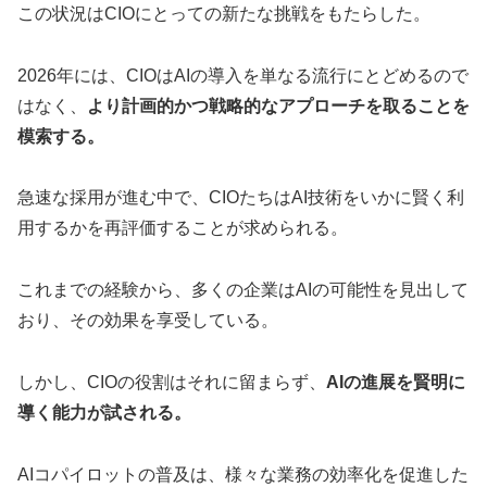
この状況はCIOにとっての新たな挑戦をもたらした。
2026年には、CIOはAIの導入を単なる流行にとどめるので
はなく、
より計画的かつ戦略的なアプローチを取ることを
模索する。
急速な採用が進む中で、CIOたちはAI技術をいかに賢く利
用するかを再評価することが求められる。
これまでの経験から、多くの企業はAIの可能性を見出して
おり、その効果を享受している。
しかし、CIOの役割はそれに留まらず、
AIの進展を賢明に
導く能力が試される。
AIコパイロットの普及は、様々な業務の効率化を促進した