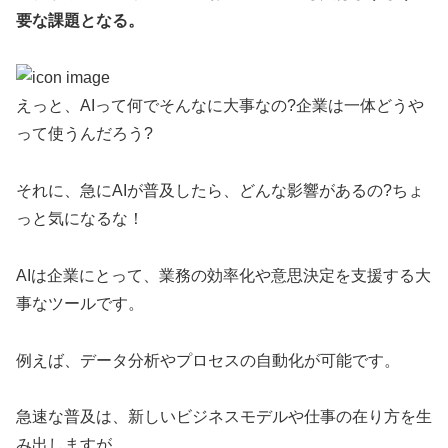
要な課題となる。
えっと、AIって何でそんなに大事なの?企業は一体どうや
って使うんだろう?
それに、急にAIが普及したら、どんな影響があるの?ちょ
っと気になるな！
AIは企業にとって、業務の効率化や意思決定を支援する大
事なツールです。
例えば、データ分析やプロセスの自動化が可能です。
急速な普及は、新しいビジネスモデルや仕事の在り方を生
み出しますが、