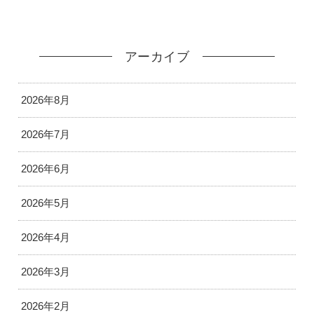
アーカイブ
2026年8月
2026年7月
2026年6月
2026年5月
2026年4月
2026年3月
2026年2月