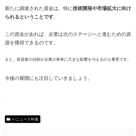
新たに調達された資金は、特に
技術開発や市場拡大に向け
られるということです
。
この資金があれば、企業は次のステージへと進むための資
源を獲得できるのです。
また、投資家の信頼が企業の将来に大きな影響を与えるのも事実です。
今後の展開にも注目していきましょう。
AIニュース特集