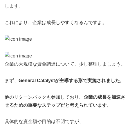
します。
これにより、企業は成長しやすくなるんですよ。
企業の大規模な資金調達について、少し整理しましょう。
まず、
General Catalystが主導する形で実施されました
。
他のリターンバックも参加しており、
企業の成長を加速さ
せるための重要なステップだと考えられています
。
具体的な資金額や目的は不明ですが、