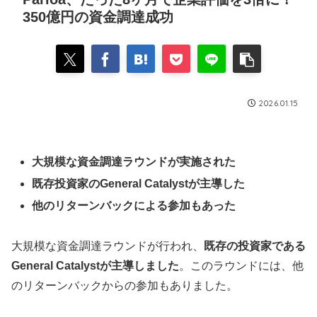
350億円の資金調達成功
2026.01.15
大規模な資金調達ラウンドが実施された
既存投資家のGeneral Catalystが主導した
他のリターンバックによる参加もあった
大規模な資金調達ラウンドが行われ、
既存の投資家である
General Catalystが主導しました
。このラウンドには、他
のリターンバックからの参加もありました。