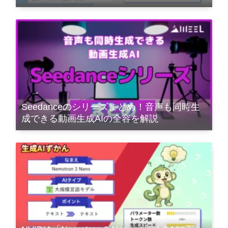
Seedanceのシリーズまとめ！音声も同時生
成できる動画生成AIの全容を解説