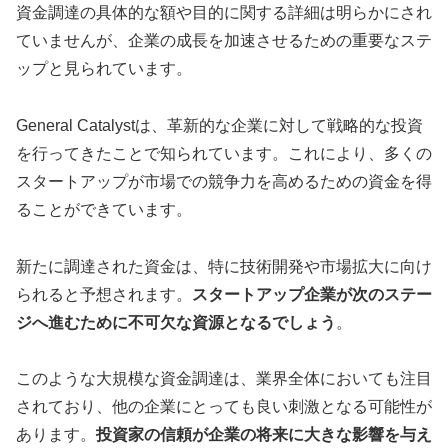
資金調達の具体的な額や目的に関する詳細は明らかにされ
ていませんが、企業の成長を加速させるための重要なステ
ップと見られています。
General Catalystは、革新的な企業に対して戦略的な投資
を行ってきたことで知られています。これにより、多くの
スタートアップが市場での競争力を高めるための資金を得
ることができています。
新たに調達された資金は、特に技術開発や市場拡大に向け
られると予想されます。
スタートアップ企業が次のステー
ジへ進むために不可欠な資源となるでしょう
。
このような大規模な資金調達は、業界全体においても注目
されており、他の企業にとっても良い刺激となる可能性が
あります。
投資家の信頼が企業の将来に大きな影響を与え