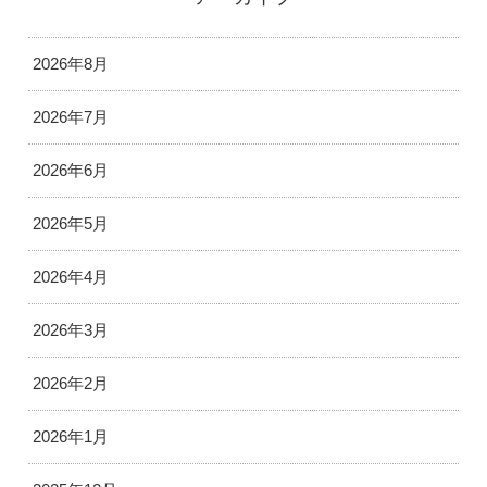
2026年8月
2026年7月
2026年6月
2026年5月
2026年4月
2026年3月
2026年2月
2026年1月