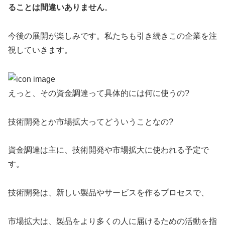
ることは間違いありません
。
今後の展開が楽しみです。私たちも引き続きこの企業を注
視していきます。
えっと、その資金調達って具体的には何に使うの?
技術開発とか市場拡大ってどういうことなの?
資金調達は主に、技術開発や市場拡大に使われる予定で
す。
技術開発は、新しい製品やサービスを作るプロセスで、
市場拡大は、製品をより多くの人に届けるための活動を指