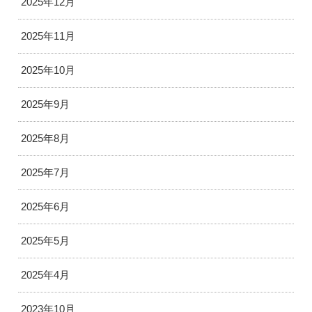
2025年12月
2025年11月
2025年10月
2025年9月
2025年8月
2025年7月
2025年6月
2025年5月
2025年4月
2023年10月