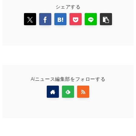
シェアする
AIニュース編集部をフォローする