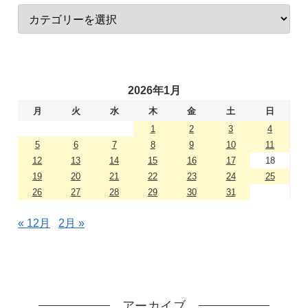
2026年1月
月
火
水
木
金
土
日
1
2
3
4
5
6
7
8
9
10
11
12
13
14
15
16
17
18
19
20
21
22
23
24
25
26
27
28
29
30
31
« 12月
2月 »
アーカイブ