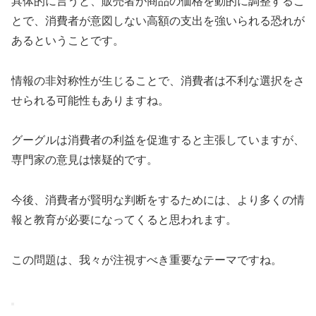
具体的に言うと、販売者が商品の価格を動的に調整するこ
とで、消費者が意図しない高額の支出を強いられる恐れが
あるということです。
情報の非対称性が生じることで、消費者は不利な選択をさ
せられる可能性もありますね。
グーグルは消費者の利益を促進すると主張していますが、
専門家の意見は懐疑的です。
今後、消費者が賢明な判断をするためには、より多くの情
報と教育が必要になってくると思われます。
この問題は、我々が注視すべき重要なテーマですね。