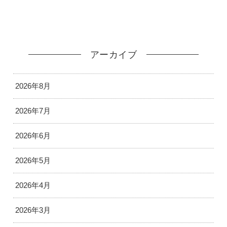
アーカイブ
2026年8月
2026年7月
2026年6月
2026年5月
2026年4月
2026年3月