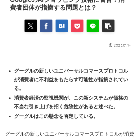
費者団体が指摘する問題とは？
2026.01.14
グーグルの新しいユニバーサルコマースプロトコル
が消費者に不利益をもたらす可能性が指摘されてい
る。
消費者経済の監視機関が、この新システムが価格の
不当な引き上げを招く危険性があると述べた。
グーグルはこの懸念を否定している。
グーグルの新しいユニバーサルコマースプロトコルが消費