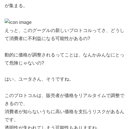
が集まる。
えっと、このグーグルの新しいプロトコルってさ、どうし
て消費者に不利益になる可能性があるの?
動的に価格が調整されるってことは、なんかみんなにとっ
て危険じゃないの?
はい、ユータさん、そうですね。
このプロトコルは、販売者が価格をリアルタイムで調整で
きるので、
消費者が知らないうちに高い価格を支払うリスクがあるん
です。
透明性が失われてしまう可能性もありますね。