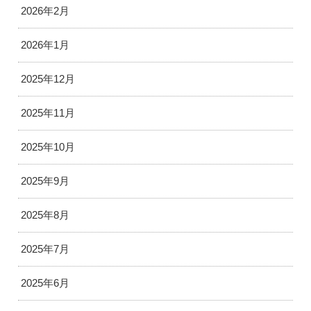
2026年2月
2026年1月
2025年12月
2025年11月
2025年10月
2025年9月
2025年8月
2025年7月
2025年6月