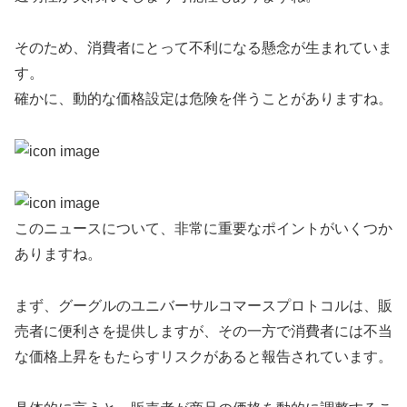
そのため、消費者にとって不利になる懸念が生まれていま
す。
確かに、動的な価格設定は危険を伴うことがありますね。
このニュースについて、非常に重要なポイントがいくつか
ありますね。
まず、グーグルのユニバーサルコマースプロトコルは、販
売者に便利さを提供しますが、その一方で消費者には不当
な価格上昇をもたらすリスクがあると報告されています。