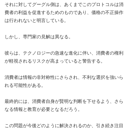
それに対してグーグル側は、あくまでこのプロトコルは消
費者の利益を促進するためのものであり、価格の不正操作
は行われないと明言している。
しかし、専門家の見解は異なる。
彼らは、テクノロジーの急速な進化に伴い、消費者の権利
が軽視されるリスクが高まっていると警告する。
消費者は情報の非対称性にさらされ、不利な選択を強いら
れる可能性がある。
最終的には、消費者自身が賢明な判断を下せるよう、さら
なる情報と教育が必要となるだろう。
この問題が今後どのように解決されるのか、引き続き注目