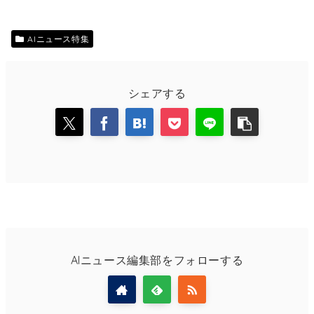
AIニュース特集
シェアする
AIニュース編集部をフォローする