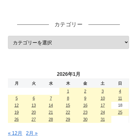
カテゴリー
2026年1月
月
火
水
木
金
土
日
1
2
3
4
5
6
7
8
9
10
11
12
13
14
15
16
17
18
19
20
21
22
23
24
25
26
27
28
29
30
31
« 12月
2月 »