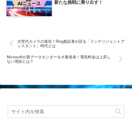
新たな挑戦に乗り出す！
次世代カメラの進化！Ring創設者が語る「インテリジェントア
シスタント」時代とは
Microsoftが新データセンターを大量発表！電気料金は上昇し
ない理由とは？